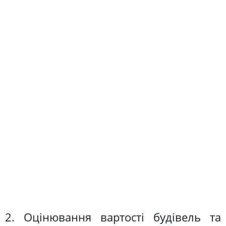
2. Оцінювання вартості будівель та