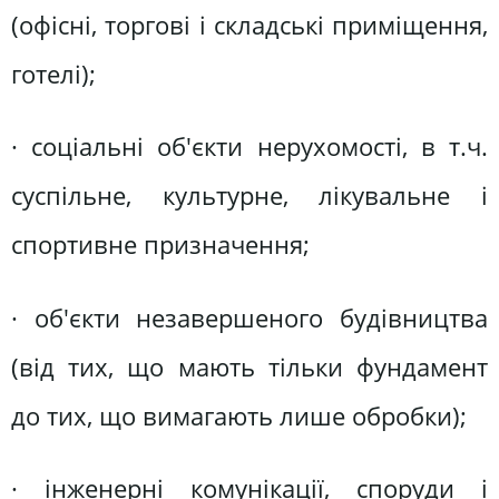
(офісні, торгові і складські приміщення,
готелі);
· соціальні об'єкти нерухомості, в т.ч.
суспільне, культурне, лікувальне і
спортивне призначення;
· об'єкти незавершеного будівництва
(від тих, що мають тільки фундамент
до тих, що вимагають лише обробки);
· інженерні комунікації, споруди і