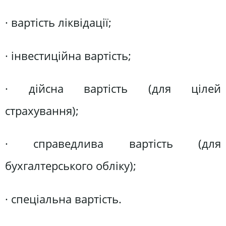
· вартість ліквідації;
· інвестиційна вартість;
· дійсна вартість (для цілей
страхування);
· справедлива вартість (для
бухгалтерського обліку);
· спеціальна вартість.