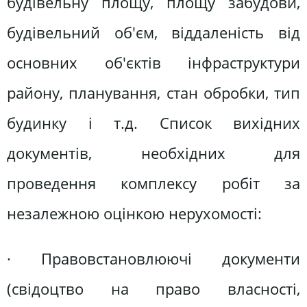
будівельну площу, площу забудови,
будівельний об'єм, віддаленість від
основних об'єктів інфраструктури
району, планування, стан обробки, тип
будинку і т.д. Список вихідних
документів, необхідних для
проведення комплексу робіт за
незалежною оцінкою нерухомості:
· Правовстановлюючі документи
(свідоцтво на право власності,