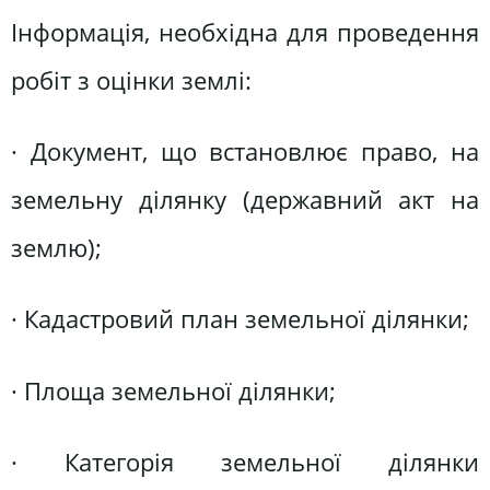
Інформація, необхідна для проведення
робіт з оцінки землі:
· Документ, що встановлює право, на
земельну ділянку (державний акт на
землю);
· Кадастровий план земельної ділянки;
· Площа земельної ділянки;
· Категорія земельної ділянки