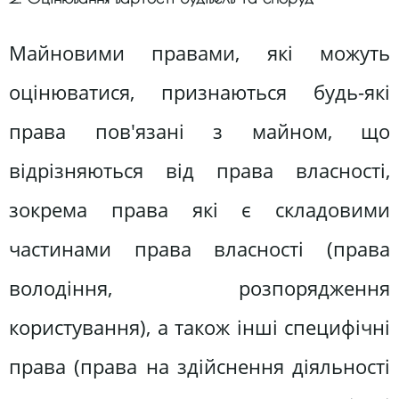
Майновими правами, які можуть
оцінюватися, признаються будь-які
права пов'язані з майном, що
відрізняються від права власності,
зокрема права які є складовими
частинами права власності (права
володіння, розпорядження
користування), а також інші специфічні
права (права на здійснення діяльності