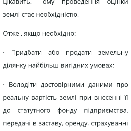
цікавить. Тому проведення оцінки
землі стає необхідністю.
Отже , якщо необхідно:
· Придбати або продати земельну
ділянку найбільш вигідних умовах;
· Володіти достовірними даними про
реальну вартість землі при внесенні її
до статутного фонду підприємства,
передачі в заставу, оренду, страхуванні