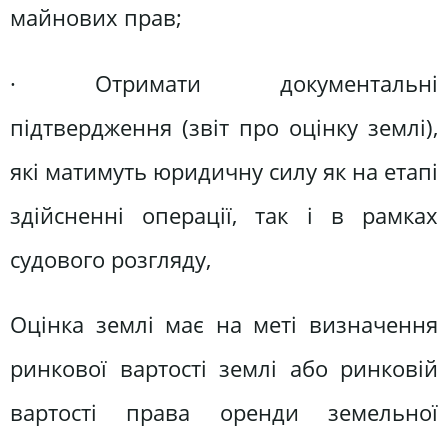
майнових прав;
· Отримати документальні
підтвердження (звіт про оцінку землі),
які матимуть юридичну силу як на етапі
здійсненні операції, так і в рамках
судового розгляду,
Оцінка землі має на меті визначення
ринкової вартості землі або ринковій
вартості права оренди земельної