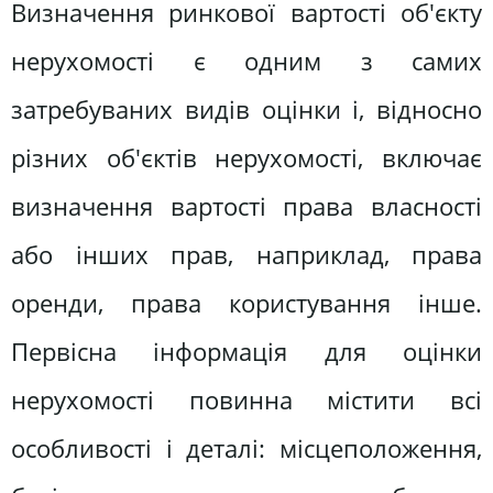
Визначення ринкової вартості об'єкту
нерухомості є одним з самих
затребуваних видів оцінки і, відносно
різних об'єктів нерухомості, включає
визначення вартості права власності
або інших прав, наприклад, права
оренди, права користування інше.
Первісна інформація для оцінки
нерухомості повинна містити всі
особливості і деталі: місцеположення,