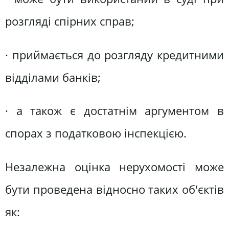
розгляді спірних справ;
· приймається до розгляду кредитними
відділами банків;
· а також є достатнім аргументом в
спорах з податковою інспекцією.
Незалежна оцінка нерухомості може
бути проведена відносно таких об'єктів
як: