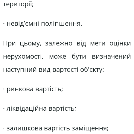
території;
· невід’ємні поліпшення.
При цьому, залежно від мети оцінки
нерухомості, може бути визначений
наступний вид вартості об'єкту:
· ринкова вартість;
· ліквідаційна вартість;
· залишкова вартість заміщення;