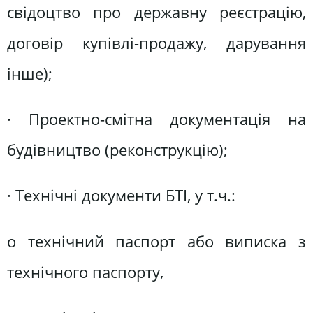
свідоцтво про державну реєстрацію,
договір купівлі-продажу, дарування
інше);
· Проектно-смітна документація на
будівництво (реконструкцію);
· Технічні документи БТІ, у т.ч.:
o технічний паспорт або виписка з
технічного паспорту,