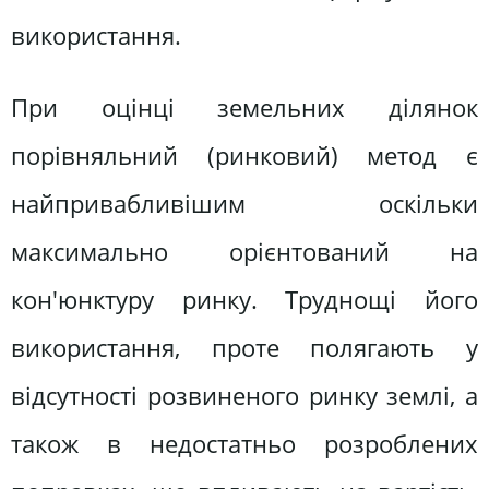
використання.
При оцінці земельних ділянок
порівняльний (ринковий) метод є
найпривабливішим оскільки
максимально орієнтований на
кон'юнктуру ринку. Труднощі його
використання, проте полягають у
відсутності розвиненого ринку землі, а
також в недостатньо розроблених