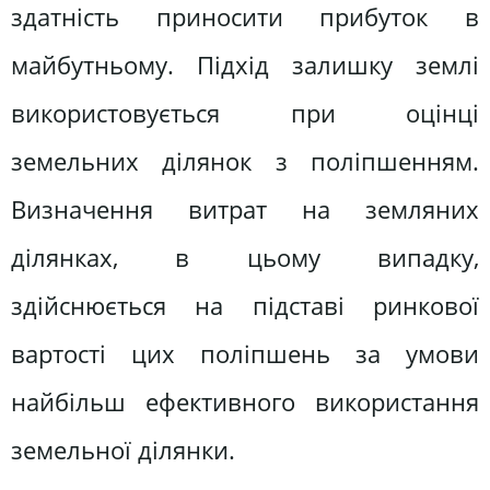
здатність приносити прибуток в
майбутньому. Підхід залишку землі
використовується при оцінці
земельних ділянок з поліпшенням.
Визначення витрат на земляних
ділянках, в цьому випадку,
здійснюється на підставі ринкової
вартості цих поліпшень за умови
найбільш ефективного використання
земельної ділянки.