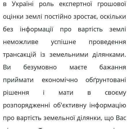
в Україні роль експертної грошової
оцінки землі постійно зростає, оскільки
без інформації про вартість землі
неможливе успішне проведення
трансакцій із земельними ділянками.
Ви безумовно маєте бажання
приймати економічно обґрунтовані
рішення і мати в своєму
розпорядженні об'єктивну інформацію
про вартість земельної ділянки, що Вас