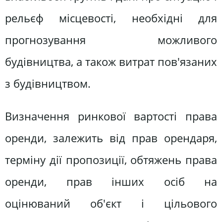
рельєф місцевості, необхідні для
прогнозування можливого
будівництва, а також витрат пов'язаних
з будівництвом.
Визначення ринкової вартості права
оренди, залежить від прав орендаря,
терміну дії пропозиції, обтяжень права
оренди, прав інших осіб на
оцінюваний об'єкт і цільового