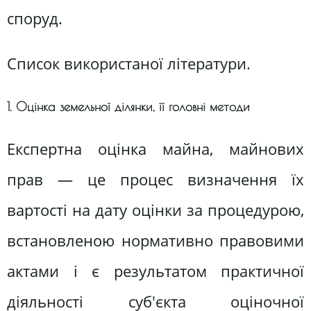
споруд.
Список використаної літератури.
1. Оцінка земельної ділянки, її головні методи
Експертна оцінка майна, майнових
прав — це процес визначення їх
вартості на дату оцінки за процедурою,
встановленою нормативно правовими
актами і є результатом практичної
діяльності суб'єкта оціночної