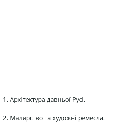
1. Архітектура давньої Русі.
2. Малярство та художні ремесла.