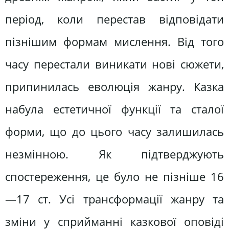
період, коли перестав відповідати
пізнішим формам мислення. Від того
часу перестали виникати нові сюжети,
припинилась еволюція жанру. Казка
набула естетичної функції та сталої
форми, що до цього часу залишилась
незмінною. Як підтверджують
спостереження, це було не пізніше 16
—17 ст. Усі трансформації жанру та
зміни у сприйманні казкової оповіді