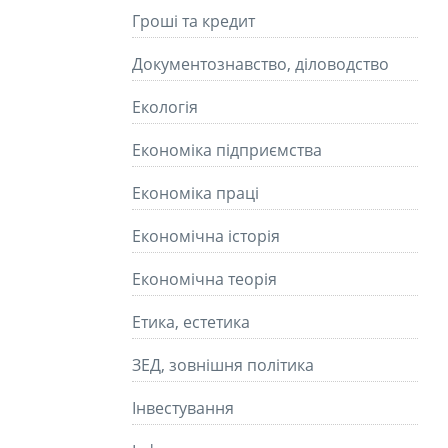
Гроші та кредит
Документознавство, діловодство
Екологія
Економіка підприємства
Економіка праці
Економічна історія
Економічна теорія
Етика, естетика
ЗЕД, зовнішня політика
Інвестування