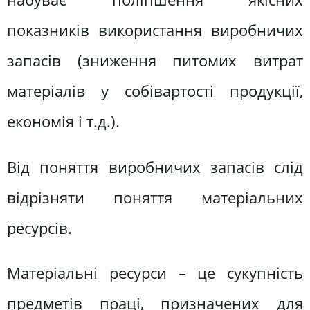
показників використання виробничих
запасів (зниження питомих витрат
матеріалів у собівартості продукції,
економія і т.д.).
Від поняття виробничих запасів слід
відрізняти поняття матеріальних
ресурсів.
Матеріальні ресурси – це сукупність
предметів праці, призначених для