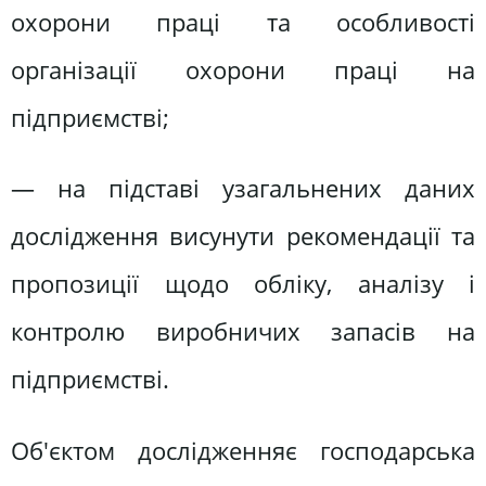
охорони праці та особливості
організації охорони праці на
підприємстві;
— на підставі узагальнених даних
дослідження висунути рекомендації та
пропозиції щодо обліку, аналізу і
контролю виробничих запасів на
підприємстві.
Об'єктом дослідженняє господарська