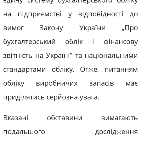
на підприємстві у відповідності до
вимог Закону України „Про
бухгалтерський облік і фінансову
звітність на Україні” та національними
стандартами обліку. Отже, питанням
обліку виробничих запасів має
приділятись серйозна увага.
Вказані обставини вимагають
подальшого дослідження