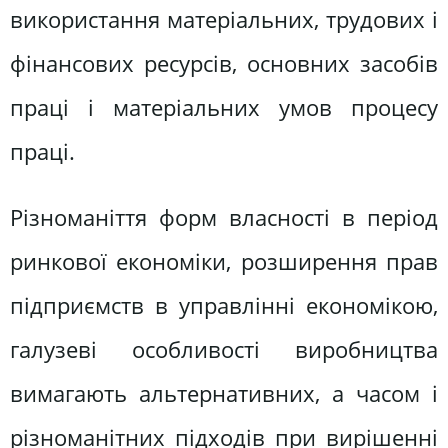
використання матеріальних, трудових і
фінансових ресурсів, основних засобів
праці і матеріальних умов процесу
праці.
Різноманіття форм власності в період
ринкової економіки, розширення прав
підприємств в управлінні економікою,
галузеві особливості виробництва
вимагають альтернативних, а часом і
різноманітних підходів при вирішенні