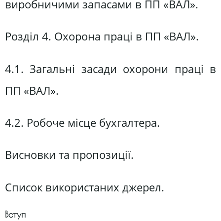
виробничими запасами в ПП «ВАЛ».
Розділ 4. Охорона праці в ПП «ВАЛ».
4.1. Загальні засади охорони праці в
ПП «ВАЛ».
4.2. Робоче місце бухгалтера.
Висновки та пропозиції.
Список використаних джерел.
Вступ