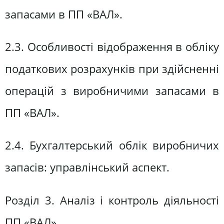
запасами в ПП «ВАЛ».
2.3. Особливості відображення в обліку
податкових розрахунків при здійсненні
операцій з виробничими запасами в
ПП «ВАЛ».
2.4. Бухгалтерський облік виробничих
запасів: управлінський аспект.
Розділ 3. Аналіз і контроль діяльності
ПП «ВАЛ».