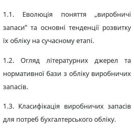
1.1. Еволюція поняття „виробничі
запаси” та основні тенденції розвитку
їх обліку на сучасному етапі.
1.2. Огляд літературних джерел та
нормативної бази з обліку виробничих
запасів.
1.3. Класифікація виробничих запасів
для потреб бухгалтерського обліку.