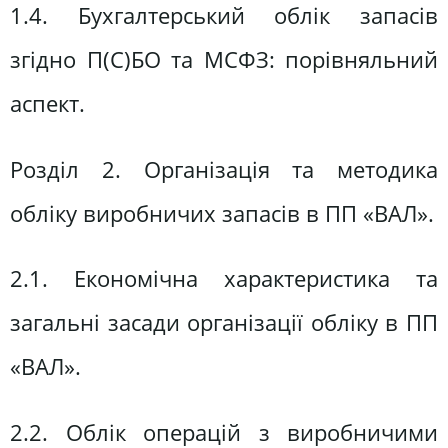
1.4. Бухгалтерський облік запасів
згідно П(С)БО та МСФЗ: порівняльний
аспект.
Розділ 2. Організація та методика
обліку виробничих запасів в ПП «ВАЛ».
2.1. Економічна характеристика та
загальні засади організації обліку в ПП
«ВАЛ».
2.2. Облік операцій з виробничими