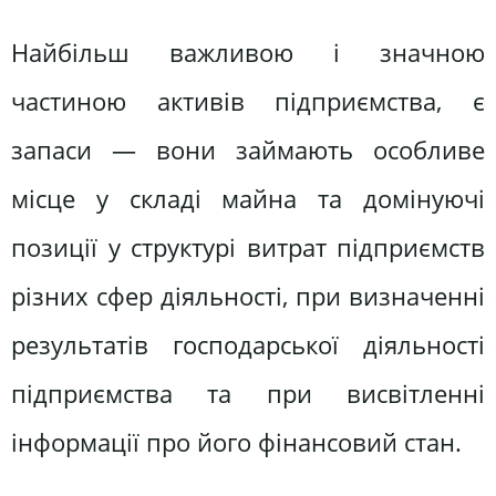
Найбільш важливою і значною
частиною активів підприємства, є
запаси — вони займають особливе
місце у складі майна та домінуючі
позиції у структурі витрат підприємств
різних сфер діяльності, при визначенні
результатів господарської діяльності
підприємства та при висвітленні
інформації про його фінансовий стан.