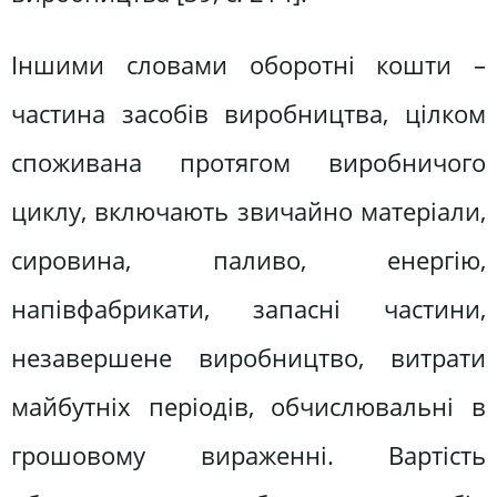
Іншими словами оборотні кошти –
частина засобів виробництва, цілком
споживана протягом виробничого
циклу, включають звичайно матеріали,
сировина, паливо, енергію,
напівфабрикати, запасні частини,
незавершене виробництво, витрати
майбутніх періодів, обчислювальні в
грошовому вираженні. Вартість