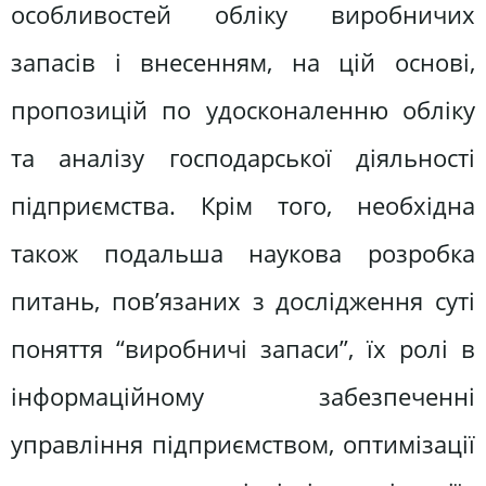
особливостей обліку виробничих
запасів і внесенням, на цій основі,
пропозицій по удосконаленню обліку
та аналізу господарської діяльності
підприємства. Крім того, необхідна
також подальша наукова розробка
питань, пов’язаних з дослідження суті
поняття “виробничі запаси”, їх ролі в
інформаційному забезпеченні
управління підприємством, оптимізації