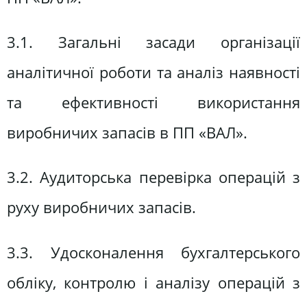
3.1. Загальні засади організації
аналітичної роботи та аналіз наявності
та ефективності використання
виробничих запасів в ПП «ВАЛ».
3.2. Аудиторська перевірка операцій з
руху виробничих запасів.
3.3. Удосконалення бухгалтерського
обліку, контролю і аналізу операцій з