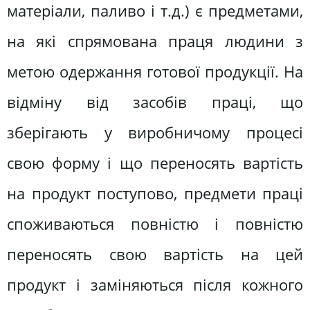
матеріали, паливо і т.д.) є предметами,
на які спрямована праця людини з
метою одержання готової продукції. На
відміну від засобів праці, що
зберігають у виробничому процесі
свою форму і що переносять вартість
на продукт поступово, предмети праці
споживаються повністю і повністю
переносять свою вартість на цей
продукт і заміняються після кожного