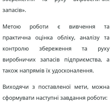
запасів».
Метою роботи є вивчення та
практична оцінка обліку, аналізу та
контролю збереження та руху
виробничих запасів підприємства, а
також напрямів їх удосконалення.
Виходячи з поставленої мети, можна
сформувати наступні завдання роботи: