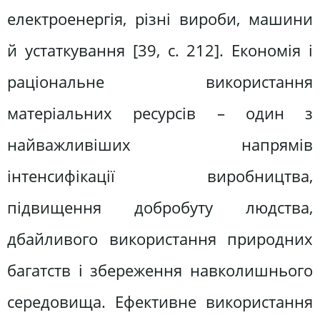
електроенергія, різні вироби, машини
й устаткування [39, с. 212]. Економія і
раціональне використання
матеріальних ресурсів – один з
найважливіших напрямів
інтенсифікації виробництва,
підвищення добробуту людства,
дбайливого використання природних
багатств і збереження навколишнього
середовища. Ефективне використання