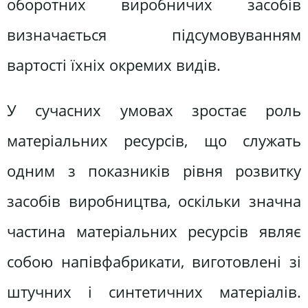
оборотних виробничих засобів
визначається підсумовуванням
вартості їхніх окремих видів.
У сучасних умовах зростає роль
матеріальних ресурсів, що служать
одним з показників рівня розвитку
засобів виробництва, оскільки значна
частина матеріальних ресурсів являє
собою напівфабрикати, виготовлені зі
штучних і синтетичних матеріалів.