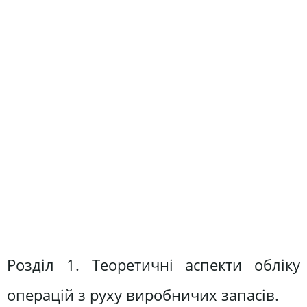
Розділ 1. Теоретичні аспекти обліку
операцій з руху виробничих запасів.