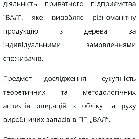
діяльність приватного підприємства
“ВАЛ”, яке виробляє різноманітну
продукцію з дерева за
індивідуальними замовленнями
споживачів.
Предмет дослідження– сукупність
теоретичних та методологічних
аспектів операцій з обліку та руху
виробничих запасів в ПП „ВАЛ”.