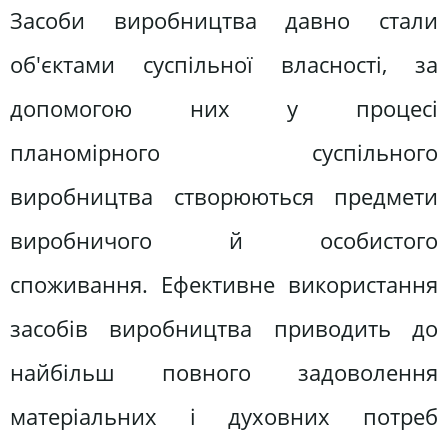
Засоби виробництва давно стали
об'єктами суспільної власності, за
допомогою них у процесі
планомірного суспільного
виробництва створюються предмети
виробничого й особистого
споживання. Ефективне використання
засобів виробництва приводить до
найбільш повного задоволення
матеріальних і духовних потреб