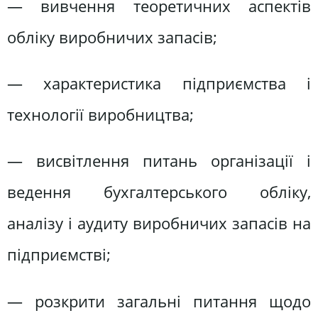
— вивчення теоретичних аспектів
обліку виробничих запасів;
— характеристика підприємства і
технології виробництва;
— висвітлення питань організації і
ведення бухгалтерського обліку,
аналізу і аудиту виробничих запасів на
підприємстві;
— розкрити загальні питання щодо