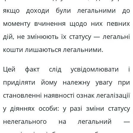
якщо доходи були легальними до
моменту вчинення щодо них певних
дій, не змінюють їх статусу — легальні
кошти лишаються легальними.
Цей факт слід усвідомлювати і
приділяти йому належну увагу при
становленні наявності ознак легалізації
у діяннях особи: у разі зміни статусу
нелегального на легальний —