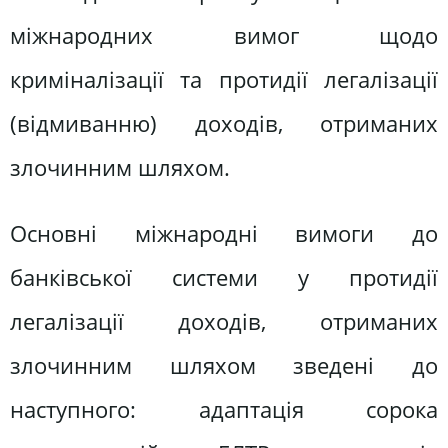
міжнародних вимог щодо
криміналізації та протидії легалізації
(відмиванню) доходів, отриманих
злочинним шляхом.
Основні міжнародні вимоги до
банківської системи у протидії
легалізації доходів, отриманих
злочинним шляхом зведені до
наступного: адаптація сорока