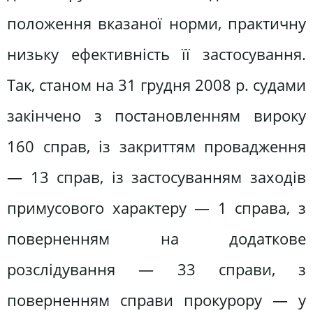
положення вказаної норми, практичну
низьку ефективність її застосування.
Так, станом на 31 грудня 2008 р. судами
закінчено з постановленням вироку
160 справ, із закриттям провадження
— 13 справ, із застосуванням заходів
примусового характеру — 1 справа, з
поверненням на додаткове
розслідування — 33 справи, з
поверненням справи прокурору — у