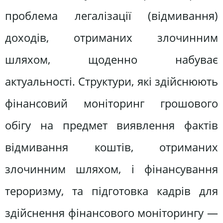
проблема легалізації (відмивання)
доходів, отриманих злочинним
шляхом, щоденно набуває
актуальності. Структури, які здійснюють
фінансовий моніторинг грошового
обігу на предмет виявлення фактів
відмивання коштів, отриманих
злочинним шляхом, і фінансування
тероризму, та підготовка кадрів для
здійснення фінансового моніторингу —