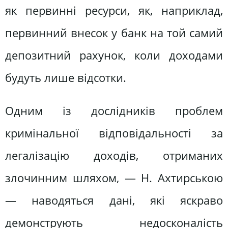
як первинні ресурси, як, наприклад,
первинний внесок у банк на той самий
депозитний рахунок, коли доходами
будуть лише відсотки.
Одним із дослідників проблем
кримінальної відповідальності за
легалізацію доходів, отриманих
злочинним шляхом, — Н. Ахтирською
— наводяться дані, які яскраво
демонструють недосконалість