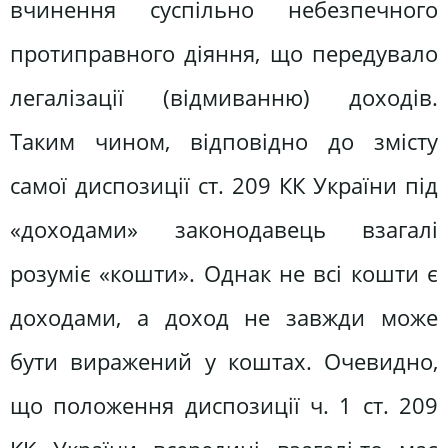
вчинення суспільно небезпечного
протиправного діяння, що передувало
легалізації (відмиванню) доходів.
Таким чином, відповідно до змісту
самої диспозиції ст. 209 КК України під
«доходами» законодавець взагалі
розуміє «кошти». Однак не всі кошти є
доходами, а доход не завжди може
бути виражений у коштах. Очевидно,
що положення диспозиції ч. 1 ст. 209