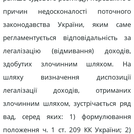
причин недосконалості поточного
законодавства України, яким саме
регламентується відповідальність за
легалізацію (відмивання) доходів,
здобутих злочинним шляхом. На
шляху визначення диспозиції
легалізації доходів, отриманих
злочинним шляхом, зустрічається ряд
вад, серед яких: 1) формулювання
положення ч. 1 ст. 209 КК України; 2)