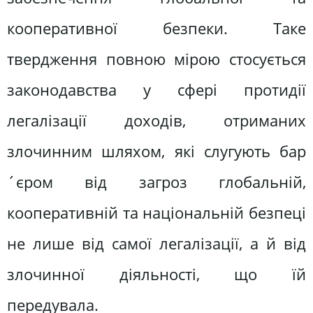
кооперативної безпеки. Таке
твердження повною мірою стосується
законодавства у сфері протидії
легалізації доходів, отриманих
злочинним шляхом, які слугують бар
´єром від загроз глобальній,
кооперативній та національній безпеці
не лише від самої легалізації, а й від
злочинної діяльності, що їй
передувала.