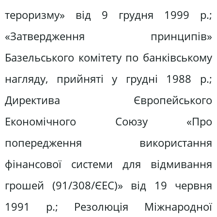
тероризму» від 9 грудня 1999 р.;
«Затвердження принципів»
Базельського комітету по банківському
нагляду, прийняті у грудні 1988 р.;
Директива Європейського
Економічного Союзу «Про
попередження використання
фінансової системи для відмивання
грошей (91/308/ЄЕС)» від 19 червня
1991 р.; Резолюція Міжнародної