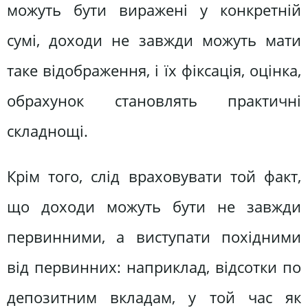
можуть бути виражені у конкретній
сумі, доходи не завжди можуть мати
таке відображення, і їх фіксація, оцінка,
обрахунок становлять практичні
складнощі.
Крім того, слід враховувати той факт,
що доходи можуть бути не завжди
первинними, а виступати похідними
від первинних: наприклад, відсотки по
депозитним вкладам, у той час як