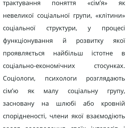
трактування поняття «сім’я» як
невеликої соціальної групи, «клітини»
соціальної структури, у процесі
функціонування й розвитку якої
проявляється найбільш істотне в
соціально-економічних стосунках.
Соціологи, психологи розглядають
сім’ю як малу соціальну групу,
засновану на шлюбі або кровній
спорідненості, члени якої взаємодіють