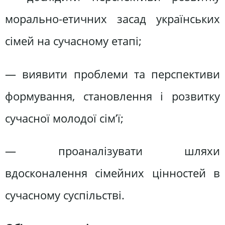
морально-етичних засад українських
сімей на сучасному етапі;
— виявити проблеми та перспективи
формування, становлення і розвитку
сучасної молодої сім’ї;
— проаналізувати шляхи
вдосконалення сімейних цінностей в
сучасному суспільстві.