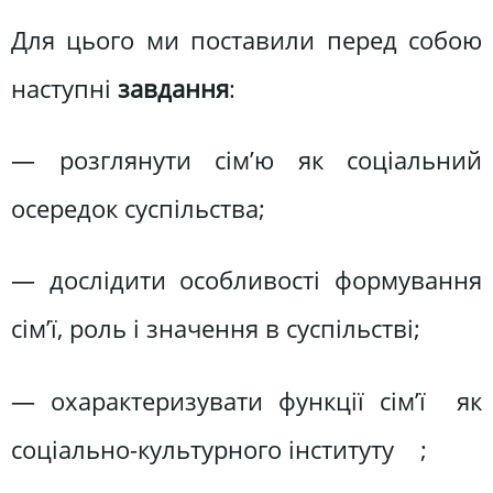
Для цього ми поставили перед собою
наступні
завдання
:
— розглянути сім’ю як соціальний
осередок суспільства;
— дослідити особливості формування
сім’ї, роль і значення в суспільстві;
— охарактеризувати функції сім’ї як
соціально-культурного інституту ;