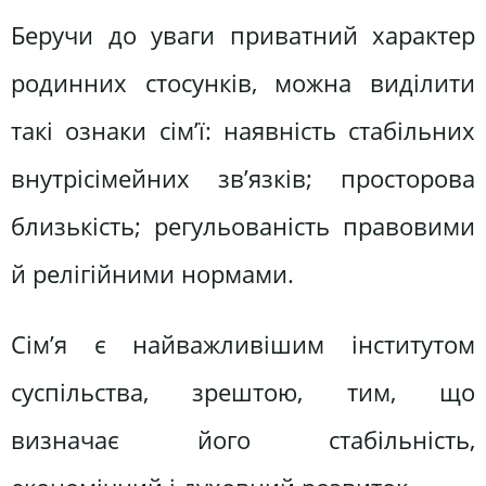
Беручи до уваги приватний характер
родинних стосунків, можна виділити
такі ознаки сім’ї: наявність стабільних
внутрісімейних зв’язків; просторова
близькість; регульованість правовими
й релігійними нормами.
Сім’я є найважливішим інститутом
суспільства, зрештою, тим, що
визначає його стабільність,