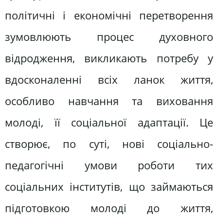
політичні і економічні перетворення
зумовлюють процес духовного
відродження, викликають потребу у
вдосконаленні всіх ланок життя,
особливо навчання та виховання
молоді, її соціальної адаптації. Це
створює, по суті, нові соціально-
педагогічні умови роботи тих
соціальних інститутів, що займаються
підготовкою молоді до життя,