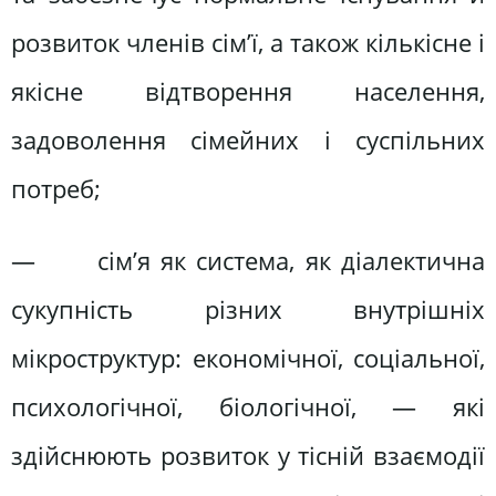
розвиток членів сім’ї, а також кількісне і
якісне відтворення населення,
задоволення сімейних і суспільних
потреб;
— сім’я як система, як діалектична
сукупність різних внутрішніх
мікроструктур: економічної, соціальної,
психологічної, біологічної, — які
здійснюють розвиток у тісній взаємодії