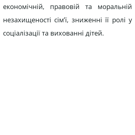
економічній, правовій та моральній
незахищеності сім’ї, зниженні її ролі у
соціалізації та вихованні дітей.