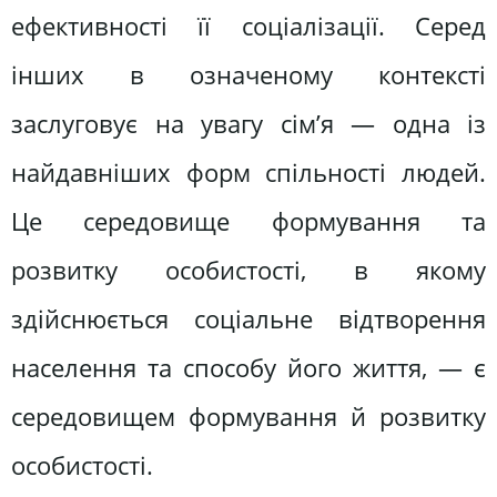
ефективності її соціалізації. Серед
інших в означеному контексті
заслуговує на увагу сім’я — одна із
найдавніших форм спільності людей.
Це середовище формування та
розвитку особистості, в якому
здійснюється соціальне відтворення
населення та способу його життя, — є
середовищем формування й розвитку
особистості.