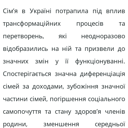
Сім’я в Україні потрапила під вплив
трансформаційних процесів та
перетворень, які неодноразово
відобразились на ній та призвели до
значних змін у її функціонуванні.
Спостерігається значна диференціація
сімей за доходами, зубожіння значної
частини сімей, погіршення соціального
самопочуття та стану здоров’я членів
родини, зменшення середньої