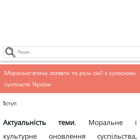
Морально-етичні аспекти та роль сім’ї в сучасному
суспільстві України
Вступ
Актуальність теми
. Моральне і
культурне оновлення суспільства,