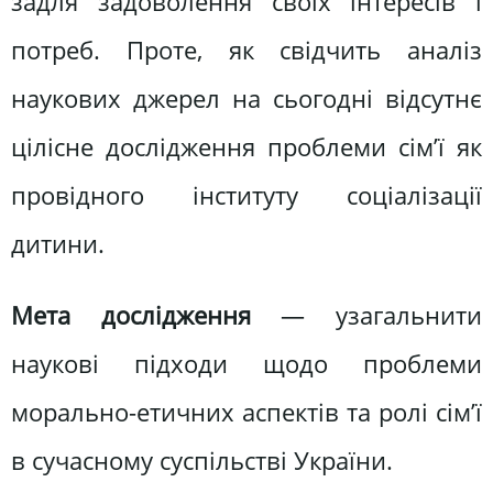
задля задоволення своїх інтересів і
потреб. Проте, як свідчить аналіз
наукових джерел на сьогодні відсутнє
цілісне дослідження проблеми сім’ї як
провідного інституту соціалізації
дитини.
Мета дослідження
— узагальнити
наукові підходи щодо проблеми
морально-етичних аспектів та ролі сім’ї
в сучасному суспільстві України.