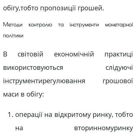
обігу,тобто пропозиції грошей.
Методи контролю та інструменти монетарної
політики
В світовій економічній практиці
використовуються слідуючі
інструментирегулювання грошової
маси в обігу:
операції на відкритому ринку, тобто
на вторинномуринку