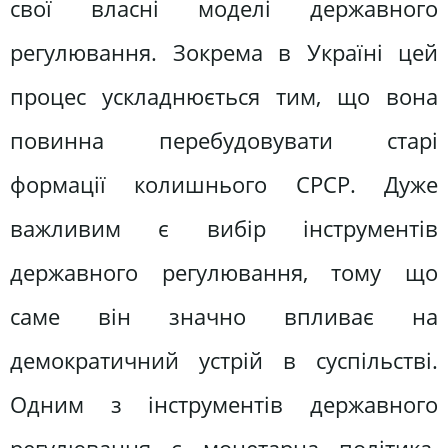
свої власні моделі державного
регулювання. Зокрема в Україні цей
процес ускладнюється тим, що вона
повинна перебудовувати старі
формації колишнього СРСР. Дуже
важливим є вибір інструментів
державного регулювання, тому що
саме він значно впливає на
демократичний устрій в суспільстві.
Одним з інструментів державного