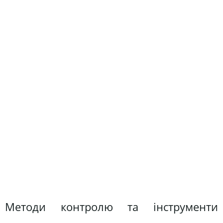
Методи контролю та інструменти