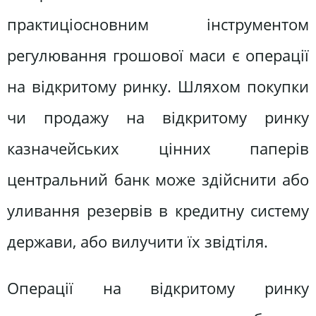
практиціосновним інструментом
регулювання грошової маси є операції
на відкритому ринку. Шляхом покупки
чи продажу на відкритому ринку
казначейських цінних паперів
центральний банк може здійснити або
уливання резервів в кредитну систему
держави, або вилучити їх звідтіля.
Операції на відкритому ринку