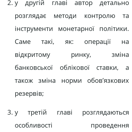
у другій главі автор детально
розглядає методи контролю та
інструменти монетарної політики.
Саме такі, як: операції на
відкритому ринку, зміна
банковської облікової ставки, а
також зміна норми обов’язкових
резервів;
у третій главі розглядаються
особливості проведення