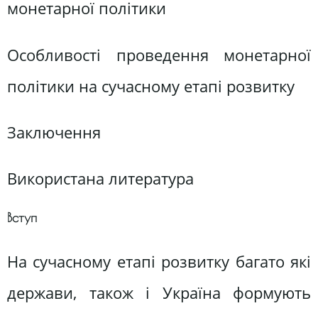
монетарної політики
Особливості проведення монетарної
політики на сучасному етапі розвитку
Заключення
Використана литература
Вступ
На сучасному етапі розвитку багато які
держави, також і Україна формують