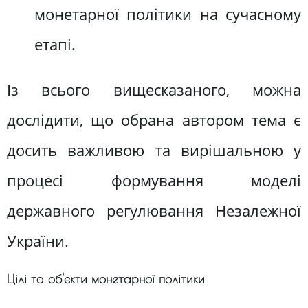
монетарної політики на сучасному
етапі.
Із всього вищесказаного, можна
дослідити, що обрана автором тема є
досить важливою та вирішальною у
процесі формування моделі
державного регулювання Незалежної
України.
Цілі та об'єкти монетарної політики