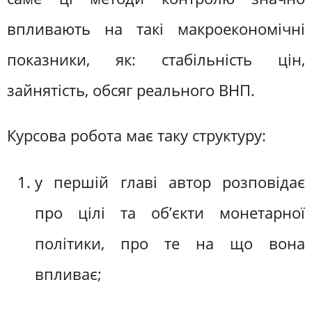
впливають на такі макроекономічні
показники, як: стабільність цін,
зайнятість, обсяг реального ВНП.
Курсова робота має таку структуру:
у першій главі автор розповідає
про цілі та об’єкти монетарної
політики, про те на що вона
впливає;