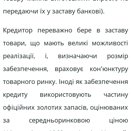
передаючи їх у заставу банкові).
Кредитор переважно бере в заставу
товари, що мають великі можливості
реалізації, і, визначаючи розмір
забезпечення, враховує кон'юнктуру
товарного ринку. Іноді як забезпечення
кредиту використовують частину
офіційних золотих запасів, оцінюваних
за середньоринковою ціною