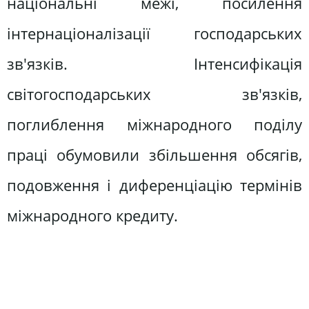
національні межі, посилення
інтернаціоналізації господарських
зв'язків. Інтенсифікація
світогосподарських зв'язків,
поглиблення міжнародного поділу
праці обумовили збільшення обсягів,
подовження і диференціацію термінів
міжнародного кредиту.