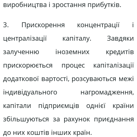
виробництва і зростання прибутків.
3. Прискорення концентрації і
централізації капіталу. Завдяки
залученню іноземних кредитів
прискорюється процес капіталізації
додаткової вартості, розсуваються межі
індивідуального нагромадження,
капітали підприємців однієї країни
збільшуються за рахунок приєднання
до них коштів інших країн.