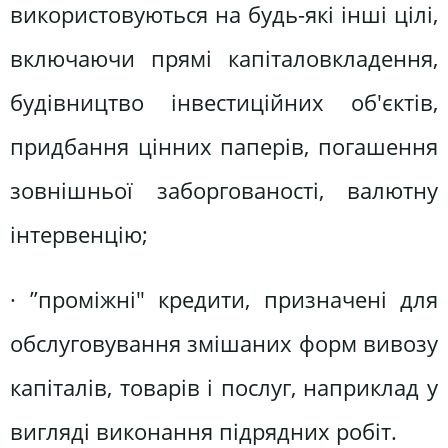
використовуються на будь-які інші цілі,
включаючи прямі капіталовкладення,
будівництво інвестиційних об'єктів,
придбання цінних паперів, погашення
зовнішньої заборгованості, валютну
інтервенцію;
· ”проміжні" кредити, призначені для
обслуговування змішаних форм вивозу
капіталів, товарів і послуг, наприклад у
вигляді виконання підрядних робіт.