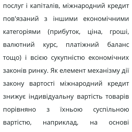
послуг і капіталів, міжнародний кредит
пов'язаний з іншими економічними
категоріями (прибуток, ціна, гроші,
валютний курс, платіжний баланс
тощо) і всією сукупністю економічних
законів ринку. Як елемент механізму дії
закону вартості міжнародний кредит
знижує індивідуальну вартість товарів
порівняно з їхньою суспільною
вартістю, наприклад, на основі