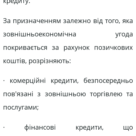
кредиту.
За призначенням залежно від того, яка
зовнішньоекономічна угода
покривається за рахунок позичкових
коштів, розрізняють:
· комерційні кредити, безпосередньо
пов'язані з зовнішньою торгівлею та
послугами;
· фінансові кредити, що