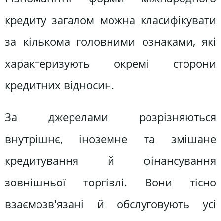
кредиту загалом можна класифікувати
за кількома головними ознаками, які
характеризують окремі сторони
кредитних відносин.
За джерелами розрізняються
внутрішнє, іноземне та змішане
кредитування й фінансування
зовнішньої торгівлі. Вони тісно
взаємозв'язані й обслуговують усі