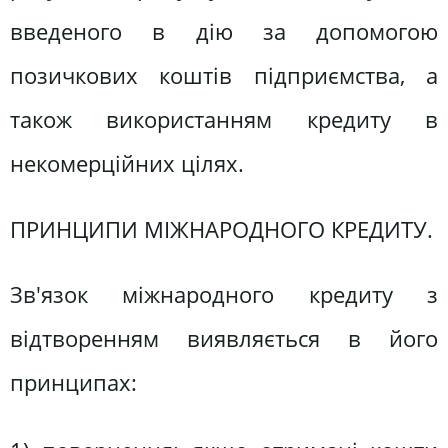
введеного в дію за допомогою
позичкових коштів підприємства, а
також використанням кредиту в
некомерційних цілях.
ПРИНЦИПИ МІЖНАРОДНОГО КРЕДИТУ.
Зв'язок міжнародного кредиту з
відтворенням виявляється в його
принципах: