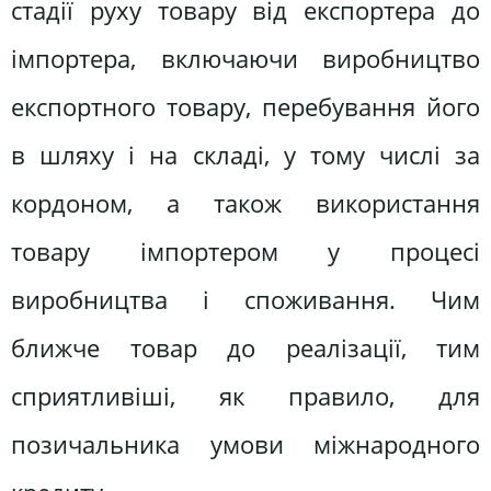
стадії руху товару від експортера до
імпортера, включаючи виробництво
експортного товару, перебування його
в шляху і на складі, у тому числі за
кордоном, а також використання
товару імпортером у процесі
виробництва і споживання. Чим
ближче товар до реалізації, тим
сприятливіші, як правило, для
позичальника умови міжнародного