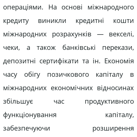
операціями. На основі міжнародного
кредиту виникли кредитні кошти
міжнародних розрахунків — векселі,
чеки, а також банківські перекази,
депозитні сертифікати та ін. Економія
часу обігу позичкового капіталу в
міжнародних економічних відносинах
збільшує час продуктивного
функціонування капіталу,
забезпечуючи розширення