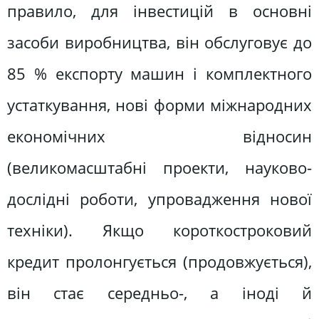
правило, для інвестицій в основні
засоби виробництва, він обслуговує до
85 % експорту машин і комплектного
устаткування, нові форми міжнародних
економічних відносин
(великомасштабні проекти, науково-
дослідні роботи, упровадження нової
техніки). Якщо короткостроковий
кредит пролонгується (продовжується),
він стає середньо-, а іноді й