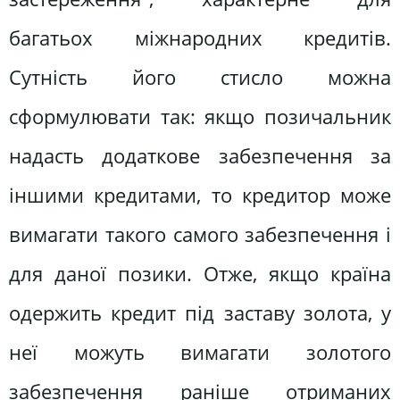
багатьох міжнародних кредитів.
Сутність його стисло можна
сформулювати так: якщо позичальник
надасть додаткове забезпечення за
іншими кредитами, то кредитор може
вимагати такого самого забезпечення і
для даної позики. Отже, якщо країна
одержить кредит під заставу золота, у
неї можуть вимагати золотого
забезпечення раніше отриманих