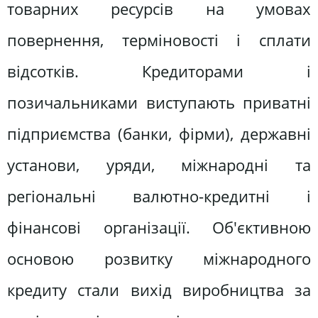
товарних ресурсів на умовах
повернення, терміновості і сплати
відсотків. Кредиторами і
позичальниками виступають приватні
підприємства (банки, фірми), державні
установи, уряди, міжнародні та
регіональні валютно-кредитні і
фінансові організації. Об'єктивною
основою розвитку міжнародного
кредиту стали вихід виробництва за