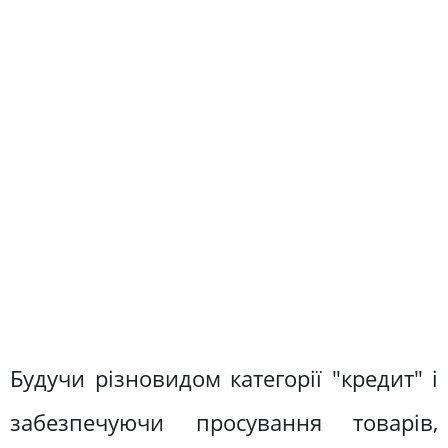
Будучи різновидом категорії "кредит" і
забезпечуючи просування товарів,