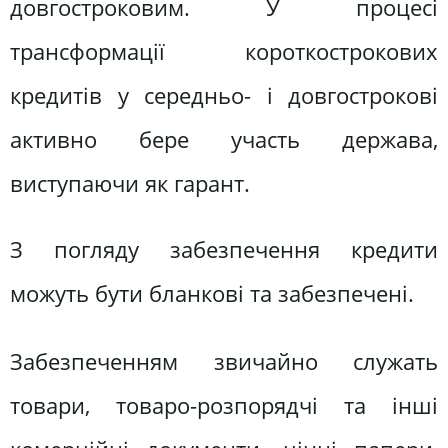
довгостроковим. У процесі
трансформації короткострокових
кредитів у середньо- і довгострокові
активно бере участь держава,
виступаючи як гарант.
З погляду забезпечення кредити
можуть бути бланкові та забезпечені.
Забезпеченням звичайно служать
товари, товаро-розпорядчі та інші