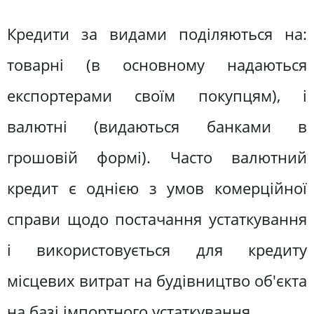
Кредити за видами поділяються на:
товарні (в основному надаються
експортерами своїм покупцям), і
валютні (видаються банками в
грошовій формі). Часто валютний
кредит є однією з умов комерційної
справи щодо постачання устаткування
і використовується для кредиту
місцевих витрат на будівництво об'єкта
на базі імпортного устаткування.