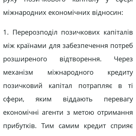
міжнародних економічних відносин:
1. Перерозподіл позичкових капіталів
між країнами для забезпечення потреб
розширеного відтворення. Через
механізм міжнародного кредиту
позичковий капітал потрапляє в ті
сфери, яким віддають перевагу
економічні агенти з метою отримання
прибутків. Тим самим кредит сприяє