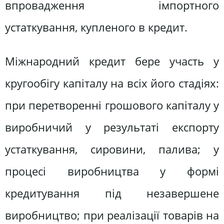
впровадження імпортного
устаткування, купленого в кредит.
Міжнародний кредит бере участь у
кругообігу капіталу на всіх його стадіях:
при перетворенні грошового капіталу у
виробничий у результаті експорту
устаткування, сировини, палива; у
процесі виробництва у формі
кредитування під незавершене
виробництво; при реалізації товарів на