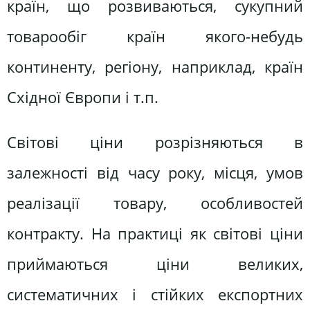
країн, що розвиваються, сукупний
товарообіг країн якого-небудь
континенту, регіону, наприклад, країн
Східної Європи і т.п.
Світові ціни розрізняються в
залежності від часу року, місця, умов
реалізації товару, особливостей
контракту. На практиці як світові ціни
приймаються ціни великих,
систематичних і стійких експортних