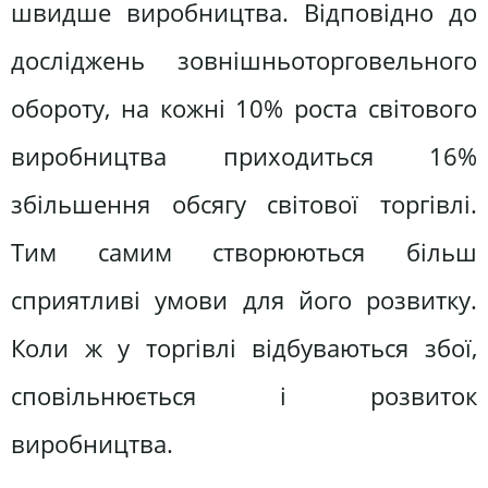
швидше виробництва. Відповідно до
досліджень зовнішньоторговельного
обороту, на кожні 10% роста світового
виробництва приходиться 16%
збільшення обсягу світової торгівлі.
Тим самим створюються більш
сприятливі умови для його розвитку.
Коли ж у торгівлі відбуваються збої,
сповільнюється і розвиток
виробництва.