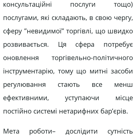
консультаційні послуги тощо)
послугами, які складають, в свою чергу,
сферу ”невидимої” торгівлі, що швидко
розвивається. Ця сфера потребує
оновлення торгівельно-політичного
інструментарію, тому що митні засоби
регулювання стають все менш
ефективними, уступаючи місце
постійно системі нетарифних бар’єрів.
Мета роботи– дослідити сутність