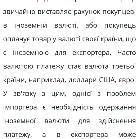
звичайно виставляє рахунок покупцеві
в іноземній валюті, або покупець
оплачує товар у валюті своєї країни, що
є іноземною для експортера. Часто
валютою платежу стає валюта третьої
країни, наприклад, доллари США, євро.
У зв'язку з цим, однієї з проблем
імпортера є необхідність одержання
іноземної валюти для здійснення
платежу, а в експортера може