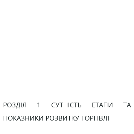
РОЗДІЛ 1 СУТНІСТЬ ЕТАПИ ТА
ПОКАЗНИКИ РОЗВИТКУ ТОРГІВЛІ