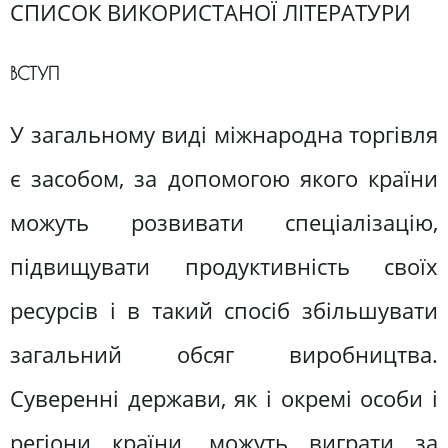
СПИСОК ВИКОРИСТАНОЇ ЛІТЕРАТУРИ
ВСТУП
У загальному виді міжнародна торгівля
є засобом, за допомогою якого країни
можуть розвивати спеціалізацію,
підвищувати продуктивність своїх
ресурсів і в такий спосіб збільшувати
загальний обсяг виробництва.
Суверенні держави, як і окремі особи і
регіони країни, можуть виграти за