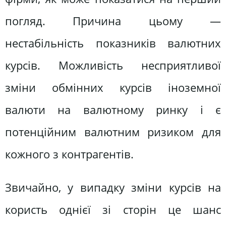
погляд. Причина цьому —
нестабільність показників валютних
курсів. Можливість несприятливої
зміни обмінних курсів іноземної
валюти на валютному ринку і є
потенційним валютним ризиком для
кожного з контрагентів.
Звичайно, у випадку зміни курсів на
користь однієї зі сторін це шанс