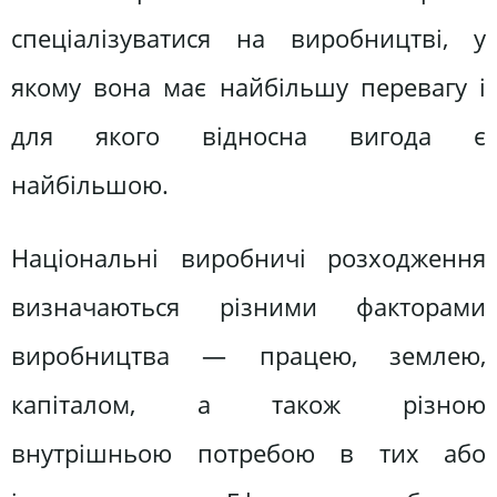
спеціалізуватися на виробництві, у
якому вона має найбільшу перевагу і
для якого відносна вигода є
найбільшою.
Національні виробничі розходження
визначаються різними факторами
виробництва — працею, землею,
капіталом, а також різною
внутрішньою потребою в тих або