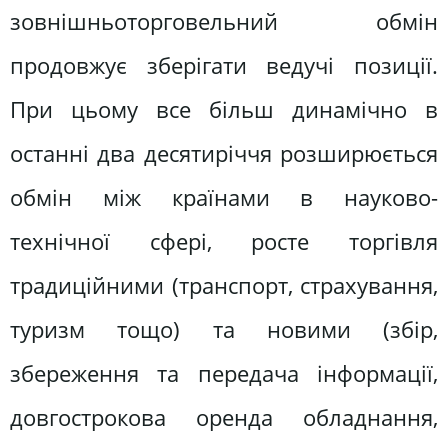
зовнішньоторговельний обмін
продовжує зберігати ведучі позиції.
При цьому все більш динамічно в
останні два десятиріччя розширюється
обмін між країнами в науково-
технічної сфері, росте торгівля
традиційними (транспорт, страхування,
туризм тощо) та новими (збір,
збереження та передача інформації,
довгострокова оренда обладнання,