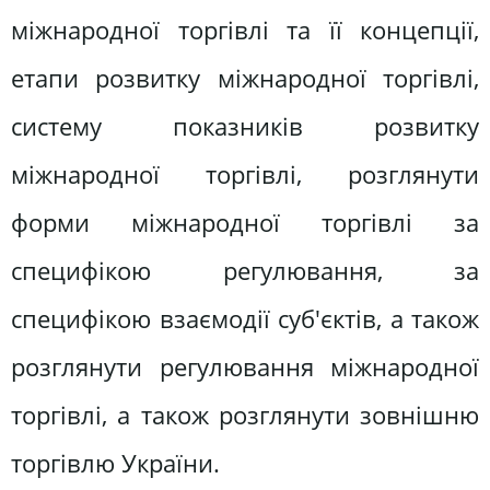
міжнародної торгівлі та її концепції,
етапи розвитку міжнародної торгівлі,
систему показників розвитку
міжнародної торгівлі, розглянути
форми міжнародної торгівлі за
специфікою регулювання, за
специфікою взаємодії суб'єктів, а також
розглянути регулювання міжнародної
торгівлі, а також розглянути зовнішню
торгівлю України.