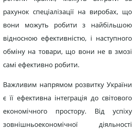
рахунок спеціалізації на виробах, що
вони можуть робити з найбільшою
відносною ефективністю, і наступного
обміну на товари, що вони не в змозі
самі ефективно робити.
Важливим напрямом розвитку України
є її ефективна інтеграція до світового
економічного простору. Від успіху
зовнішньоекономічної діяльності