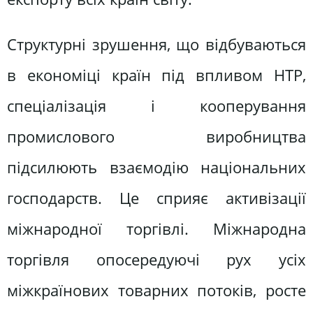
Структурні зрушення, що відбуваються
в економіці країн під впливом НТР,
спеціалізація і кооперування
промислового виробництва
підсилюють взаємодію національних
господарств. Це сприяє активізації
міжнародної торгівлі. Міжнародна
торгівля опосередуючі рух усіх
міжкраїнових товарних потоків, росте