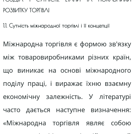
РОЗВИТКУ ТОРГІВЛІ
1.1. Сутність міжнародної торгівлі і її концепції
Міжнародна торгівля є формою зв'язку
між товаровиробниками різних країн,
що виникає на основі міжнародного
поділу праці, і виражає їхню взаємну
економічну залежність. У літературі
часто дається наступне визначення:
«Міжнародна торгівля являє собою