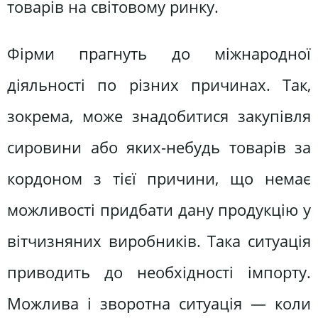
товарів на світовому ринку.
Фірми прагнуть до міжнародної
діяльності по різних причинах. Так,
зокрема, може знадобитися закупівля
сировини або яких-небудь товарів за
кордоном з тієї причини, що немає
можливості придбати дану продукцію у
вітчизняних виробників. Така ситуація
приводить до необхідності імпорту.
Можлива і зворотна ситуація — коли