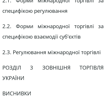
2.1. Форми міжнародної торгівлі за
специфікою регулювання
2.2. Форми міжнародної торгівлі за
специфікою взаємодії суб'єктів
2.3. Регулювання міжнародної торгівлі
РОЗДІЛ 3 ЗОВНІШНЯ ТОРГІВЛЯ
УКРАЇНИ
ВИСНИВКИ