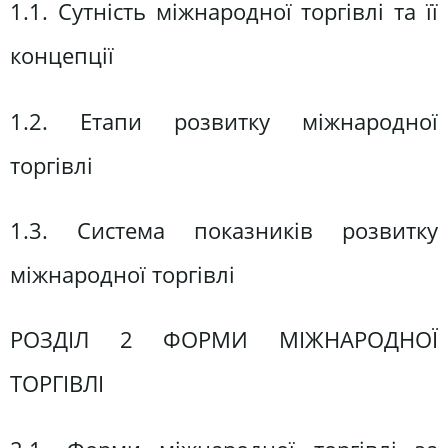
1.1. Сутність міжнародної торгівлі та її
концепції
1.2. Етапи розвитку міжнародної
торгівлі
1.3. Система показників розвитку
міжнародної торгівлі
РОЗДІЛ 2 ФОРМИ МІЖНАРОДНОЇ
ТОРГІВЛІ