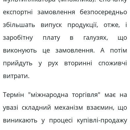
експортні замовлення безпосередньо
збільшать випуск продукції, отже, і
заробітну плату в галузях, що
виконують це замовлення. А потім
прийдуть у рух вторинні споживчі
витрати.
Термін "міжнародна торгівля" має на
увазі складний механізм взаємин, що
виникають у процесі купівлі-продажу