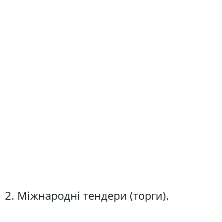
2. Міжнародні тендери (торги).