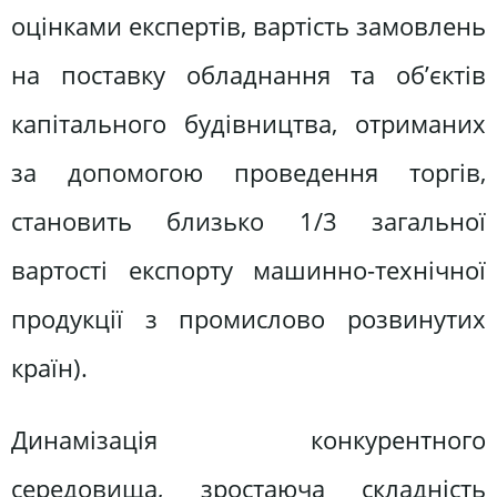
оцінками експертів, вартість замовлень
на поставку обладнання та об’єктів
капітального будівництва, отриманих
за допомогою проведення торгів,
становить близько 1/3 загальної
вартості експорту машинно-технічної
продукції з промислово розвинутих
країн).
Динамізація конкурентного
середовища, зростаюча складність