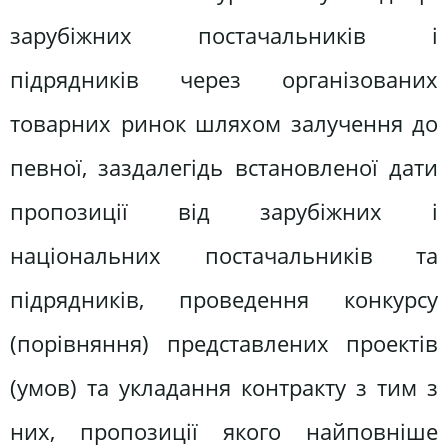
зарубіжних постачальників і
підрядників через організованих
товарних ринок шляхом залучення до
певної, заздалегідь встановленої дати
пропозиції від зарубіжних і
національних постачальників та
підрядників, проведення конкурсу
(порівняння) представлених проектів
(умов) та укладання контракту з тим з
них, пропозиції якого найповніше