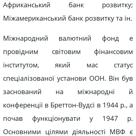
Африканський банк розвитку;
Міжамериканський банк розвитку та ін.
Міжнародний валютний фонд е
провідним світовим фінансовим
інститутом, який мас статус
спеціалізованої установи ООН. Він був
заснований на міжнародні й
конференції в Бреттон-Вудсі в 1944 р., а
почав функціонувати у 1947 р.
Основними цілями діяльності МВФ є