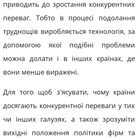
приводить до зростання конкурентних
переваг. Тобто в процесі подолання
труднощів виробляється технологія, за
допомогою якої подібні проблеми
можна долати і в інших країнах, де
вони менше виражені.
Для того щоб з'ясувати, чому країни
досягають конкурентної переваги у тих
чи інших галузях, а також зрозуміти
вихідні положення політики фірм та