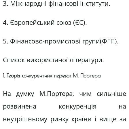
3. Міжнародні фінансові інститути.
4. Європейський союз (ЄС).
5. Фінансово-промислові групи(ФГП).
Список використаної літератури.
1. Теорія конкурентних переваг М. Портера
На думку М.Портера, чим сильніше
розвинена конкуренція на
внутрішньому ринку країни і вище за