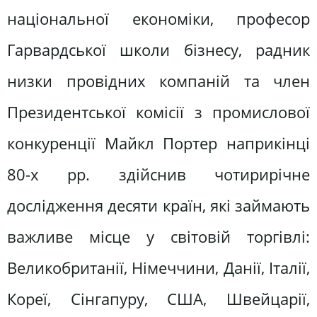
національної економіки, професор
Гарвардської школи бізнесу, радник
низки провідних компаній та член
Президентської комісії з промислової
конкуренції Майкл Портер наприкінці
80-х рр. здійснив чотирирічне
дослідження десяти країн, які займають
важливе місце у світовій торгівлі:
Великобританії, Німеччини, Данії, Італії,
Кореї, Сінгапуру, США, Швейцарії,