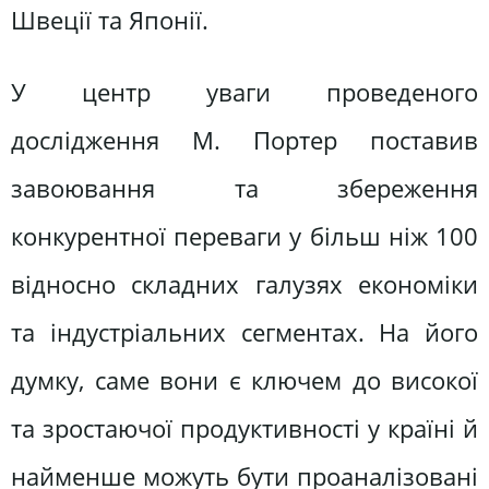
Швеції та Японії.
У центр уваги проведеного
дослідження М. Портер поставив
завоювання та збереження
конкурентної переваги у більш ніж 100
відносно складних галузях економіки
та індустріальних сегментах. На його
думку, саме вони є ключем до високої
та зростаючої продуктивності у країні й
найменше можуть бути проаналізовані