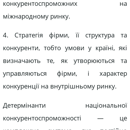
конкурентоспроможних на
міжнародному ринку.
4. Стратегія фірми, її структура та
конкуренти, тобто умови у країні, які
визначають те, як утворюються та
управляються фірми, і характер
конкуренції на внутрішньому ринку.
Детермінанти національної
конкурентоспроможності — це