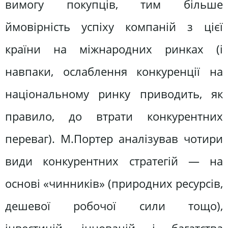
вимогу покупців, тим більше
ймовірність успіху компаній з цієї
країни на міжнародних ринках (і
навпаки, ослаблення конкуренції на
національному ринку приводить, як
правило, до втрати конкурентних
переваг). М.Портер аналізував чотири
види конкурентних стратегій — на
основі «чинників» (природних ресурсів,
дешевої робочої сили тощо),