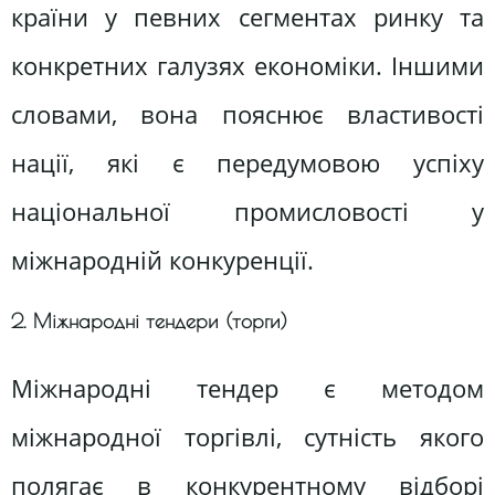
країни у певних сегментах ринку та
конкретних галузях економіки. Іншими
словами, вона пояснює властивості
нації, які є передумовою успіху
національної промисловості у
міжнародній конкуренції.
2. Міжнародні тендери (торги)
Міжнародні тендер є методом
міжнародної торгівлі, сутність якого
полягає в конкурентному відборі