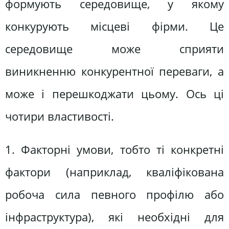
формують середовище, у якому
конкурують місцеві фірми. Це
середовище може сприяти
виникненню конкурентної переваги, а
може і перешкоджати цьому. Ось ці
чотири властивості.
1. Факторні умови, тобто ті конкретні
фактори (наприклад, кваліфікована
робоча сила певного профілю або
інфраструктура), які необхідні для