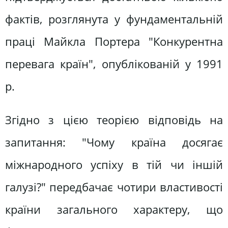
фактів, розглянута у фундаментальній
праці Майкла Портера "Конкурентна
перевага країн", опублікованій у 1991
р.
Згідно з цією теорією відповідь на
запитання: "Чому країна досягає
міжнародного успіху в тій чи іншій
галузі?" передбачає чотири властивості
країни загального характеру, що