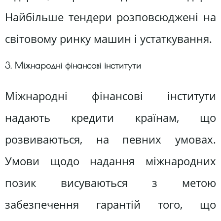
Найбільше тендери розповсюджені на
світовому ринку машин і устаткування.
3. Міжнародні фінансові інститути
Міжнародні фінансові інститути
надають кредити країнам, що
розвиваються, на певних умовах.
Умови щодо надання міжнародних
позик висуваються з метою
забезпечення гарантій того, що