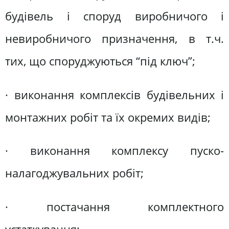
будівель і споруд виробничого і
невиробничого призначення, в т.ч.
тих, що споруджуються “під ключ”;
· виконання комплексів будівельних і
монтажних робіт та їх окремих видів;
· виконання комплексу пуско-
налагоджувальних робіт;
· постачання комплектного