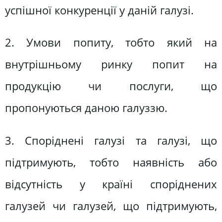
успішної конкуренції у даній галузі.
2. Умови попиту, тобто який на
внутрішньому ринку попит на
продукцію чи послуги, що
пропонуються даною галуззю.
3. Споріднені галузі та галузі, що
підтримують, тобто наявність або
відсутність у країні споріднених
галузей чи галузей, що підтримують,