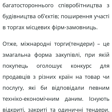
багатостороннього співробітництва з
будівництва об’єктів; поширення участі
в торгах місцевих фірм-замовниць.
Отже, міжнародні торги(тендери) – це
змагальна форма закупівлі, при якій
покупець оголошує конкурс для
продавців з різних країн на товар чи
послугу, які би відповідали певним
техніко-економічним даним. Існують
відкриті, закриті та одиничні тендери.