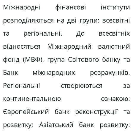
Міжнародні фінансові інститути
розподіляються на дві групи: всесвітні
та регіональні. До всесвітніх
відносяться Міжнародний валютний
фонд (МВФ), група Світового банку та
Банк міжнародних розрахунків.
Регіональні створюються за
континентальною ознакою:
Європейський банк реконструкції та
розвитку; Азіатський банк розвитку: