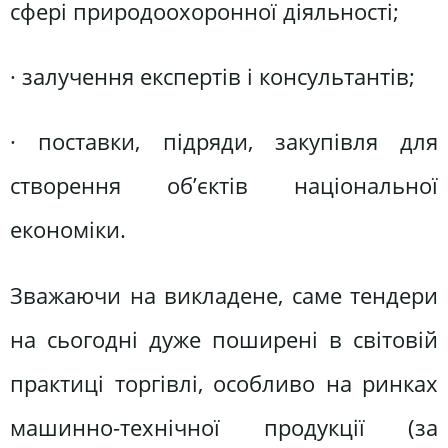
сфері природоохоронної діяльності;
· залучення експертів і консультантів;
· поставки, підряди, закупівля для
створення об’єктів національної
економіки.
Зважаючи на викладене, саме тендери
на сьогодні дуже поширені в світовій
практиці торгівлі, особливо на ринках
машинно-технічної продукції (за