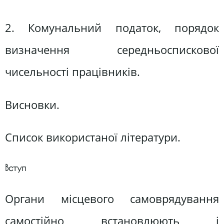
2. Комунальний податок, порядок
визначення середньоспискової
чисельності працівників.
Висновки.
Список використаної літератури.
Вступ
Органи місцевого самоврядування
самостійно встановлюють і