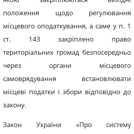
положення щодо регулювання
місцевого оподаткування, а саме у п. 1
ст. 143 закріплено право
територіальних громад безпосередньо
через органи місцевого
самоврядування встановлювати
місцеві податки і збори відповідно до
закону.
Закон України «Про систему