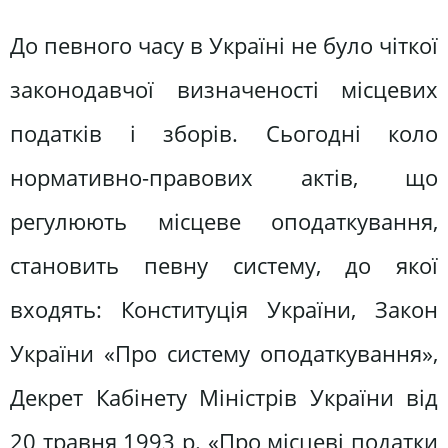
До певного часу в Україні не було чіткої
законодавчої визначеності місцевих
податків і зборів. Сьогодні коло
нормативно-правових актів, що
регулюють місцеве оподаткування,
становить певну систему, до якої
входять: Конституція України, Закон
України «Про систему оподаткування»,
Декрет Кабінету Міністрів України від
20 травня 1993 р. «Про місцеві податки