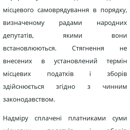
місцевого самоврядування в порядку,
визначеному радами народних
депутатів, якими вони
встановлюються. Стягнення не
внесених в установлений термін
місцевих податків і зборів
здійснюється згідно з чинним
законодавством.
Надміру сплачені платниками суми