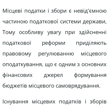
Місцеві податки і збори є невід'ємною
частиною податкової системи держави,
Тому особливу увагу при здійсненні
податкової реформи приділяють
правовому регулюванню місцевого
оподаткування, що є одним з основних
фінансових джерел формування
бюджетів місцевого самоврядування.
Існування місцевих податків і зборів