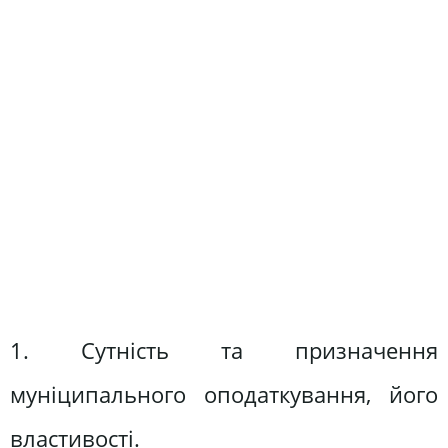
1. Сутність та призначення
муніципального оподаткування, його
властивості.