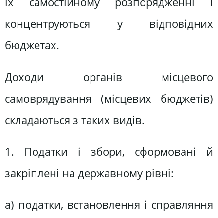
їх самостійному розпорядженні і
концентруються у відповідних
бюджетах.
Доходи органів місцевого
самоврядування (місцевих бюджетів)
складаються з таких видів.
1. Податки і збори, сформовані й
закріплені на державному рівні:
а) податки, встановлення і справляння