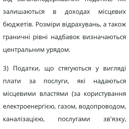
залишаються в доходах місцевих
бюджетів. Розміри відрахувань, а також
граничні рівні надбавок визначаються
центральним урядом.
3) Податки, що стягуються у вигляді
плати за послуги, які надаються
місцевими властями (за користування
електроенергією, газом, водопроводом,
каналізацією, послугами зв'язку,