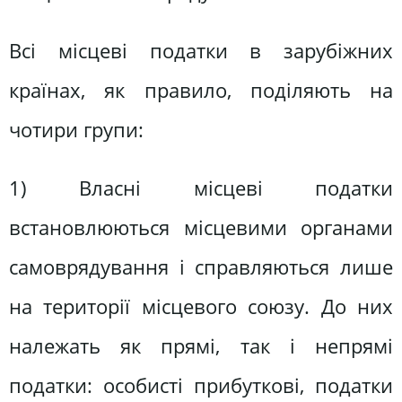
Всі місцеві податки в зарубіжних
країнах, як правило, поділяють на
чотири групи:
1) Власні місцеві податки
встановлюються місцевими органами
самоврядування і справляються лише
на території місцевого союзу. До них
належать як прямі, так і непрямі
податки: особисті прибуткові, податки