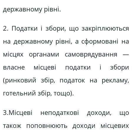
державному рівні.
2. Податки і збори, що закріплюються
на державному рівні, а сформовані на
місцях органами самоврядування —
власне місцеві податки і збори
(ринковий збір, податок на рекламу,
готельний збір, тощо).
3.Місцеві неподаткові доходи, що
також поповнюють доходи місцевих