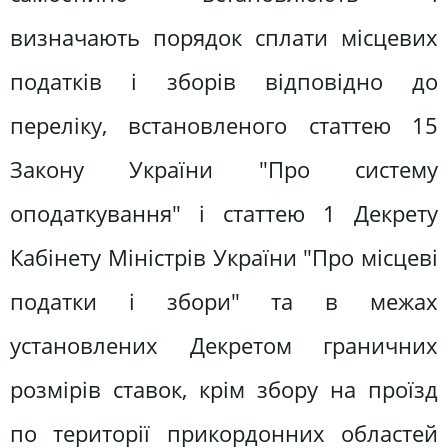
визначають порядок сплати місцевих
податків і зборів відповідно до
переліку, встановленого статтею 15
Закону України "Про систему
оподаткування" і статтею 1 Декрету
Кабінету Міністрів України "Про місцеві
податки і збори" та в межах
установлених Декретом граничних
розмірів ставок, крім збору на проїзд
по території прикордонних областей