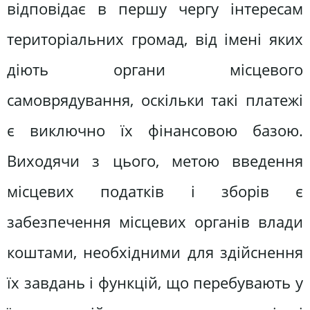
відповідає в першу чергу інтересам
територіальних громад, від імені яких
діють органи місцевого
самоврядування, оскільки такі платежі
є виключно їх фінансовою базою.
Виходячи з цього, метою введення
місцевих податків і зборів є
забезпечення місцевих органів влади
коштами, необхідними для здійснення
їх завдань і функцій, що перебувають у