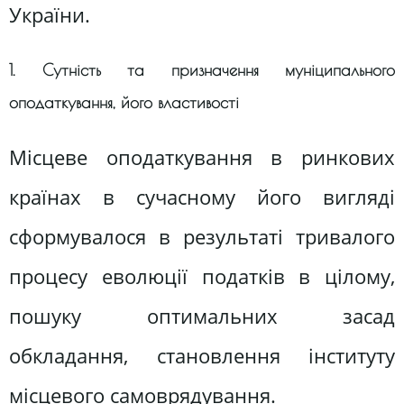
України.
1. Сутність та призначення муніципального
оподаткування, його властивості
Місцеве оподаткування в ринкових
країнах в сучасному його вигляді
сформувалося в результаті тривалого
процесу еволюції податків в цілому,
пошуку оптимальних засад
обкладання, становлення інституту
місцевого самоврядування.