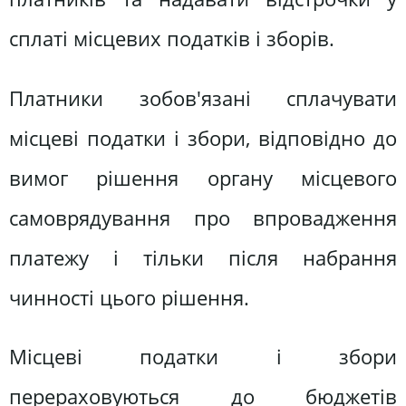
сплаті місцевих податків і зборів.
Платники зобов'язані сплачувати
місцеві податки і збори, відповідно до
вимог рішення органу місцевого
самоврядування про впровадження
платежу і тільки після набрання
чинності цього рішення.
Місцеві податки і збори
перераховуються до бюджетів