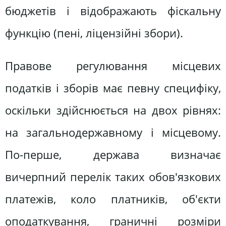
бюджетів і відображають фіскальну
функцію (пені, ліцензійні збори).
Правове регулювання місцевих
податків і зборів має певну специфіку,
оскільки здійснюється на двох рівнях:
на загальнодержавному і місцевому.
По-перше, держава визначає
вичерпний перелік таких обов'язкових
платежів, коло платників, об'єкти
оподаткування, граничні розміри