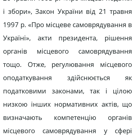
і збори», Закон України від 21 травня
1997 р. «Про місцеве самоврядування в
Україні», акти президента, рішення
органів місцевого самоврядування
тощо. Отже, регулювання місцевого
оподаткування здійснюється як
податковими законами, так і цілою
низкою інших нормативних актів, що
визначають компетенцію органів
місцевого самоврядування у сфері