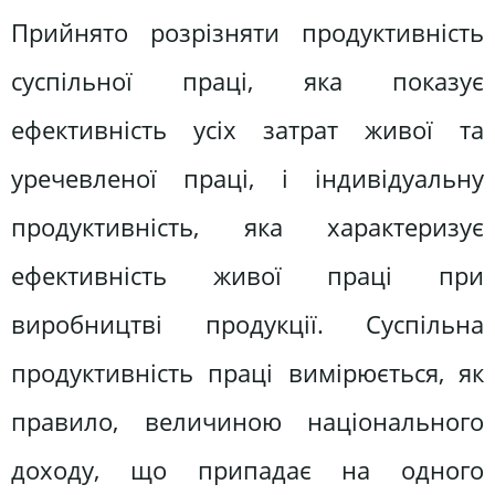
Прийнято розрізняти продуктивність
суспільної праці, яка показує
ефективність усіх затрат живої та
уречевленої праці, і індивідуальну
продуктивність, яка характеризує
ефективність живої праці при
виробництві продукції. Суспільна
продуктивність праці вимірюється, як
правило, величиною національного
доходу, що припадає на одного