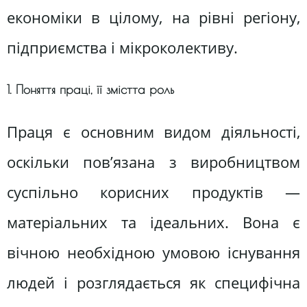
економіки в цілому, на рівні регіону,
підприємства і мікроколективу.
1. Поняття праці, її змістта роль
Праця є основним видом діяльності,
оскільки пов’язана з виробництвом
суспільно корисних продуктів —
матеріальних та ідеальних. Вона є
вічною необхідною умовою існування
людей і розглядається як специфічна