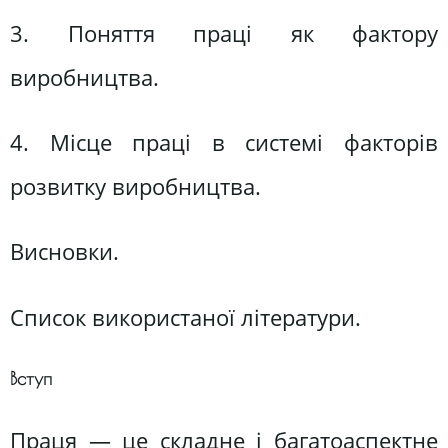
3. Поняття праці як фактору
виробництва.
4. Місце праці в системі факторів
розвитку виробництва.
Висновки.
Список використаної літератури.
Вступ
Праця — це складне і багатоаспектне