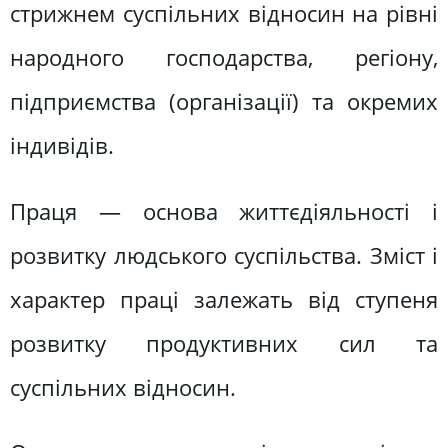
стрижнем суспільних відносин на рівні
народного господарства, регіону,
підприємства (організації) та окремих
індивідів.
Праця — основа життєдіяльності і
розвитку людського суспільства. Зміст і
характер праці залежать від ступеня
розвитку продуктивних сил та
суспільних відносин.