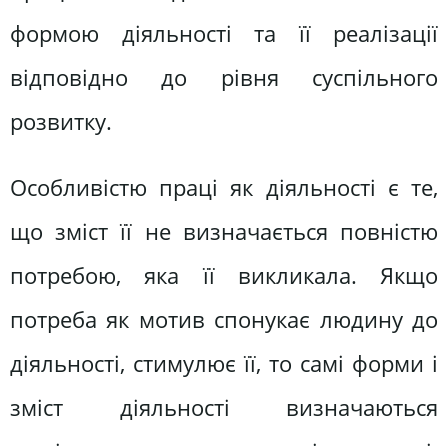
формою діяльності та її реалізації
відповідно до рівня суспільного
розвитку.
Особливістю праці як діяльності є те,
що зміст її не визначається повністю
потребою, яка її викликала. Якщо
потреба як мотив спонукає людину до
діяльності, стимулює її, то самі форми і
зміст діяльності визначаються