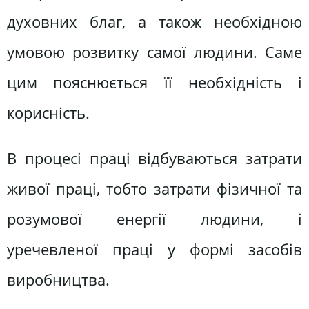
духовних благ, а також необхідною
умовою розвитку самої людини. Саме
цим пояснюється її необхідність і
корисність.
В процесі праці відбуваються затрати
живої праці, тобто затрати фізичної та
розумової енергії людини, і
уречевленої праці у формі засобів
виробництва.