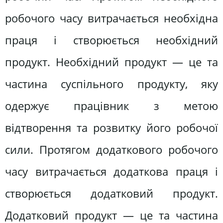
робочого часу витрачається необхідна
праця і створюється необхідний
продукт. Необхідний продукт — це та
частина суспільного продукту, яку
одержує працівник з метою
відтворення та розвитку його робочої
сили. Протягом додаткового робочого
часу витрачається додаткова праця і
створюється додатковий продукт.
Додатковий продукт — це та частина