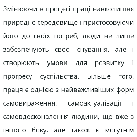
Змінюючи в процесі праці навколишнє
природне середовище і пристосовуючи
його до своїх потреб, люди не лише
забезпечують своє існування, але і
створюють умови для розвитку і
прогресу суспільства. Більше того,
праця є однією з найважливіших форм
самовираження, самоактуалізації і
самовдосконалення людини, що вже з
іншого боку, але також є могутнім