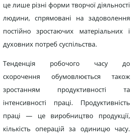
це лише різні форми творчої діяльності
людини, спрямовані на задоволення
постійно зростаючих матеріальних і
духовних потреб суспільства.
Тенденція робочого часу до
скорочення обумовлюється також
зростанням продуктивності та
інтенсивності праці. Продуктивність
праці — це виробництво продукції,
кількість операцій за одиницю часу.