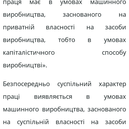
праця має в умовах машинного
виробництва, заснованого на
приватній власності на засоби
виробництва, тобто в умовах
капіталістичного способу
виробництві».
Безпосередньо суспільний характер
праці виявляється в умовах
машинного виробництва, заснованого
на суспільній власності на засоби