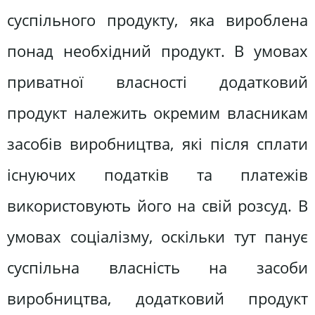
суспільного продукту, яка вироблена
понад необхідний продукт. В умовах
приватної власності додатковий
продукт належить окремим власникам
засобів виробництва, які після сплати
існуючих податків та платежів
використовують його на свій розсуд. В
умовах соціалізму, оскільки тут панує
суспільна власність на засоби
виробництва, додатковий продукт