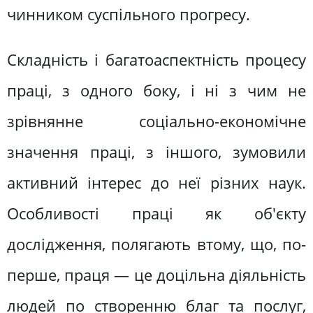
чинником суспільного прогресу.
Складність і багатоаспектність процесу
праці, з одного боку, і ні з чим не
зрівнянне соціально-економічне
значення праці, з іншого, зумовили
активний інтерес до неї різних наук.
Особливості праці як об'єкту
дослідження, полягають втому, що, по-
перше, праця — це доцільна діяльність
людей по створенню благ та послуг,