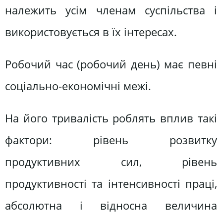
належить усім членам суспільства і
використовується в їх інтересах.
Робочий час (робочий день) має певні
соціально-економічні межі.
На його тривалість роблять вплив такі
фактори: рівень розвитку
продуктивних сил, рівень
продуктивності та інтенсивності праці,
абсолютна і відносна величина