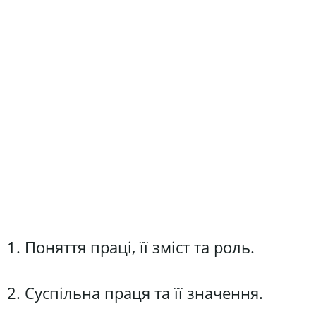
1. Поняття праці, її зміст та роль.
2. Суспільна праця та її значення.