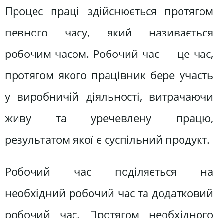
Процес праці здійснюється протягом
певного часу, який називається
робочим часом. Робочий час — це час,
протягом якого працівник бере участь
у виробничій діяльності, витрачаючи
живу та уречевлену працю,
результатом якої є суспільний продукт.
Робочий час поділяється на
необхідний робочий час та додатковий
робочий час. Протягом необхідного