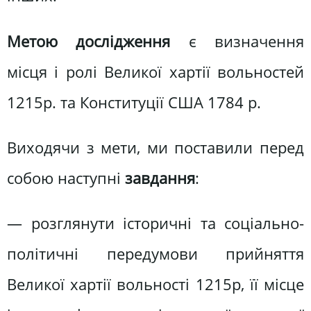
Метою дослідження
є визначення
місця і ролі Великої хартії вольностей
1215р. та Конституції США 1784 р.
Виходячи з мети, ми поставили перед
собою наступні
завдання
:
— розглянути історичні та соціально-
політичні передумови прийняття
Великої хартії вольності 1215р, її місце