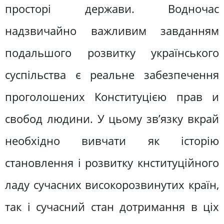
просторі держави. Водночас
надзвичайно важливим завданням
подальшого розвитку українського
суспільства є реальне забезпечення
проголошених Конституцією прав и
свобод людини. У цьому зв’язку вкрай
необхідно вивчати як історію
становлення і розвитку кнституційного
ладу сучасних високорозвинутих країн,
так і сучасний стан дотримання в ціх