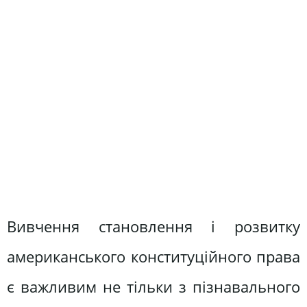
Вивчення становлення і розвитку
американського конституційного права
є важливим не тільки з пізнавального