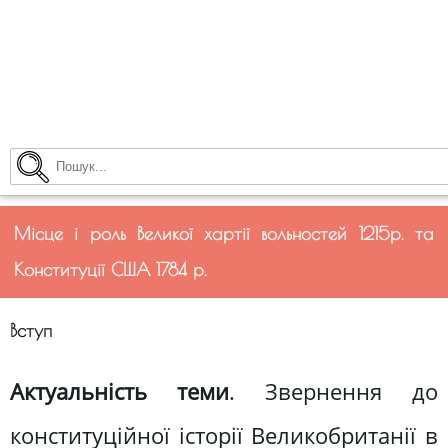
Місце і роль Великої хартії вольностей 1215р. та
Конституції США 1784 р.
Вступ
Актуальність теми
. Звернення до
конституційної історії Великобританії в