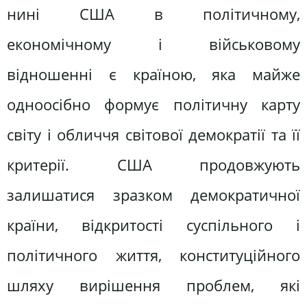
нині США в політичному,
економічному і військовому
відношенні є країною, яка майже
одноосібно формує політичну карту
світу і обличчя світової демократії та її
критерії. США продовжують
залишатися зразком демократичної
країни, відкритості суспільного і
політичного життя, конституційного
шляху вирішення проблем, які