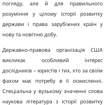
погляду, але й для правильного
розуміння у цілому історії розвитку
держави і права зарубіжних країн у
нову та новітню добу.
Державно-правова організація США
викликає особливий інтерес
дослідників – юристів і тих, хто за своїм
фахом має потребу в її осмисленні.
Спеціальна у вузькому значенні слова
наукова література з історії розвитку