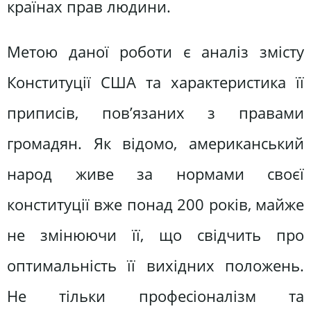
країнах прав людини.
Метою даної роботи є аналіз змісту
Конституції США та характеристика її
приписів, пов’язаних з правами
громадян. Як відомо, американський
народ живе за нормами своєї
конституції вже понад 200 років, майже
не змінюючи її, що свідчить про
оптимальність її вихідних положень.
Не тільки професіоналізм та