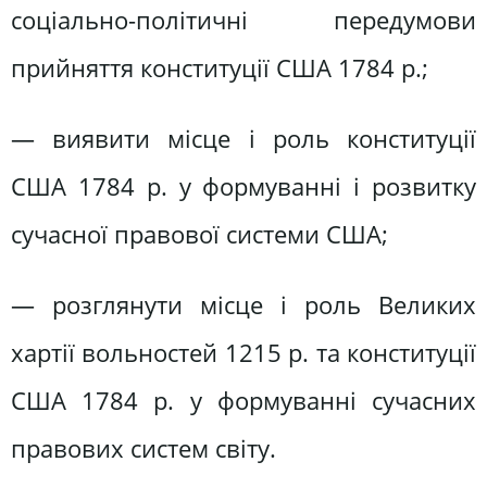
соціально-політичні передумови
прийняття конституції США 1784 р.;
— виявити місце і роль конституції
США 1784 р. у формуванні і розвитку
сучасної правової системи США;
— розглянути місце і роль Великих
хартії вольностей 1215 р. та конституції
США 1784 р. у формуванні сучасних
правових систем світу.