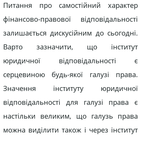
Питання про самостійний характер
фінансово-правової відповідальності
залишається дискусійним до сьогодні.
Варто зазначити, що інститут
юридичної відповідальності є
серцевиною будь-якої галузі права.
Значення інституту юридичної
відповідальності для галузі права є
настільки великим, що галузь права
можна виділити також і через інститут