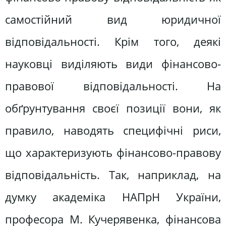
самостійний вид юридичної
відповідальності. Крім того, деякі
науковці виділяють види фінансово-
правової відповідальності. На
обґрунтування своєї позиції вони, як
правило, наводять специфічні риси,
що характеризують фінансово-правову
відповідальність. Так, наприклад, на
думку академіка НАПрН України,
професора М. Кучерявенка, фінансова