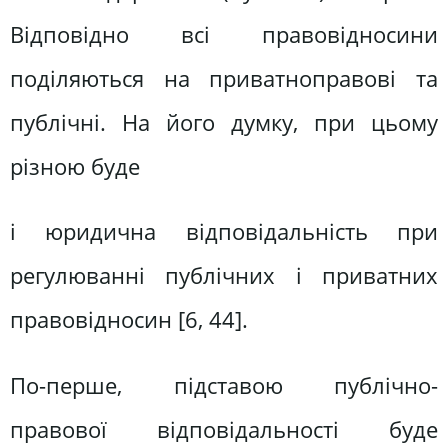
Відповідно всі правовідносини
поділяються на приватноправові та
публічні. На його думку, при цьому
різною буде
і юридична відповідальність при
регулюванні публічних і приватних
правовідносин [6, 44].
По-перше, підставою публічно-
правової відповідальності буде