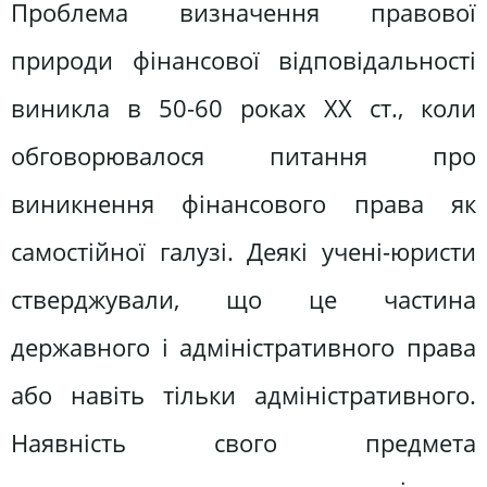
Проблема визначення правової
природи фінансової відповідальності
виникла в 50-60 роках ХХ ст., коли
обговорювалося питання про
виникнення фінансового права як
самостійної галузі. Деякі учені-юристи
стверджували, що це частина
державного і адміністративного права
або навіть тільки адміністративного.
Наявність свого предмета