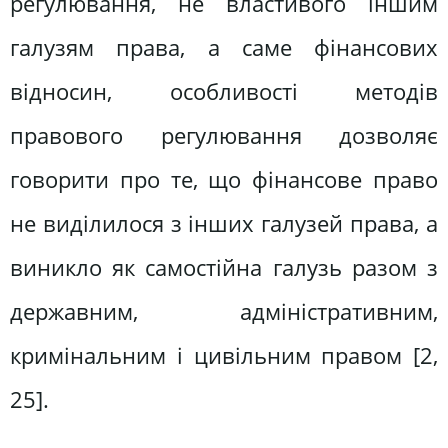
регулювання, не властивого іншим
галузям права, а саме фінансових
відносин, особливості методів
правового регулювання дозволяє
говорити про те, що фінансове право
не виділилося з інших галузей права, а
виникло як самостійна галузь разом з
державним, адміністративним,
кримінальним і цивільним правом [2,
25].