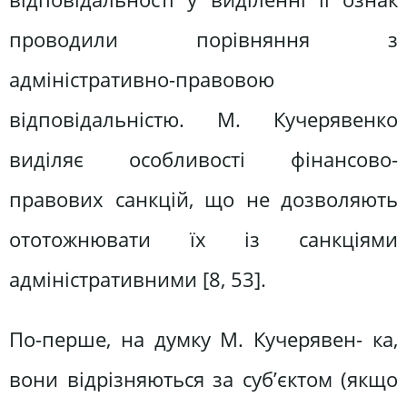
проводили порівняння з
адміністративно-правовою
відповідальністю. М. Кучерявенко
виділяє особливості фінансово-
правових санкцій, що не дозволяють
ототожнювати їх із санкціями
адміністративними [8, 53].
По-перше, на думку М. Кучерявен- ка,
вони відрізняються за суб’єктом (якщо