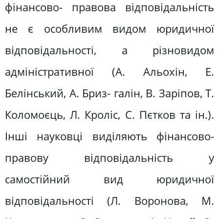
фінансово- правова відповідальність
не є особливим видом юридичної
відповідальності, а різновидом
адміністративної (А. Альохін, Е.
Белінський, А. Бриз- галін, В. Заріпов, Т.
Коломоєць, Л. Кроліс, С. Пєтков та ін.).
Інші науковці виділяють фінансово-
правову відповідальність у
самостійний вид юридичної
відповідальності (Л. Воронова, М.