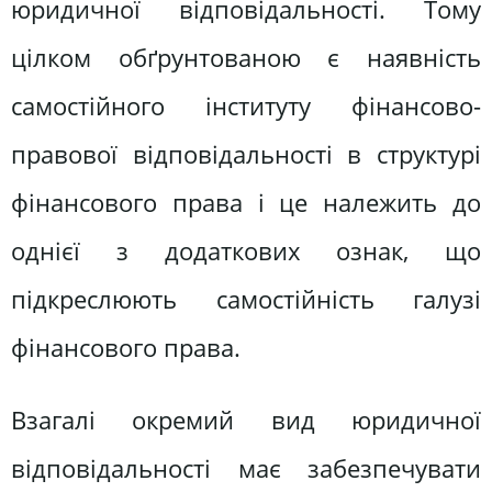
юридичної відповідальності. Тому
цілком обґрунтованою є наявність
самостійного інституту фінансово-
правової відповідальності в структурі
фінансового права і це належить до
однієї з додаткових ознак, що
підкреслюють самостійність галузі
фінансового права.
Взагалі окремий вид юридичної
відповідальності має забезпечувати