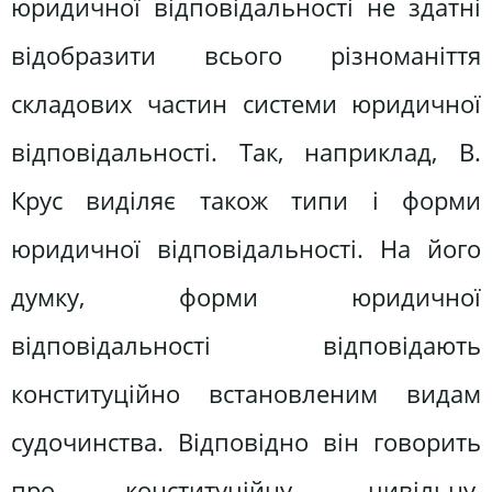
юридичної відповідальності не здатні
відобразити всього різноманіття
складових частин системи юридичної
відповідальності. Так, наприклад, В.
Крус виділяє також типи і форми
юридичної відповідальності. На його
думку, форми юридичної
відповідальності відповідають
конституційно встановленим видам
судочинства. Відповідно він говорить
про конституційну, цивільну,