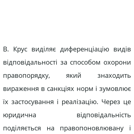
В. Крус виділяє диференціацію видів
відповідальності за способом охорони
правопорядку, який знаходить
вираження в санкціях норм і зумовлює
їх застосування і реалізацію. Через це
юридична відповідальність
поділяється на правопоновлювану і