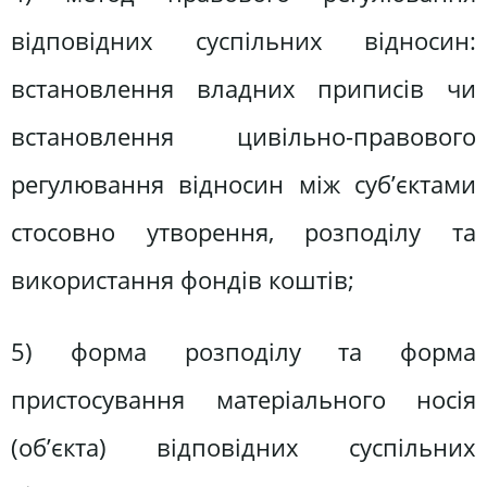
відповідних суспільних відносин:
встановлення владних приписів чи
встановлення цивільно-правового
регулювання відносин між суб’єктами
стосовно утворення, розподілу та
використання фондів коштів;
5) форма розподілу та форма
пристосування матеріального носія
(об’єкта) відповідних суспільних