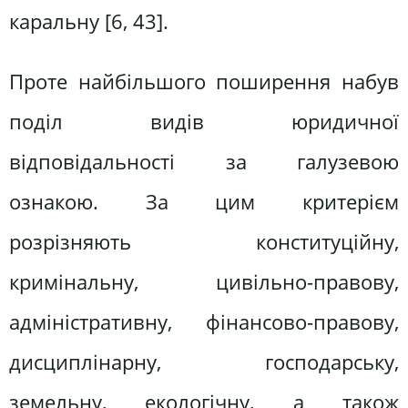
каральну [6, 43].
Проте найбільшого поширення набув
поділ видів юридичної
відповідальності за галузевою
ознакою. За цим критерієм
розрізняють конституційну,
кримінальну, цивільно-правову,
адміністративну, фінансово-правову,
дисциплінарну, господарську,
земельну, екологічну, а також