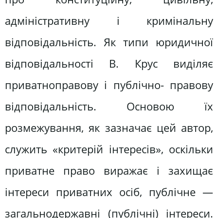
адміністративну і кримінальну
відповідальність. Як типи юридичної
відповідальності В. Крус виділяє
приватноправову і публічно- правову
відповідальність. Основою їх
розмежування, як зазначає цей автор,
служить «критерій інтересів», оскільки
приватне право виражає і захищає
інтереси приватних осіб, публічне —
загальнодержавні (публічні) інтереси.