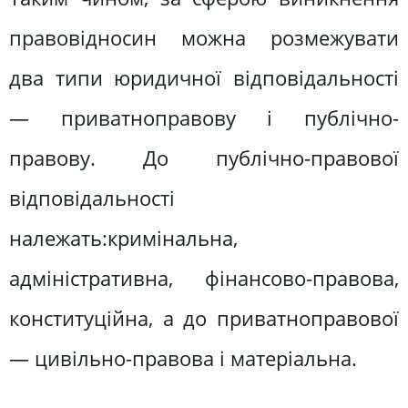
правовідносин можна розмежувати
два типи юридичної відповідальності
— приватноправову і публічно-
правову. До публічно-правової
відповідальності
належать:кримінальна,
адміністративна, фінансово-правова,
конституційна, а до приватноправової
— цивільно-правова і матеріальна.