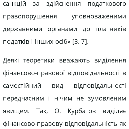
санкцій за здійснення податкового
правопорушення уповноваженими
державними органами до платників
податків і інших осіб» [3, 7].
Деякі теоретики вважають виділення
фінансово-правової відповідальності в
самостійний вид відповідальності
передчасним і нічим не зумовленим
явищем. Так, О. Курбатов виділяє
фінансово-правову відповідальність як