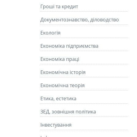
Гроші та кредит
Документознавство, діловодство
Екологія
Економіка підприємства
Економіка праці
Економічна історія
Економічна теорія
Етика, естетика
ЗЕД, зовнішня політика
Інвестування