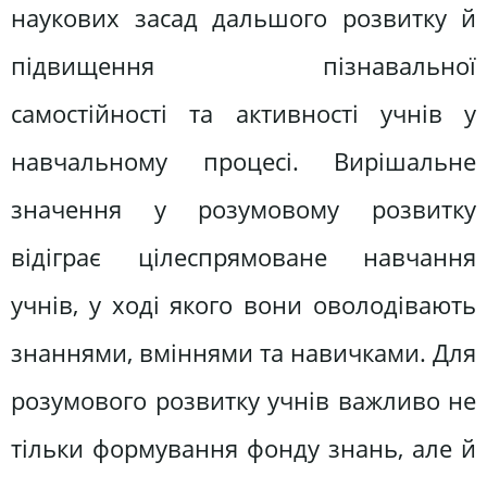
наукових засад дальшого розвитку й
підвищення пізнавальної
самостійності та активності учнів у
навчальному процесі. Вирішальне
значення у розумовому розвитку
відіграє цілеспрямоване навчання
учнів, у ході якого вони оволодівають
знаннями, вміннями та навичками. Для
розумового розвитку учнів важливо не
тільки формування фонду знань, але й