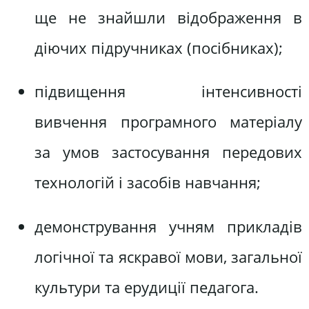
ще не знайшли відображення в
діючих підручниках (посібниках);
підвищення інтенсивності
вивчення програмного матеріалу
за умов застосування передових
технологій і засобів навчання;
демонстрування учням прикладів
логічної та яскравої мови, загальної
культури та ерудиції педагога.