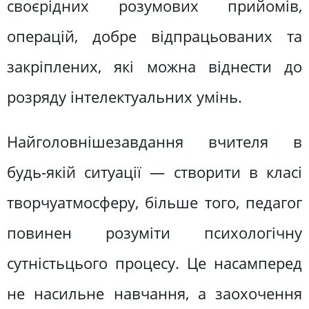
своєрідних розумових прийомів,
операцій, добре відпрацьованих та
закріплених, які можна віднести до
розряду інтелектуальних умінь.
Найголовнішезавдання вчителя в
будь-якій ситуації — створити в класі
творчуатмосферу, більше того, педагог
повинен розуміти психологічну
сутністьцього процесу. Це насамперед
не насильне навчання, а заохочення