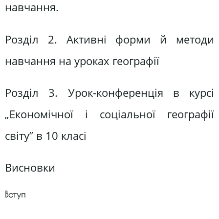
навчання.
Розділ 2. Активні форми й методи
навчання на уроках географії
Розділ 3. Урок-конференція в курсі
„Економічної і соціальної географії
світу” в 10 класі
Висновки
Вступ