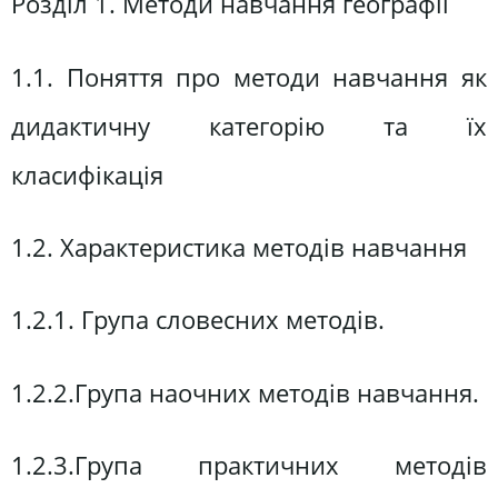
Розділ 1. Методи навчання географії
1.1. Поняття про методи навчання як
дидактичну категорію та їх
класифікація
1.2. Характеристика методів навчання
1.2.1. Група словесних методів.
1.2.2.Група наочних методів навчання.
1.2.3.Група практичних методів