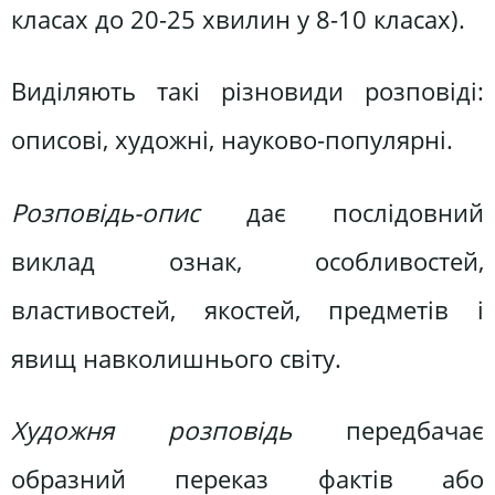
класах до 20-25 хвилин у 8-10 класах).
Виділяють такі різновиди розповіді:
описові, художні, науково-популярні.
Розповідь-опис
дає послідовний
виклад ознак, особливостей,
властивостей, якостей, предметів і
явищ навколишнього світу.
Художня розповідь
передбачає
образний переказ фактів або