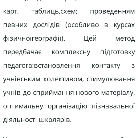
карт, таблиць,схем; проведенням
певних дослідів (особливо в курсах
фізичноїгеографії). Цей метод
передбачає комплексну підготовку
педагога:встановлення контакту з
учнівським колективом, стимулювання
учнів до сприймання нового матеріалу,
оптимальну організацію пізнавальної
діяльності школярів.