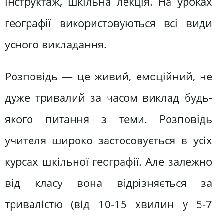
інструктаж, шкільна лекція. На уроках
географії використовуються всі види
усного викладання.
Розповідь — це живий, емоційний, не
дуже тривалий за часом виклад будь-
якого питання з теми. Розповідь
учителя широко застосовується в усіх
курсах шкільної географії. Але залежно
від класу вона відрізняється за
тривалістю (від 10-15 хвилин у 5-7