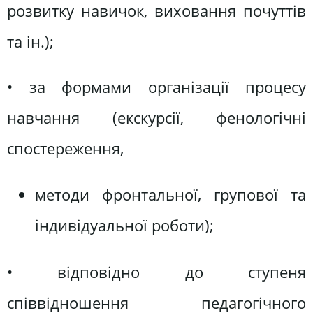
розвитку навичок, виховання почуттів
та ін.);
• за формами організації процесу
навчання (екскурсії, фенологічні
спостереження,
методи фронтальної, групової та
індивідуальної роботи);
• відповідно до ступеня
співвідношення педагогічного