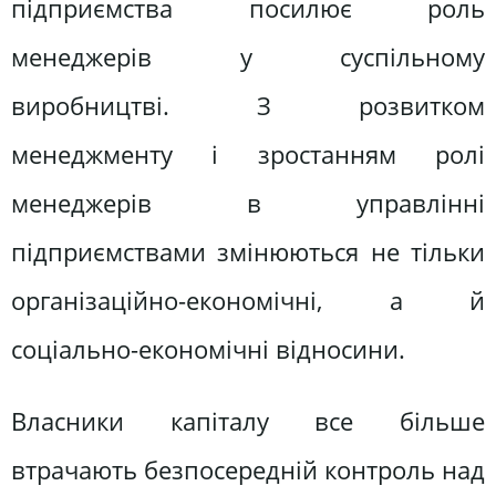
підприємства посилює роль
менеджерів у суспільному
виробництві. З розвитком
менеджменту і зростанням ролі
менеджерів в управлінні
підприємствами змінюються не тільки
організаційно-економічні, а й
соціально-економічні відносини.
Власники капіталу все більше
втрачають безпосередній контроль над