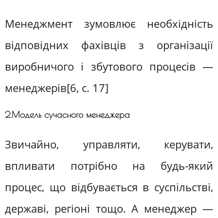
Менеджмент зумовлює необхідність
відповідних фахівців з організації
виробничого і збутового процесів —
менеджерів[6, c. 17]
2.Модель сучасного менеджера
Звичайно, управляти, керувати,
впливати потрібно на будь-який
процес, що відбувається в суспільстві,
державі, регіоні тощо. А менеджер —