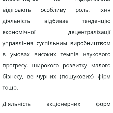
відіграють особливу роль, їхня
діяльність відбиває тенденцію
економічної децентралізації
управління суспільним виробництвом
в умовах високих темпів наукового
прогресу, широкого розвитку малого
бізнесу, венчурних (пошукових) фірм
тощо.
Діяльність акціонерних форм