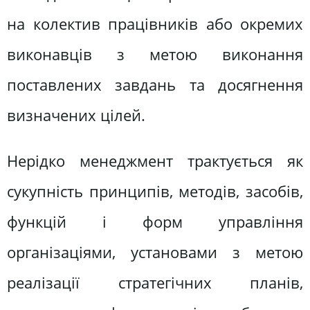
на колектив працівників або окремих
виконавців з метою виконання
поставлених завдань та досягнення
визначених цілей.
Нерідко менеджмент трактується як
сукупність принципів, методів, засобів,
функцій і форм управління
організаціями, установами з метою
реалізації стратегічних планів,