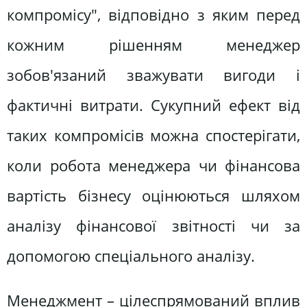
компромісу", відповідно з яким перед
кожним рішенням менеджер
зобов'язаний зважувати вигоди і
фактичні витрати. Сукупний ефект від
таких компромісів можна спостерігати,
коли робота менеджера чи фінансова
вартість бізнесу оцінюються шляхом
аналізу фінансової звітності чи за
допомогою спеціального аналізу.
Менеджмент – цілеспрямований вплив