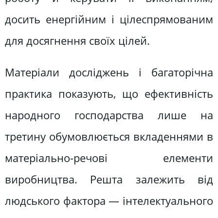
досить енергійним і цілеспрямованим
для досягнення своїх цілей.
Матеріали досліджень і багаторічна
практика показують, що ефективність
народного господарства лише на
третину обумовлюється вкладеннями в
матеріально-речові елементи
виробництва. Решта залежить від
людського фактора — інтелектуального