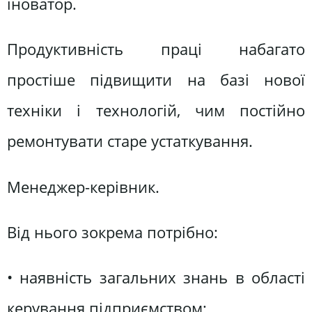
іноватор.
Продуктивність праці набагато
простіше підвищити на базі нової
техніки і технологій, чим постійно
ремонтувати старе устаткування.
Менеджер-керівник.
Від нього зокрема потрібно:
• наявність загальних знань в області
керування підприємством;