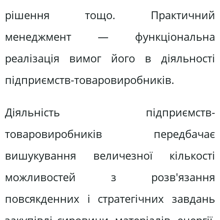
рішення тощо. Практичний
менеджмент — функціональна
реалізація вимог його в діяльності
підприємств-товаровиробників.
Діяльність підприємств-
товаровиробників передбачає
вишукування величезної кількості
можливостей з розв'язання
повсякденних і стратегічних завдань