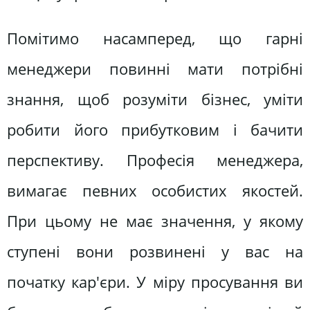
Помітимо насамперед, що гарні
менеджери повинні мати потрібні
знання, щоб розуміти бізнес, уміти
робити його прибутковим і бачити
перспективу. Професія менеджера,
вимагає певних особистих якостей.
При цьому не має значення, у якому
ступені вони розвинені у вас на
початку кар'єри. У міру просування ви