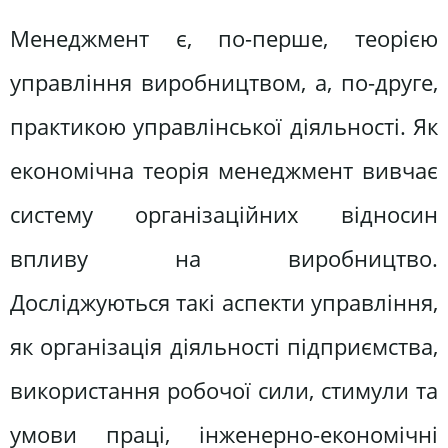
Менеджмент є, по-перше, теорією
управління виробництвом, а, по-друге,
практикою управлінської діяльності. Як
економічна теорія менеджмент вивчає
систему організаційних відносин
впливу на виробництво.
Досліджуються такі аспекти управління,
як організація діяльності підприємства,
використання робочої сили, стимули та
умови праці, інженерно-економічні