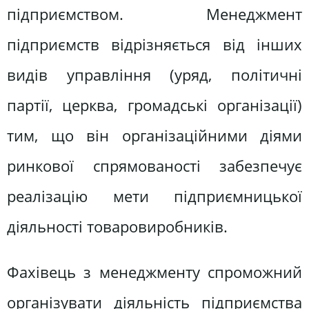
підприємством. Менеджмент
підприємств відрізняється від інших
видів управління (уряд, політичні
партії, церква, громадські організації)
тим, що він організаційними діями
ринкової спрямованості забезпечує
реалізацію мети підприємницької
діяльності товаровиробників.
Фахівець з менеджменту спроможний
організувати діяльність підприємства