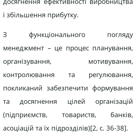
досягнення ефективності виробництва
і збільшення прибутку.
З функціонального погляду
менеджмент – це процес планування,
організування, мотивування,
контролювання та регулювання,
покликаний забезпечити формування
та досягнення цілей організацій
(підприємств, товариств, банків,
асоціацій та їх підрозділів)[2, c. 36-38].