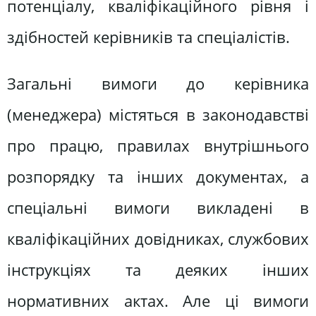
потенціалу, кваліфікаційного рівня і
здібностей керівників та спеціалістів.
Загальні вимоги до керівника
(менеджера) містяться в законодавстві
про працю, правилах внутрішнього
розпорядку та інших документах, а
спеціальні вимоги викладені в
кваліфікаційних довідниках, службових
інструкціях та деяких інших
нормативних актах. Але ці вимоги