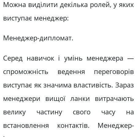
Можна виділити декілька ролей, у яких
виступає менеджер:
Менеджер-дипломат.
Серед навичок і умінь менеджера —
спроможність ведення переговорів
виступає як значима властивість. Зараз
менеджери вищої ланки витрачають
велику частину свого часу на
встановлення контактів. Менеджер-