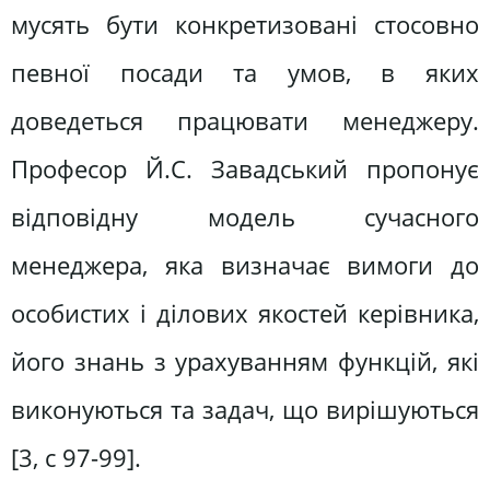
мусять бути конкретизовані стосовно
певної посади та умов, в яких
доведеться працювати менеджеру.
Професор Й.С. Завадський пропонує
відповідну модель сучасного
менеджера, яка визначає вимоги до
особистих і ділових якостей керівника,
його знань з урахуванням функцій, які
виконуються та задач, що вирішуються
[3, с 97-99].