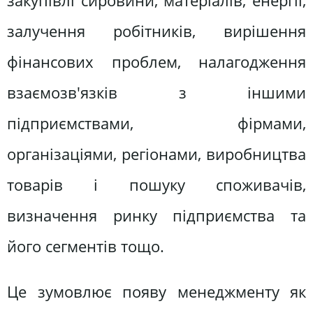
закупівлі сировини, матеріалів, енергії,
залучення робітників, вирішення
фінансових проблем, налагодження
взаємозв'язків з іншими
підприємствами, фірмами,
організаціями, регіонами, виробництва
товарів і пошуку споживачів,
визначення ринку підприємства та
його сегментів тощо.
Це зумовлює появу менеджменту як