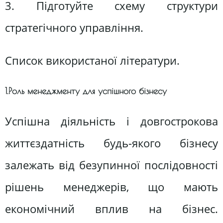
3. Підготуйте схему структури
стратегічного управління.
Список використаної літератури.
1.Роль менеджменту для успішного бізнесу
Успішна діяльність і довгострокова
життєздатність будь-якого бізнесу
залежать від безупинної послідовності
рішень менеджерів, що мають
економічний вплив на бізнес.