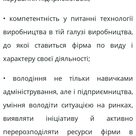
• компетентність у питанні технології
виробництва в тій галузі виробництва,
до якої ставиться фірма по виду і
характеру своєї діяльності;
• володіння не тільки навичками
адміністрування, але і підприємництва,
уміння володіти ситуацією на ринках,
виявляти ініціативу й активно
перерозподіляти ресурси фірми в