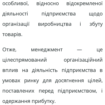
особливої, відносно відокремленої
діяльності підприємства щодо
організації виробництва і збуту
товарів.
Отже, менеджмент — це
цілеспрямований організаційний
вплив на діяльність підприємства в
умовах ринку для досягнення цілей,
поставлених перед підприємством, і
одержання прибутку.