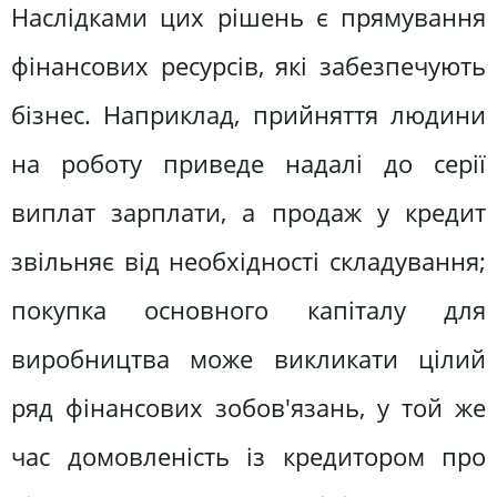
Наслідками цих рішень є прямування
фінансових ресурсів, які забезпечують
бізнес. Наприклад, прийняття людини
на роботу приведе надалі до серії
виплат зарплати, а продаж у кредит
звільняє від необхідності складування;
покупка основного капіталу для
виробництва може викликати цілий
ряд фінансових зобов'язань, у той же
час домовленість із кредитором про