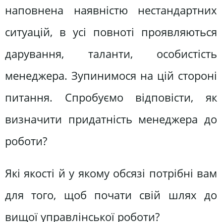
наповнена наявністю нестандартних
ситуацій, в усі повноті проявляються
дарування, таланти, особистість
менеджера. Зупинимося на цій стороні
питання. Спробуємо відповісти, як
визначити придатність менеджера до
роботи?
Які якості й у якому обсязі потрібні вам
для того, щоб почати свій шлях до
вищої управлінської роботи?