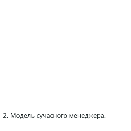
2. Модель сучасного менеджера.