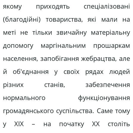
якому приходять спеціалізовані
(благодійні) товариства, які мали на
меті не тільки звичайну матеріальну
допомогу маргінальним прошаркам
населення, запобігання жебрацтва, але
й об'єднання у своїх рядах людей
різних станів, забезпечення
нормального функціонування
громадянського суспільства. Саме тому
у XIX – на початку ХХ століть