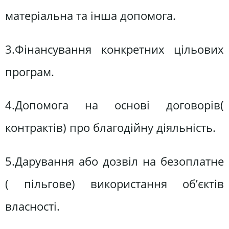
матеріальна та інша допомога.
3.Фінансування конкретних цільових
програм.
4.Допомога на основі договорів(
контрактів) про благодійну діяльність.
5.Дарування або дозвіл на безоплатне
( пільгове) використання об’єктів
власності.