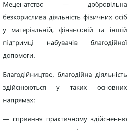
Меценатство — добровільна
безкорислива діяльність фізичних осіб
у матеріальній, фінансовій та іншій
підтримці набувачів благодійної
допомоги.
Благодійництво, благодійна діяльність
здійснюються у таких основних
напрямах:
— сприяння практичному здійсненню