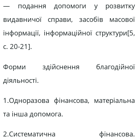
— подання допомоги у розвитку
видавничої справи, засобів масової
інформації, інформаційної структури[5,
c. 20-21].
Форми здійснення благодійної
діяльності.
1.Одноразова фінансова, матеріальна
та інша допомога.
2.Систематична фінансова.