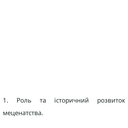
1. Роль та історичний розвиток
меценатства.