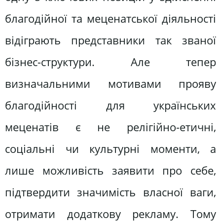
благодійної та меценатської діяльності
відіграють представники так званої
бізнес-структури. Але тепер
визначальними мотивами прояву
благодійності для українських
меценатів є не релігійно-етичні,
соціальні чи культурні моменти, а
лише можливість заявити про себе,
підтвердити значимість власної ваги,
отримати додаткову рекламу. Тому