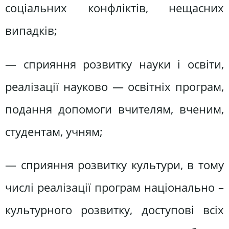
соціальних конфліктів, нещасних
випадків;
— сприяння розвитку науки і освіти,
реалізації науково — освітніх програм,
подання допомоги вчителям, вченим,
студентам, учням;
— сприяння розвитку культури, в тому
числі реалізації програм національно –
культурного розвитку, доступові всіх