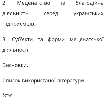
2. Меценатство та благодійна
діяльність серед українських
підприємців.
3. Суб'єкти та форми меценатської
діяльності.
Висновки.
Список використаної літератури.
Вступ