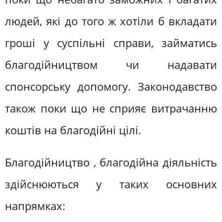
людей, які до того ж хотіли б вкладати
гроші у суспільні справи, займатись
благодійництвом чи надавати
спонсорську допомогу. Законодавство
також поки що не сприяє витрачанню
коштів на благодійні цілі.
Благодійництво , благодійна діяльність
здійснюються у таких основних
напрямках: