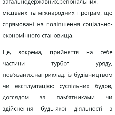
загальнодержавних,регіональних,
місцевих та міжнародних програм, що
спрямовані на поліпшення соціально-
економічного становища.
Це, зокрема, прийняття на себе
частини турбот уряду,
пов’язаних,наприклад, із будівництвом
чи експлуатацією суспільних будов,
доглядом за пам’ятниками чи
здійснення будь-якої діяльності з