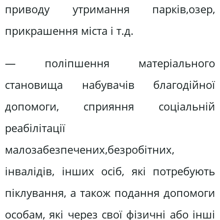
приводу утримання парків,озер,
прикрашення міста і т.д.
— поліпшення матеріального
становища набувачів благодійної
допомоги, сприяння соціальній
реабілітації
малозабезпечених,безробітних,
інвалідів, інших осіб, які потребують
піклування, а також подання допомоги
особам, які через свої фізичні або інші