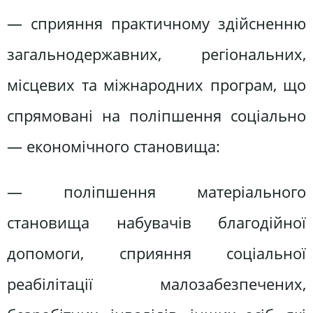
— сприяння практичному здійсненню
загальнодержавних, регіональних,
місцевих та міжнародних програм, що
спрямовані на поліпшення соціально
— економічного становища:
— поліпшення матеріального
становища набувачів благодійної
допомоги, сприяння соціальної
реабілітації малозабезпечених,