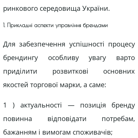
ринкового середовища України.
1. Прикладні аспекти управління брендами
Для забезпечення успішності процесу
брендингу особливу увагу варто
приділити розвиткові основних
якостей торгової марки, а саме:
1 ) актуальності — позиція бренду
повинна відповідати потребам,
бажанням і вимогам споживачів;