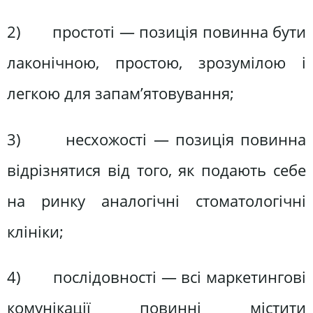
2) простоті — позиція повинна бути
лаконічною, простою, зрозумілою і
легкою для запам’ятовування;
3) несхожості — позиція повинна
відрізнятися від того, як подають себе
на ринку аналогічні стоматологічні
клініки;
4) послідовності — всі маркетингові
комунікації повинні містити