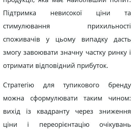
Підтримка невисокої ціни та
стимулювання прихильності
споживачів у цьому випадку дасть
змогу завоювати значну частку ринку і
отримати відповідний прибуток.
Стратегію для тупикового бренду
можна сформулювати таким чином:
вихід із квадранту через зниження
ціни і переорієнтацію очікувань