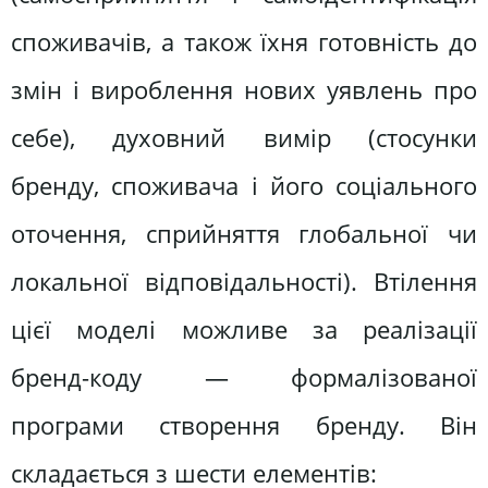
споживачів, а також їхня готовність до
змін і вироблення нових уявлень про
себе), духовний вимір (стосунки
бренду, споживача і його соціального
оточення, сприйняття глобальної чи
локальної відповідальності). Втілення
цієї моделі можливе за реалізації
бренд-коду — формалізованої
програми створення бренду. Він
складається з шести елементів: