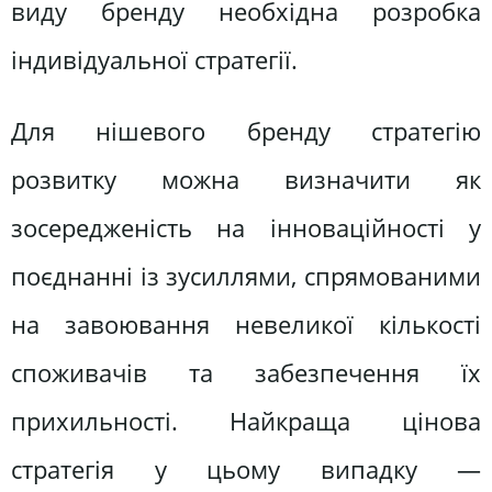
виду бренду необхідна розробка
індивідуальної стратегії.
Для нішевого бренду стратегію
розвитку можна визначити як
зосередженість на інноваційності у
поєднанні із зусиллями, спрямованими
на завоювання невеликої кількості
споживачів та забезпечення їх
прихильності. Найкраща цінова
стратегія у цьому випадку —