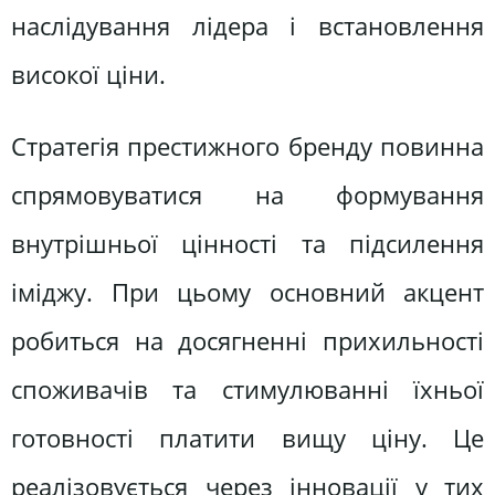
наслідування лідера і встановлення
високої ціни.
Стратегія престижного бренду повинна
спрямовуватися на формування
внутрішньої цінності та підсилення
іміджу. При цьому основний акцент
робиться на досягненні прихильності
споживачів та стимулюванні їхньої
готовності платити вищу ціну. Це
реалізовується через інновації у тих