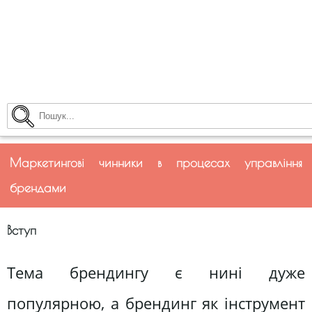
Маркетингові чинники в процесах управління
брендами
Вступ
Тема брендингу є нині дуже
популярною, а брендинг як інструмент