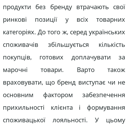
продукти без бренду втрачають свої
ринкові позиції у всіх товарних
категоріях. До того ж, серед українських
споживачів збільшується кількість
покупців, готових доплачувати за
марочні товари. Варто також
враховувати, що бренд виступає чи не
основним фактором забезпечення
прихильності клієнта і формування
споживацької лояльності. У цьому