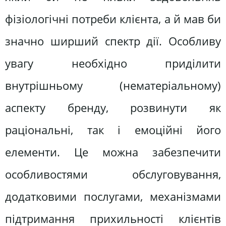
фізіологічні потреби клієнта, а й мав би
значно ширший спектр дії. Особливу
увагу необхідно приділити
внутрішньому (нематеріальному)
аспекту бренду, розвинути як
раціональні, так і емоційні його
елементи. Це можна забезпечити
особливостями обслуговування,
додатковими послугами, механізмами
підтримання прихильності клієнтів