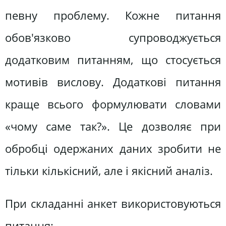
певну проблему. Кожне питання
обов'язково супроводжується
додатковим питанням, що стосується
мотивів вислову. Додаткові питання
краще всього формулювати словами
«чому саме так?». Це дозволяє при
обробці одержаних даних зробити не
тільки кількісний, але і якісний аналіз.
При складанні анкет використовуються
питання: