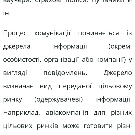
ін.
Процес комунікації починається із
джерела інформації (окремі
особистості, організації або компанії) у
вигляді повідомлень. Джерело
визначає вид переданої цільовому
ринку (одержувачеві) інформації.
Наприклад, авіакомпанія для різних
цільових ринків може готовити різні