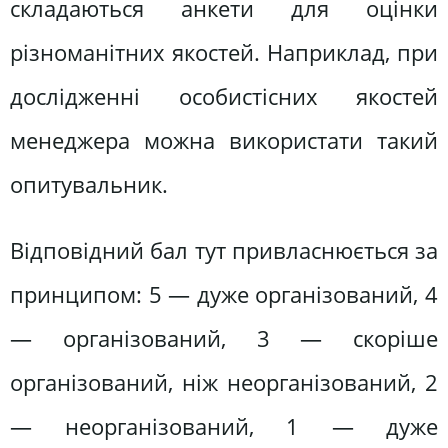
складаються анкети для оцінки
різноманітних якостей. Наприклад, при
дослідженні особистісних якостей
менеджера можна використати такий
опитувальник.
Відповідний бал тут привласнюється за
принципом: 5 — дуже організований, 4
— організований, 3 — скоріше
організований, ніж неорганізований, 2
— неорганізований, 1 — дуже