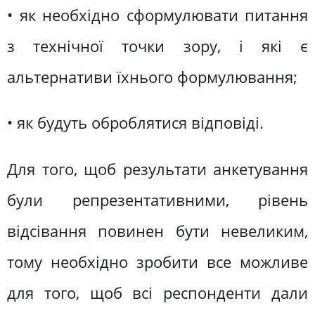
• як необхідно сформулювати питання
з технічної точки зору, і які є
альтернативи їхнього формулювання;
• як будуть оброблятися відповіді.
Для того, щоб результати анкетування
були репрезентативними, рівень
відсівання повинен бути невеликим,
тому необхідно зробити все можливе
для того, щоб всі респонденти дали