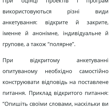
При оцінці проектів і програм
використовуються різні види
анкетування: відкрите й закрите,
іменне й анонімне, індивідуальне й
групове, а також “полярне”.
При відкритому анкетуванні
опитуваному необхідно самостійно
конструювати відповідь на поставлене
питання. Приклад відкритого питання:
“Опишіть своїми словами, наскільки ви