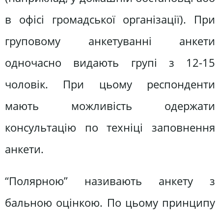
в офісі громадської організації). При
груповому анкетуванні анкети
одночасно видають групі з 12-15
чоловік. При цьому респонденти
мають можливість одержати
консультацію по техніці заповнення
анкети.
“Полярною” називають анкету з
бальною оцінкою. По цьому принципу