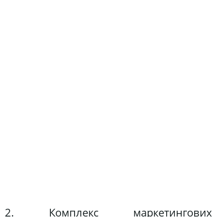
2. Комплекс маркетингових