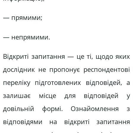
— прямими;
— непрямими.
Відкриті запитання — це ті, щодо яких
дослідник не пропонує респондентові
переліку підготовлених відповідей, а
залишає місце для відповідей у
довільній формі. Ознайомлення з
відповідями на відкриті запитання