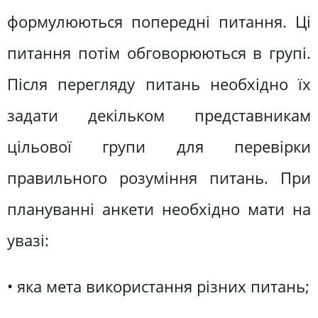
формулюються попередні питання. Ці
питання потім обговорюються в групі.
Після перегляду питань необхідно їх
задати декільком представникам
цільової групи для перевірки
правильного розуміння питань. При
плануванні анкети необхідно мати на
увазі:
• яка мета використання різних питань;