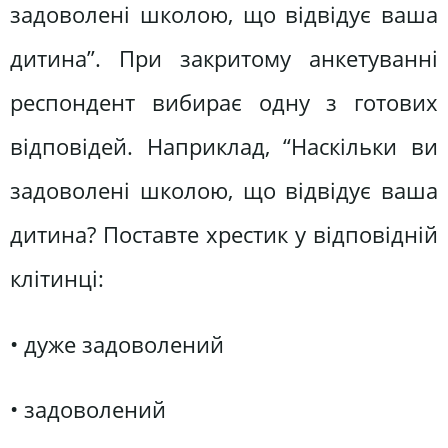
задоволені школою, що відвідує ваша
дитина”. При закритому анкетуванні
респондент вибирає одну з готових
відповідей. Наприклад, “Наскільки ви
задоволені школою, що відвідує ваша
дитина? Поставте хрестик у відповідній
клітинці:
• дуже задоволений
• задоволений