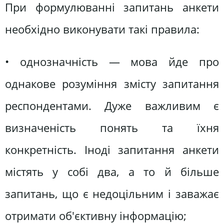
При формулюванні запитань анкети
необхідно виконувати такі правила:
• однозначність — мова йде про
однакове розуміння змісту запитання
респондентами. Дуже важливим є
визначеність понять та їхня
конкретність. Іноді запитання анкети
містять у собі два, а то й більше
запитань, що є недоцільним і заважає
отримати об'єктивну інформацію;