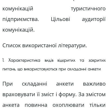
комунікацій туристичного
підприємства. Цільові аудиторії
комунікацій.
Список використаної літератури.
1. Характеристика видів відкритих та закритих
питань, що використовуються при складанні анкети
При складанні анкети важливо
враховувати її зміст і форму. За змістом
анкета повинна охоплювати тільки