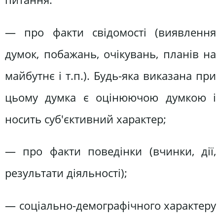
— про факти свідомості (виявлення
думок, побажань, очікувань, планів на
майбутнє і т.п.). Будь-яка виказана при
цьому думка є оцінюючою думкою і
носить суб'єктивний характер;
— про факти поведінки (вчинки, дії,
результати діяльності);
— соціально-демографічного характеру