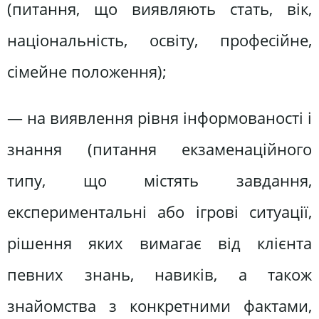
(питання, що виявляють стать, вік,
національність, освіту, професійне,
сімейне положення);
— на виявлення рівня інформованості і
знання (питання екзаменаційного
типу, що містять завдання,
експериментальні або ігрові ситуації,
рішення яких вимагає від клієнта
певних знань, навиків, а також
знайомства з конкретними фактами,