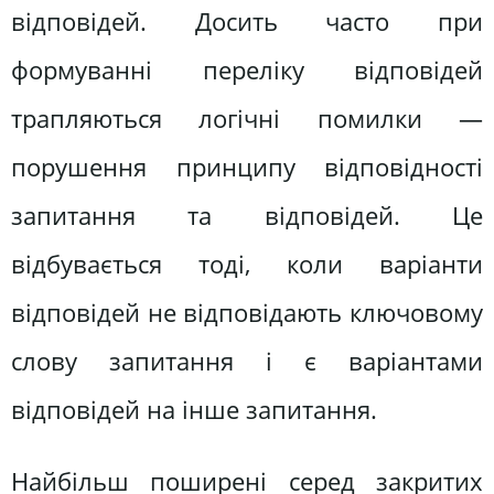
відповідей. Досить часто при
формуванні переліку відповідей
трапляються логічні помилки —
порушення принципу відповідності
запитання та відповідей. Це
відбувається тоді, коли варіанти
відповідей не відповідають ключовому
слову запитання і є варіантами
відповідей на інше запитання.
Найбільш поширені серед закритих