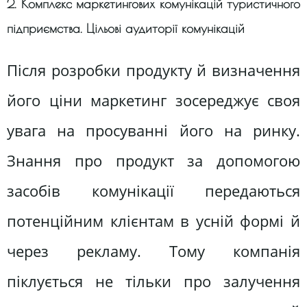
2. Комплекс маркетингових комунікацій туристичного
підприємства. Цільові аудиторії комунікацій
Після розробки продукту й визначення
його ціни маркетинг зосереджує своя
увага на просуванні його на ринку.
Знання про продукт за допомогою
засобів комунікації передаються
потенційним клієнтам в усній формі й
через рекламу. Тому компанія
піклується не тільки про залучення