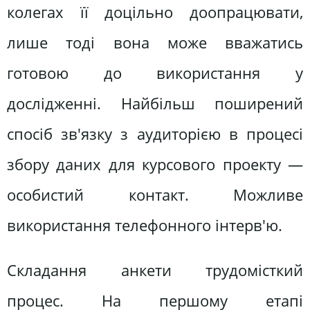
колегах її доцільно доопрацювати,
лише тоді вона може вважатись
готовою до використання у
дослідженні. Найбільш поширений
спосіб зв'язку з аудиторією в процесі
збору даних для курсового проекту —
особистий контакт. Можливе
використання телефонного інтерв'ю.
Складання анкети трудомісткий
процес. На першому етапі