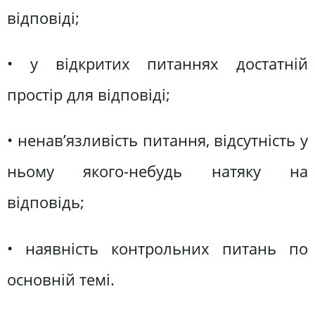
відповіді;
• у відкритих питаннях достатній
простір для відповіді;
• ненав’язливість питання, відсутність у
ньому якого-небудь натяку на
відповідь;
• наявність контрольних питань по
основній темі.