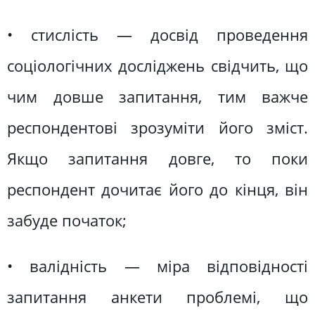
• стислість — досвід проведення
соціологічних досліджень свідчить, що
чим довше запитання, тим важче
респондентові зрозуміти його зміст.
Якщо запитання довге, то поки
респондент дочитає його до кінця, він
забуде початок;
• валідність — міра відповідності
запитання анкети проблемі, що