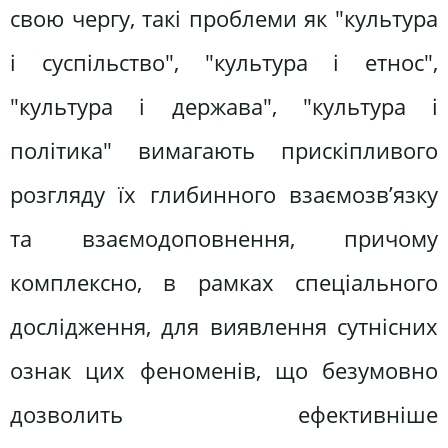
свою чергу, такі проблеми як "культура
і суспільство", "культура і етнос",
"культура і держава", "культура і
політика" вимагають прискіпливого
розгляду їх глибинного взаємозв’язку
та взаємодоповнення, причому
комплексно, в рамках спеціального
дослідження, для виявлення сутнісних
ознак цих феноменів, що безумовно
дозволить ефективніше