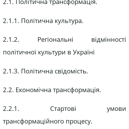
2.1. Політична трансформація.
2.1.1. Політична культура.
2.1.2. Регіональні відмінності
політичної культури в Україні
2.1.3. Політична свідомість.
2.2. Економічна трансформація.
2.2.1. Стартові умови
трансформаційного процесу.