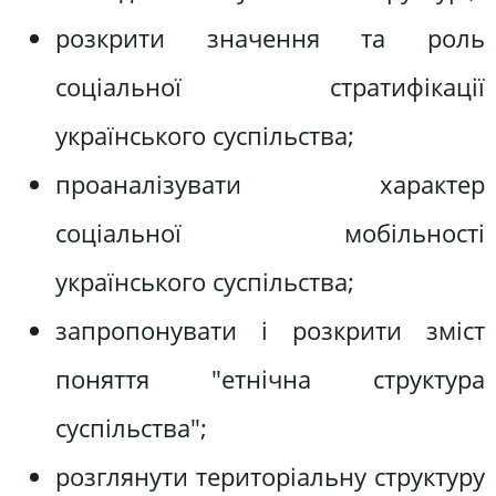
розкрити значення та роль
соціальної стратифікації
українського суспільства;
проаналізувати характер
соціальної мобільності
українського суспільства;
запропонувати і розкрити зміст
поняття "етнічна структура
суспільства";
розглянути територіальну структуру