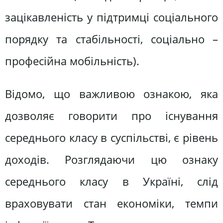
зацікавленість у підтримці соціального
порядку та стабільності, соціально –
професійна мобільність).
Відомо, що важливою ознакою, яка
дозволяє говорити про існування
середнього класу в суспільстві, є рівень
доходів. Розглядаючи цю ознаку
середнього класу в Україні, слід
враховувати стан економіки, темпи