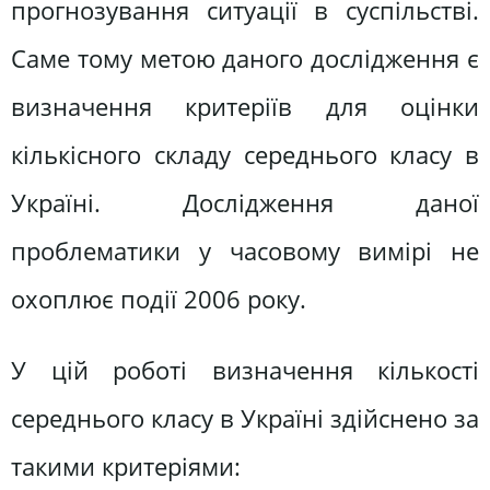
прогнозування ситуації в суспільстві.
Саме тому метою даного дослідження є
визначення критеріїв для оцінки
кількісного складу середнього класу в
Україні. Дослідження даної
проблематики у часовому вимірі не
охоплює події 2006 року.
У цій роботі визначення кількості
середнього класу в Україні здійснено за
такими критеріями: