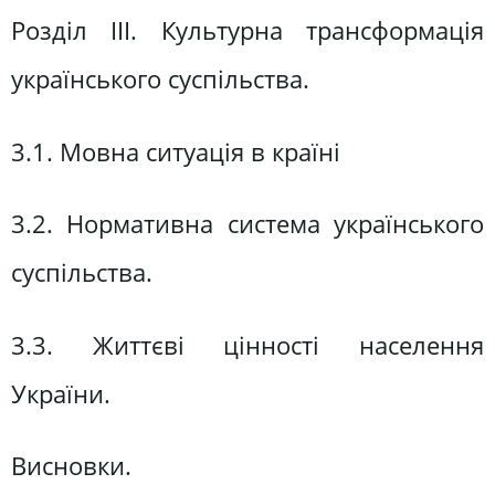
Розділ ІІІ. Культурна трансформація
українського суспільства.
3.1. Мовна ситуація в країні
3.2. Нормативна система українського
суспільства.
3.3. Життєві цінності населення
України.
Висновки.