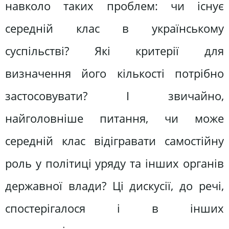
навколо таких проблем: чи існує
середній клас в українському
суспільстві? Які критерії для
визначення його кількості потрібно
застосовувати? І звичайно,
найголовніше питання, чи може
середній клас відігравати самостійну
роль у політиці уряду та інших органів
державної влади? Ці дискусії, до речі,
спостерігалося і в інших