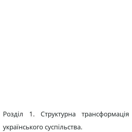
Розділ 1. Структурна трансформація
українського суспільства.