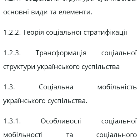
основні види та елементи.
1.2.2. Теорія соціальної стратифікації
1.2.3. Трансформація соціальної
структури українського суспільства
1.3. Соціальна мобільність
українського суспільства.
1.3.1. Особливості соціальної
мобільності та соціального