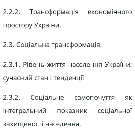
2.2.2. Трансформація економічного
простору України.
2.3. Соціальна трансформація.
2.3.1. Рівень життя населення України:
сучасний стан і тенденції
2.3.2. Соціальне самопочуття як
інтегральний показник соціальної
захищеності населення.