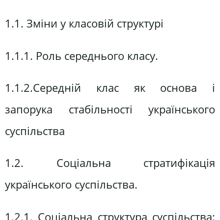
1.1. Зміни у класовій структурі
1.1.1. Роль середнього класу.
1.1.2.Середній клас як основа і
запорука стабільності українського
суспільства
1.2. Соціальна стратифікація
українського суспільства.
1.2.1. Соціальна структура суспільства: