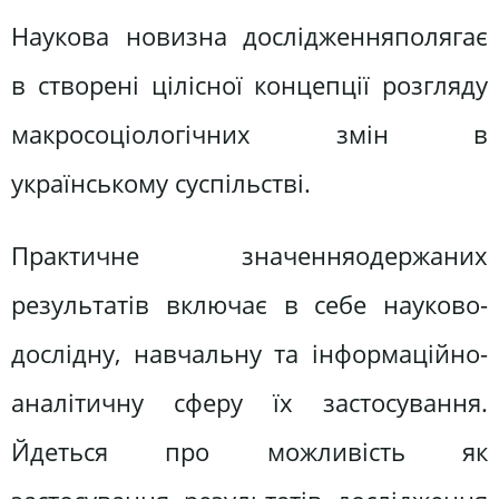
Наукова новизна дослідженняполягає
в створені цілісної концепції розгляду
макросоціологічних змін в
українському суспільстві.
Практичне значенняодержаних
результатів включає в себе науково-
дослідну, навчальну та інформаційно-
аналітичну сферу їх застосування.
Йдеться про можливість як