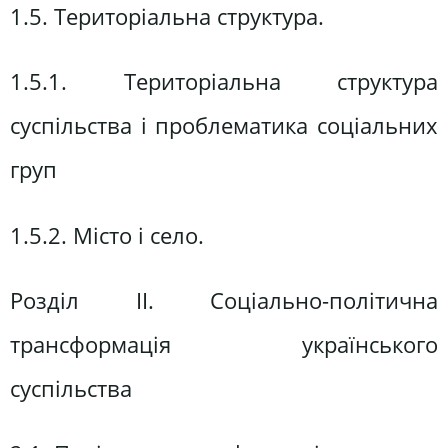
1.5. Територіальна структура.
1.5.1. Територіальна структура
суспільства і проблематика соціальних
груп
1.5.2. Місто і село.
Розділ ІІ. Соціально-політична
трансформація українського
суспільства