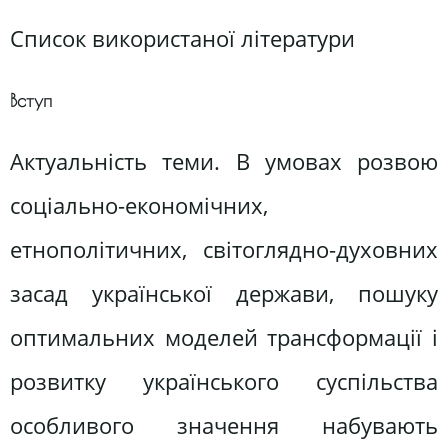
Список використаної літератури
Вступ
Актуальність теми. В умовах розвою
соціально-економічних,
етнополітичних, світоглядно-духовних
засад української держави, пошуку
оптимальних моделей трансформації і
розвитку українського суспільства
особливого значення набувають