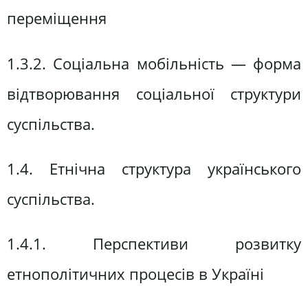
переміщення
1.3.2. Соціальна мобільність — форма
відтворювання соціальної структури
суспільства.
1.4. Етнічна структура українського
суспільства.
1.4.1. Перспективи розвитку
етнополітичних процесів в Україні