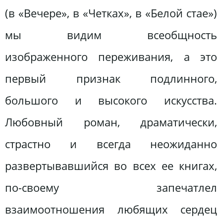
(в «Вечере», в «Четках», в «Белой стае»)
мы видим всеобщность
изображенного переживания, а это
первый признак подлинного,
большого и высокого искусства.
Любовный роман, драматически,
страстно и всегда неожиданно
развертывавшийся во всех ее книгах,
по-своему запечатлел
взаимоотношения любящих сердец