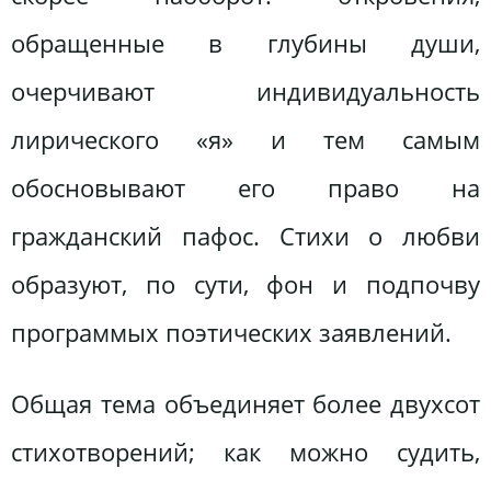
обращенные в глубины души,
очерчивают индивидуальность
лирического «я» и тем самым
обосновывают его право на
гражданский пафос. Стихи о любви
образуют, по сути, фон и подпочву
программых поэтических заявлений.
Общая тема объединяет более двухсот
стихотворений; как можно судить,