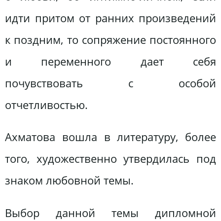
идти притом от ранних произведений
к поздним, то сопряжение постоянного
и переменного дает себя
почувствовать с особой
отчетливостью.
Ахматова вошла в литературу, более
того, художественно утвердилась под
знаком любовной темы.
Выбор данной темы дипломной