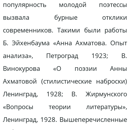
популярность молодой поэтессы
вызвала бурные отклики
современников. Такими были работы
Б. Эйхенбаума «Анна Ахматова. Опыт
анализа», Петроград 1923; В.
Винокурова «О поэзии Анны
Ахматовой (стилистические наброски)
Ленинград, 1928; В. Жирмунского
«Вопросы теории литературы»,
Ленинград, 1928. Вышеперечисленные