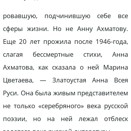
ровавшую, подчинившую себе все
сферы жизни. Но не Анну Ахматову.
Еще 20 лет прожила после 1946-года,
слагая бессмертные стихи, Анна
Ахматова, как сказала о ней Марина
Цветаева, — Златоустая Анна Всея
Руси. Она была живым представителем
не только «серебряного» века русской
поэзии, но на ней лежал отблеск