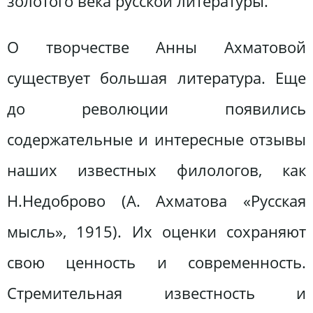
золотого века русской литературы.
О творчестве Анны Ахматовой
существует большая литература. Еще
до революции появились
содержательные и интересные отзывы
наших известных филологов, как
Н.Недоброво (А. Ахматова «Русская
мысль», 1915). Их оценки сохраняют
свою ценность и современность.
Стремительная известность и