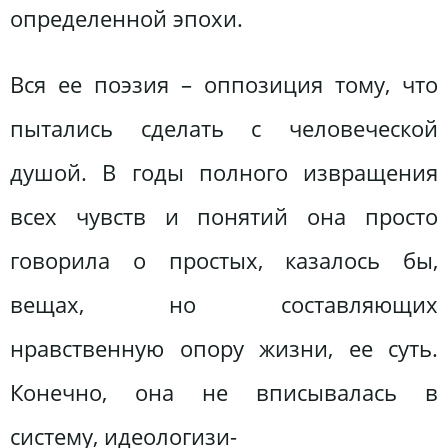
определенной эпохи.
Вся ее поэзия – оппозиция тому, что
пытались сделать с человеческой
душой. В годы полного извращения
всех чувств и понятий она просто
говорила о простых, казалось бы,
вещах, но составляющих
нравственную опору жизни, ее суть.
Конечно, она не вписывалась в
систему, идеологизи-