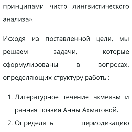
принципами чисто лингвистического
анализа».
Исходя из поставленной цели, мы
решаем задачи, которые
сформулированы в вопросах,
определяющих структуру работы:
Литературное течение акмеизм и
ранняя поэзия Анны Ахматовой.
Определить периодизацию