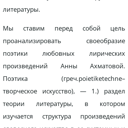
литературы.
Мы ставим перед собой цель
проанализировать своеобразие
поэтики любовных лирических
произведений Анны Ахматовой.
Поэтика (греч.poietiketechne–
творческое искусство), — 1.) раздел
теории литературы, в котором
изучается структура произведений