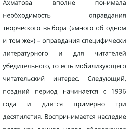
Ахматова вполне понимала
необходимость оправдания
творческого выбора («много об одном
и том же») – оправдания специфически
литературного и для читателей
убедительного, то есть мобилизующего
читательский интерес. Следующий,
поздний период начинается с 1936
года и длится примерно три
десятилетия. Воспринимается наследие