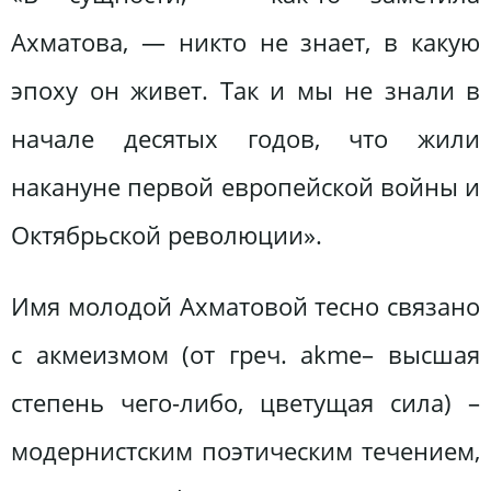
Ахматова, — никто не знает, в какую
эпоху он живет. Так и мы не знали в
начале десятых годов, что жили
накануне первой европейской войны и
Октябрьской революции».
Имя молодой Ахматовой тесно связано
с акмеизмом (от греч. аkme– высшая
степень чего-либо, цветущая сила) –
модернистским поэтическим течением,