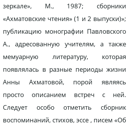
зеркале», М., 1987; сборники
«Ахматовские чтения» (1 и 2 выпуски)»;
публикацию монографии Павловского
А., адресованную учителям, а также
мемуарную литературу, которая
появлялась в разные периоды жизни
Анны Ахматовой, порой являясь
просто описанием встреч с ней.
Следует особо отметить сборник
воспоминаний, стихов, эссе , писем «Об