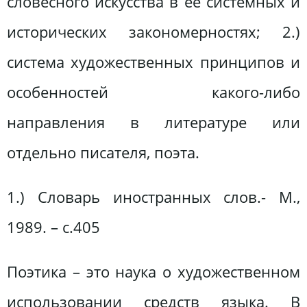
словесного искусства в ее системных и
исторических закономерностях; 2.)
система художественных принципов и
особенностей какого-либо
направления в литературе или
отдельно писателя, поэта.
1.) Словарь иностранных слов.- М.,
1989. – с.405
Поэтика – это наука о художественном
использовании средств языка. В