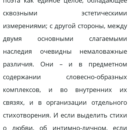
поэта как единое целое, обладающее
сквозными эстетическими
измерениями; с другой стороны, между
двумя основными слагаемыми
наследия очевидны немаловажные
различия. Они – и в предметном
содержании словесно-образных
комплексов, и во внутренних их
связях, и в организации отдельного
стихотворения. И если выделить стихи
о любви, об интимно-личном, если