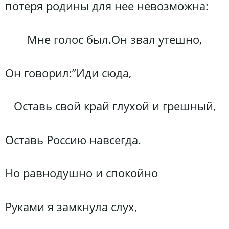
потеря родины для нее невозможна:
Мне голос был.Он звал утешно,
Он говорил:”Иди сюда,
Оставь свой край глухой и грешный,
Оставь Россию навсегда.
Но равнодушно и спокойно
Руками я замкнула слух,