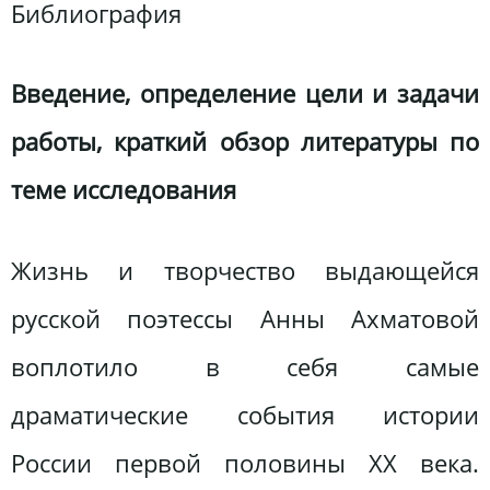
Библиография
Введение, определение цели и задачи
работы, краткий обзор литературы по
теме исследования
Жизнь и творчество выдающейся
русской поэтессы Анны Ахматовой
воплотило в себя самые
драматические события истории
России первой половины ХХ века.