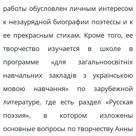
работы обусловлен личным интересом
к незаурядной биографии поэтессы и к
ее прекрасным стихам. Кроме того, ее
творчество изучается в школе в
программе «для загальноосвітніх
навчальних закладів з українською
мовою навчання» по зарубежной
литературе, где есть раздел «Русская
поэзия», в котором изложены
основные вопросы по творчеству Анны