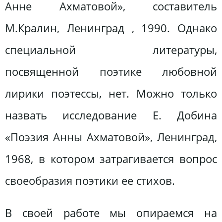
Анне Ахматовой», составитель
М.Кралин, Ленинград , 1990. Однако
специальной литературы,
посвященной поэтике любовной
лирики поэтессы, нет. Можно только
назвать исследование Е. Добина
«Поэзия Анны Ахматовой», Ленинград,
1968, в котором затрагивается вопрос
своеобразия поэтики ее стихов.
В своей работе мы опираемся на