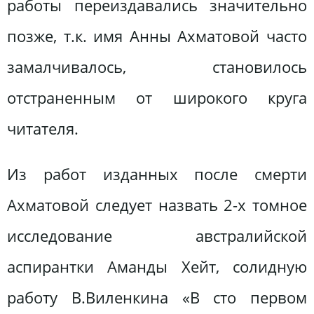
работы переиздавались значительно
позже, т.к. имя Анны Ахматовой часто
замалчивалось, становилось
отстраненным от широкого круга
читателя.
Из работ изданных после смерти
Ахматовой следует назвать 2-х томное
исследование австралийской
аспирантки Аманды Хейт, солидную
работу В.Виленкина «В сто первом