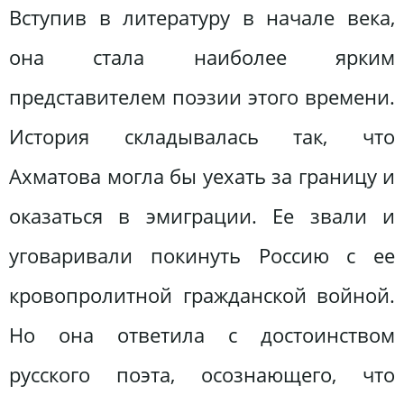
Вступив в литературу в начале века,
она стала наиболее ярким
представителем поэзии этого времени.
История складывалась так, что
Ахматова могла бы уехать за границу и
оказаться в эмиграции. Ее звали и
уговаривали покинуть Россию с ее
кровопролитной гражданской войной.
Но она ответила с достоинством
русского поэта, осознающего, что