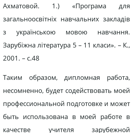
Ахматовой. 1.) «Програма для
загальноосвітніх навчальних закладів
з українською мовою навчання.
Зарубіжна література 5 – 11 класи». – К.,
2001. – с.48
Таким образом, дипломная работа,
несомненно, будет содействовать моей
профессиональной подготовке и может
быть использована в моей работе в
качестве учителя зарубежной