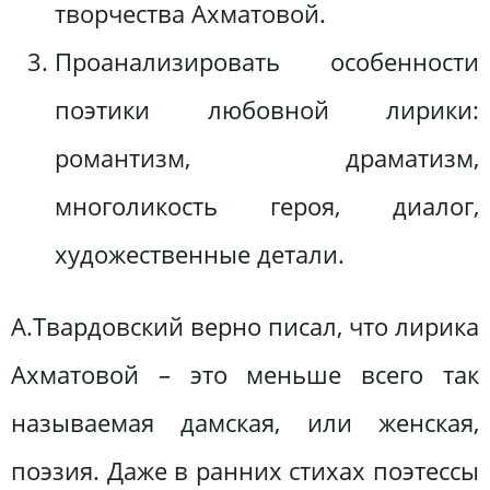
творчества Ахматовой.
Проанализировать особенности
поэтики любовной лирики:
романтизм, драматизм,
многоликость героя, диалог,
художественные детали.
А.Твардовский верно писал, что лирика
Ахматовой – это меньше всего так
называемая дамская, или женская,
поэзия. Даже в ранних стихах поэтессы