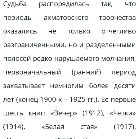
Судьба распорядилась так, что
периоды ахматовского творчества
оказались не только отчетливо
разграниченными, но и разделенными
полосой редко нарушаемого молчания,
первоначальный (ранний) период
захватывает немногим более десяти
лет (конец 1900-х – 1925 гг.). Ее первые
шесть книг: «Вечер» (1912), «Четки»
(1914), «Белая стая» (1917),