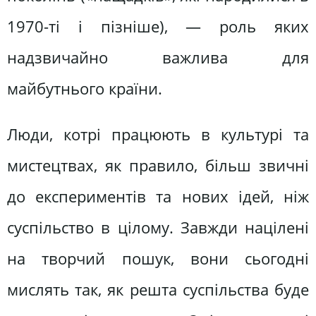
1970-ті і пізніше), — роль яких
надзвичайно важлива для
майбутнього країни.
Люди, котрі працюють в культурі та
мистецтвах, як правило, більш звичні
до експериментів та нових ідей, ніж
суспільство в цілому. Завжди націлені
на творчий пошук, вони сьогодні
мислять так, як решта суспільства буде