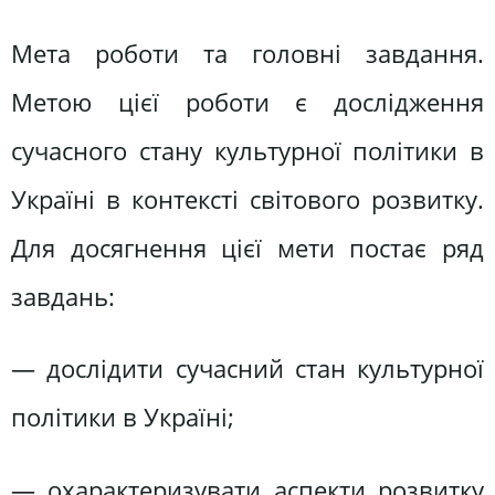
Мета роботи та головні завдання.
Метою цієї роботи є дослідження
сучасного стану культурної політики в
Україні в контексті світового розвитку.
Для досягнення цієї мети постає ряд
завдань:
— дослідити сучасний стан культурної
політики в Україні;
— охарактеризувати аспекти розвитку