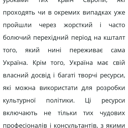
проходять чи в окремих випадках уже
пройшли через жорсткий і часто
болючий перехідний період на кшталт
того, який нині переживає сама
Україна. Крім того, Україна має свій
власний досвід і багаті творчі ресурси,
які можна використати для розробки
культурної політики. Ці ресурси
включають не тільки тих чудових
професіоналів і консультантів, з якими