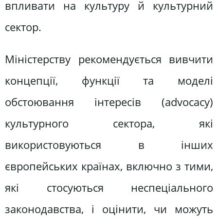
впливати на культуру й культурний
сектор.
Міністерству рекомендується вивчити
концепції, функції та моделі
обстоювання інтересів (advocacy)
культурного сектора, які
використовуються в інших
європейських країнах, включно з тими,
які стосуються неспеціального
законодавства, і оцінити, чи можуть