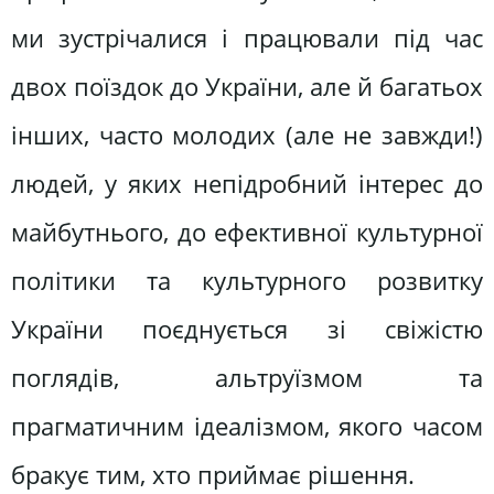
ми зустрічалися і працювали під час
двох поїздок до України, але й багатьох
інших, часто молодих (але не завжди!)
людей, у яких непідробний інтерес до
майбутнього, до ефективної культурної
політики та культурного розвитку
України поєднується зі свіжістю
поглядів, альтруїзмом та
прагматичним ідеалізмом, якого часом
бракує тим, хто приймає рішення.