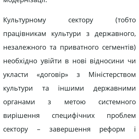
Культурному сектору (тобто
працівникам культури з державного,
незалежного та приватного сегментів)
необхідно увійти в нові відносини чи
укласти «договір» з Міністерством
культури та іншими державними
органами з метою системного
вирішення специфічних проблем
сектору – завершення реформ і