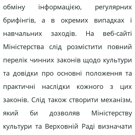
обміну інформацією, регулярних
брифінгів, а в окремих випадках і
навчальних заходів. На веб-сайті
Міністерства слід розмістити повний
перелік чинних законів щодо культури
та довідки про основні положення та
практичні наслідки кожного з цих
законів. Слід також створити механізм,
який би дозволяв Міністерству
культури та Верховній Раді визначати