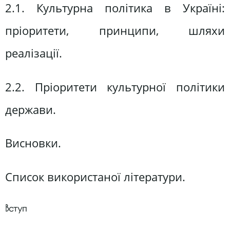
2.1. Культурна політика в Україні:
пріоритети, принципи, шляхи
реалізації.
2.2. Пріоритети культурної політики
держави.
Висновки.
Список використаної літератури.
Вступ