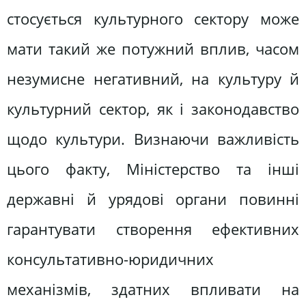
стосується культурного сектору може
мати такий же потужний вплив, часом
незумисне негативний, на культуру й
культурний сектор, як і законодавство
щодо культури. Визнаючи важливість
цього факту, Міністерство та інші
державні й урядові органи повинні
гарантувати створення ефективних
консультативно-юридичних
механізмів, здатних впливати на