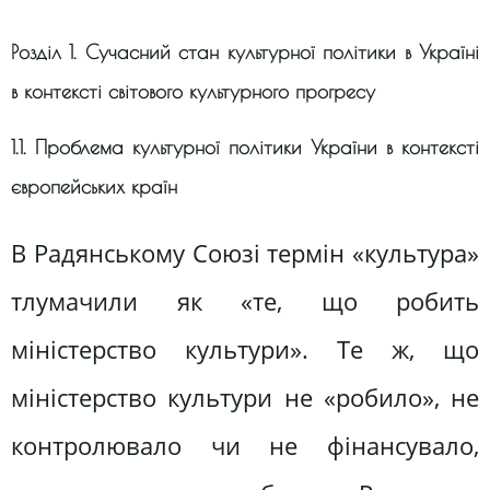
Розділ 1. Сучасний стан культурної політики в Україні
в контексті світового культурного прогресу
1.1. Проблема культурної політики України в контексті
європейських країн
В Радянському Союзі термін «культура»
тлумачили як «те, що робить
міністерство культури». Те ж, що
міністерство культури не «робило», не
контролювало чи не фінансувало,