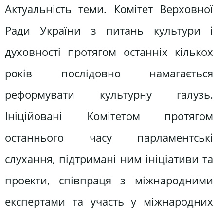
Актуальність теми. Комітет Верховної
Ради України з питань культури і
духовності протягом останніх кількох
років послідовно намагається
реформувати культурну галузь.
Ініційовані Комітетом протягом
останнього часу парламентські
слухання, підтримані ним ініціативи та
проекти, співпраця з міжнародними
експертами та участь у міжнародних