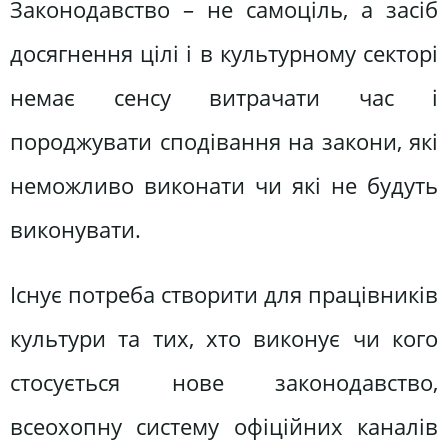
Законодавство – не самоціль, а засіб
досягнення цілі і в культурному секторі
немає сенсу витрачати час і
породжувати сподівання на закони, які
неможливо виконати чи які не будуть
виконувати.
Існує потреба створити для працівників
культури та тих, хто виконує чи кого
стосується нове законодавство,
всеохопну систему офіційних каналів