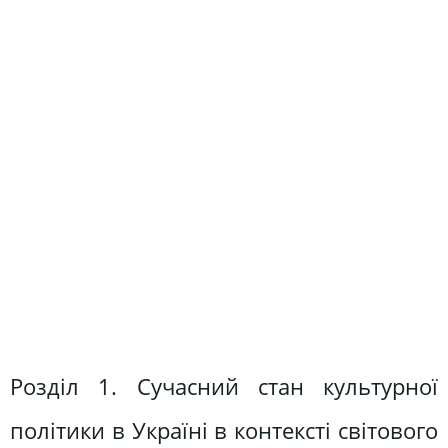
Розділ 1. Сучасний стан культурної
політики в Україні в контексті світового