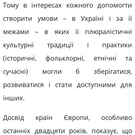
Тому в інтересах кожного допомогти
створити умови – в Україні і за її
межами – в яких її плюралістичні
культурні традиції і практики
(історичні, фольклорні, етнічні та
сучасні) могли б зберігатися,
розвиватися і стати доступними для
інших.
Досвід країн Європи, особливо
останніх двадцяти років, показує, що