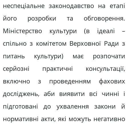
неспеціальне законодавство на етапі
його розробки та обговорення.
Міністерство культури (в ідеалі –
спільно з комітетом Верховної Ради з
питань культури) має розпочати
серйозні практичні консультації,
включно з проведенням фахових
досліджень, аби виявити всі чинні і
підготовані до ухвалення закони й
нормативні акти, які можуть негативно