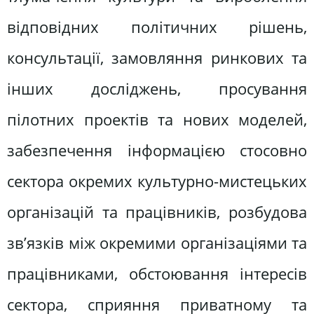
відповідних політичних рішень,
консультації, замовляння ринкових та
інших досліджень, просування
пілотних проектів та нових моделей,
забезпечення інформацією стосовно
сектора окремих культурно-мистецьких
організацій та працівників, розбудова
зв’язків між окремими організаціями та
працівниками, обстоювання інтересів
сектора, сприяння приватному та