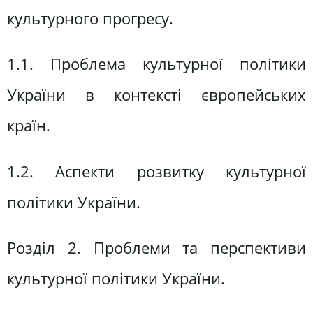
культурного прогресу.
1.1. Проблема культурної політики
України в контексті європейських
країн.
1.2. Аспекти розвитку культурної
політики України.
Розділ 2. Проблеми та перспективи
культурної політики України.