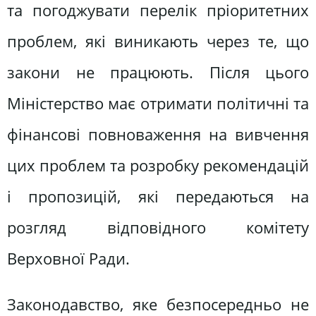
та погоджувати перелік пріоритетних
проблем, які виникають через те, що
закони не працюють. Після цього
Міністерство має отримати політичні та
фінансові повноваження на вивчення
цих проблем та розробку рекомендацій
і пропозицій, які передаються на
розгляд відповідного комітету
Верховної Ради.
Законодавство, яке безпосередньо не