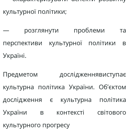
культурної політики;
— розглянути проблеми та
перспективи культурної політики в
Україні.
Предметом дослідженнявиступає
культурна політика України. Об’єктом
дослідження є культурна політика
України в контексті світового
культурного прогресу