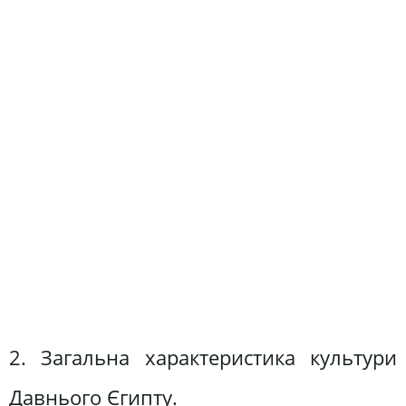
2. Загальна характеристика культури
Давнього Єгипту.