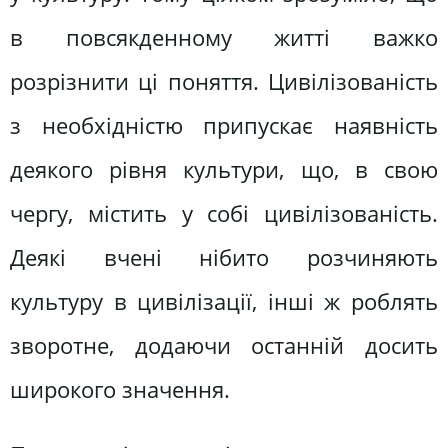
в повсякденному житті важко
розрізнити ці поняття. Цивілізованість
з необхідністю припускає наявність
деякого рівня культури, що, в свою
чергу, містить у собі цивілізованість.
Деякі вчені нібито розчиняють
культуру в цивілізації, інші ж роблять
зворотне, додаючи останній досить
широкого значення.