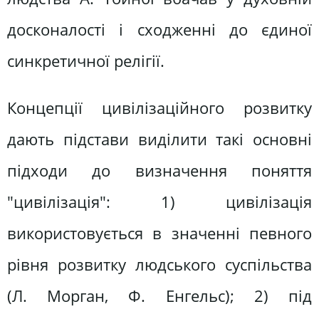
досконалості і сходженні до єдиної
синкретичної релігії.
Концепції цивілізаційного розвитку
дають підстави виділити такі основні
підходи до визначення поняття
"цивілізація": 1) цивілізація
використовується в значенні певного
рівня розвитку людського суспільства
(Л. Морган, Ф. Енгельс); 2) під