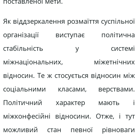
поставленої мети.
Як віддзеркалення розмаїття суспільної
організації виступає політична
стабільність у системі
міжнаціональних, міжетнічних
відносин. Те ж стосується відносин між
соціальними класами, верствами.
Політичний характер мають і
міжконфесійні відносини. Отже, і тут
можливий стан певної рівноваги