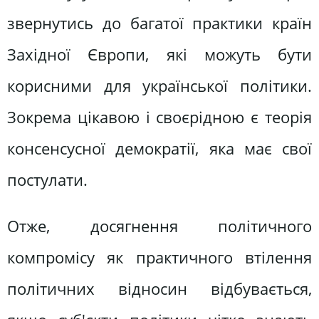
звернутись до багатої практики країн
Західної Європи, які можуть бути
корисними для української політики.
Зокрема цікавою і своєрідною є теорія
консенсусної демократії, яка має свої
постулати.
Отже, досягнення політичного
компромісу як практичного втілення
політичних відносин відбувається,