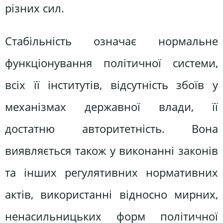
різних сил.
Стабільність означає нормальне
функціонування політичної системи,
всіх її інститутів, відсутність збоїв у
механізмах державної влади, її
достатню авторитетність. Вона
виявляється також у виконанні законів
та інших регулятивних нормативних
актів, використанні відносно мирних,
ненасильницьких форм політичної