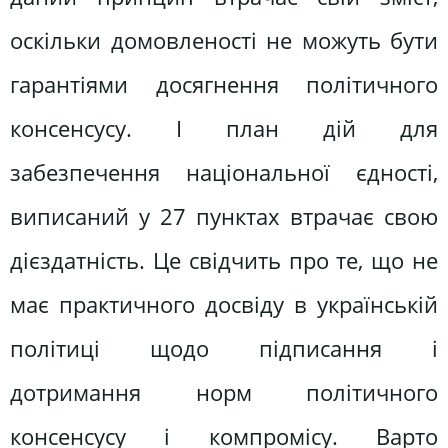
оскільки домовленості не можуть бути
гарантіями досягнення політичного
консенсусу. І план дій для
забезпечення національної єдності,
виписаний у 27 пунктах втрачає свою
дієздатність. Це свідчить про те, що не
має практичного досвіду в українській
політиці щодо підписання і
дотримання норм політичного
консенсусу і компромісу. Варто