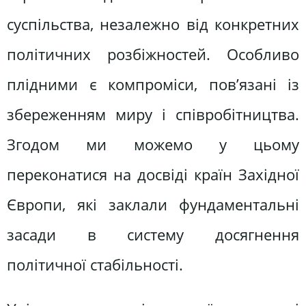
суспільства, незалежно від конкретних
політичних розбіжностей. Особливо
плідними є компроміси, пов’язані із
збереженням миру і співробітництва.
Згодом ми можемо у цьому
переконатися на досвіді країн Західної
Європи, які заклали фундаментальні
засади в систему досягнення
політичної стабільності.