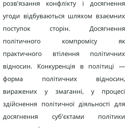
розв'язання конфлікту і досягнення
угоди відбуваються шляхом взаємних
поступок сторін. Досягнення
політичного компромісу як
практичного втілення політичних
відносин. Конкуренція в політиці —
форма політичних відносин,
виражених у змаганні, у процесі
здійснення політичної діяльності для
досягнення суб'єктами політики