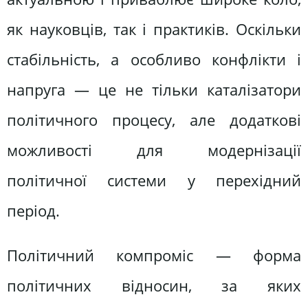
як науковців, так і практиків. Оскільки
стабільність, а особливо конфлікти і
напруга — це не тільки каталізатори
політичного процесу, але додаткові
можливості для модернізації
політичної системи у перехідний
період.
Політичний компроміс — форма
політичних відносин, за яких