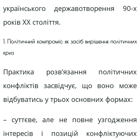
українського державотворення 90-х
років ХХ століття.
1. Політичний компроміс як засіб вирішення політичних
криз
Практика розв’язання політичних
конфліктів засвідчує, що воно може
відбуватись у трьох основних формах:
– суттєве, але не повне узгодження
інтересів і позицій конфліктуючих