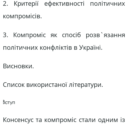
2. Критерії ефективності політичних
компромісів.
3. Компроміс як спосіб розв`язання
політичних конфліктів в Україні.
Висновки.
Список використаної літератури.
Вступ
Консенсус та компроміс стали одним із