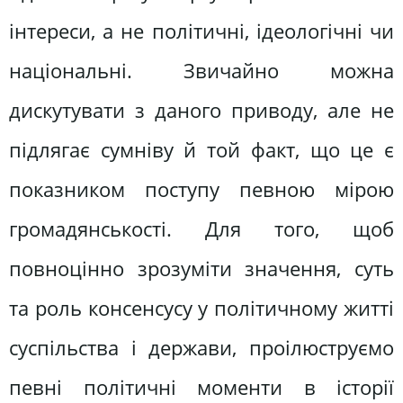
інтереси, а не політичні, ідеологічні чи
національні. Звичайно можна
дискутувати з даного приводу, але не
підлягає сумніву й той факт, що це є
показником поступу певною мірою
громадянськості. Для того, щоб
повноцінно зрозуміти значення, суть
та роль консенсусу у політичному житті
суспільства і держави, проілюструємо
певні політичні моменти в історії