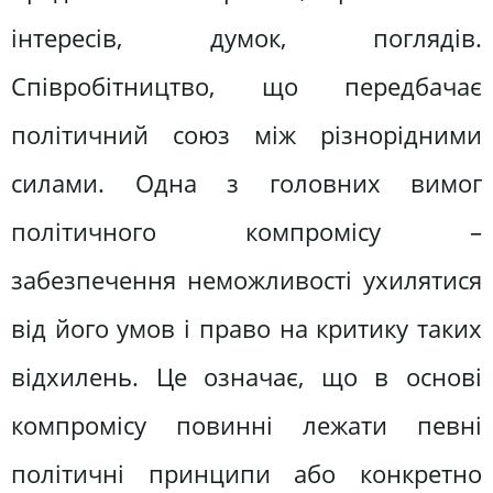
інтересів, думок, поглядів.
Співробітництво, що передбачає
політичний союз між різнорідними
силами. Одна з головних вимог
політичного компромісу –
забезпечення неможливості ухилятися
від його умов і право на критику таких
відхилень. Це означає, що в основі
компромісу повинні лежати певні
політичні принципи або конкретно