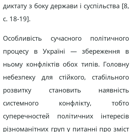
диктату з боку держави і суспільства [8,
c. 18-19].
Особливість сучасного політичного
процесу в Україні — збереження в
ньому конфліктів обох типів. Головну
небезпеку для стійкого, стабільного
розвитку становить наявність
системного конфлікту, тобто
суперечностей політичних інтересів
різноманітних груп у питанні про зміст