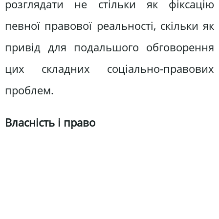
розглядати не стільки як фіксацію
певної правової реальності, скільки як
привід для подальшого обговорення
цих складних соціально-правових
проблем.
Власність і право