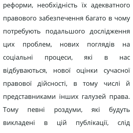
реформи, необхідність їх адекватного
правового забезпечення багато в чому
потребують подальшого дослідження
цих проблем, нових поглядів на
соціальні процеси, які в нас
відбуваються, нової оцінки сучасної
правової дійсності, в тому числі й
представниками інших галузей права.
Тому певні роздуми, які будуть
викладені в цій публікації, слід