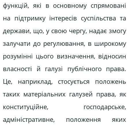
функцій, які в основному спрямовані
на підтримку інтересів суспільства та
держави, що, у свою чергу, надає змогу
залучати до регулювання, в широкому
розумінні цього визначення, відносин
власності й галузі публічного права.
Це, наприклад, стосується положень
таких матеріальних галузей права, як
конституційне, господарське,
адміністративне, положення яких