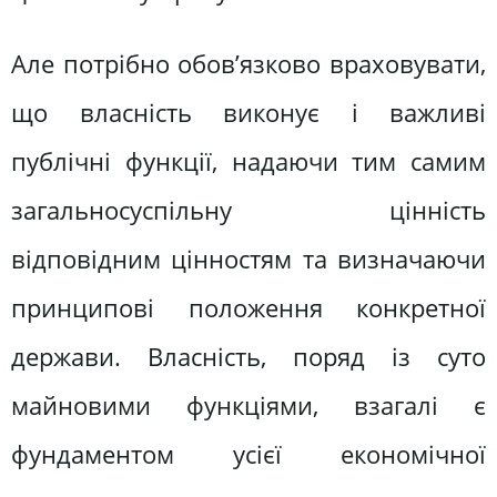
Але потрібно обов’язково враховувати,
що власність виконує і важливі
публічні функції, надаючи тим самим
загальносуспільну цінність
відповідним цінностям та визначаючи
принципові положення конкретної
держави. Власність, поряд із суто
майновими функціями, взагалі є
фундаментом усієї економічної