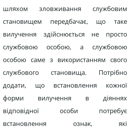
шляхом зловживання службовим
становищем передбачає, що таке
вилучення здійснюється не просто
службовою особою, а службовою
особою саме з використанням свого
службового становища. Потрібно
додати, що встановлення кожної
форми вилучення в діяннях
відповідної особи потребує
встановлення ознак, які