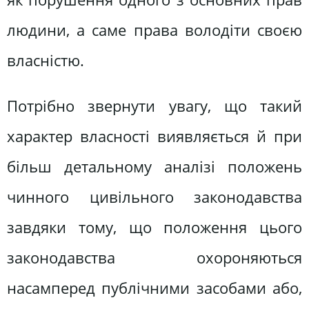
людини, а саме права володіти своєю
власністю.
Потрібно звернути увагу, що такий
характер власності виявляється й при
більш детальному аналізі положень
чинного цивільного законодавства
завдяки тому, що положення цього
законодавства охороняються
насамперед публічними засобами або,