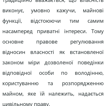
виконує, умовно кажучи, майнові
функції, відстоюючи тим самим
насамперед приватні інтереси. Тому
основне правове регулювання
відносин власності як встановленої
законом міри дозволеної поведінки
відповідної особи по володінню,
користуванню та розпорядженню
майном, яке їй належить, надається
цивільному праву.