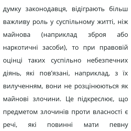
думку законодавця, відіграють більш
важливу роль у суспільному житті, ніж
майнова (наприклад зброя або
наркотичні засоби), то при правовій
оцінці таких суспільно небезпечних
діянь, які пов’язані, наприклад, з їх
вилученням, вони не розцінюються як
майнові злочини. Це підкреслює, що
предметом злочинів проти власності є
речі, які повинні мати певну