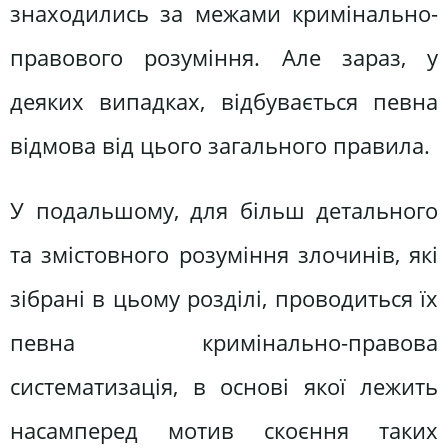
знаходились за межами кримінально-
правового розуміння. Але зараз, у
деяких випадках, відбувається певна
відмова від цього загального правила.
У подальшому, для більш детального
та змістовного розуміння злочинів, які
зібрані в цьому розділі, проводиться їх
певна кримінально-правова
систематизація, в основі якої лежить
насамперед мотив скоєння таких