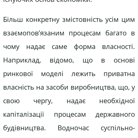
Більш конкретну змістовність усім цим
взаємопов’язаним процесам багато в
чому надає саме форма власності.
Наприклад, відомо, що в основі
ринкової моделі лежить приватна
власність на засоби виробництва, що, у
свою чергу, надає необхідної
капіталізації процесам державного
будівництва. Водночас суспільно-