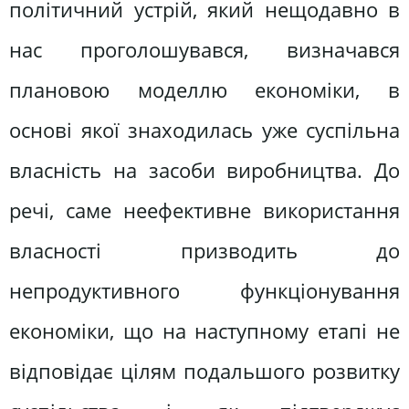
політичний устрій, який нещодавно в
нас проголошувався, визначався
плановою моделлю економіки, в
основі якої знаходилась уже суспільна
власність на засоби виробництва. До
речі, саме неефективне використання
власності призводить до
непродуктивного функціонування
економіки, що на наступному етапі не
відповідає цілям подальшого розвитку