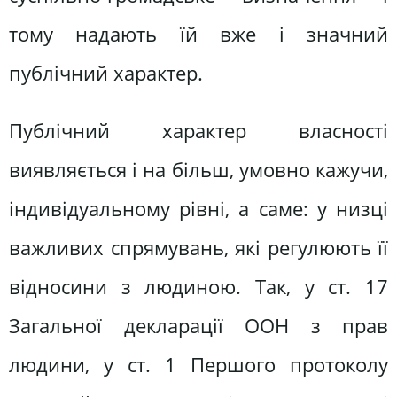
тому надають їй вже і значний
публічний характер.
Публічний характер власності
виявляється і на більш, умовно кажучи,
індивідуальному рівні, а саме: у низці
важливих спрямувань, які регулюють її
відносини з людиною. Так, у ст. 17
Загальної декларації ООН з прав
людини, у ст. 1 Першого протоколу