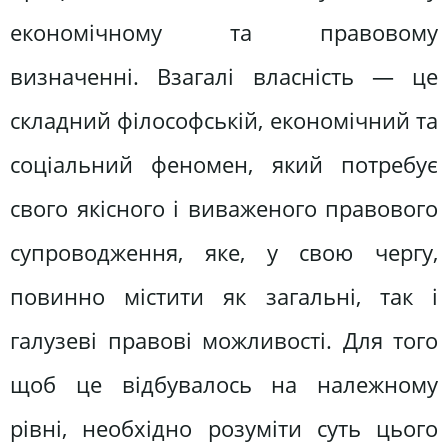
економічному та правовому
визначенні. Взагалі власність — це
складний філософській, економічний та
соціальний феномен, який потребує
свого якісного і виваженого правового
супроводження, яке, у свою чергу,
повинно містити як загальні, так і
галузеві правові можливості. Для того
щоб це відбувалось на належному
рівні, необхідно розуміти суть цього