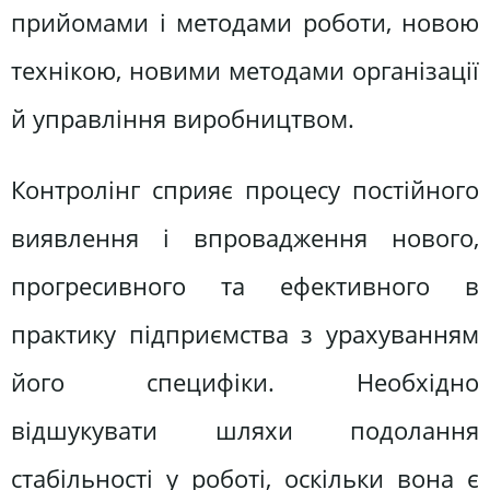
прийомами і методами роботи, новою
технікою, новими методами організації
й управління виробництвом.
Контролінг сприяє процесу постійного
виявлення і впровадження нового,
прогресивного та ефективного в
практику підприємства з урахуванням
його специфіки. Необхідно
відшукувати шляхи подолання
стабільності у роботі, оскільки вона є