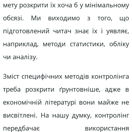
мету розкрити їх хоча б у мінімальному
обсязі. Ми виходимо з того, що
підготовлений читач знає їх і уявляє,
наприклад, методи статистики, обліку
чи аналізу.
Зміст специфічних методів контролінга
треба розкрити ґрунтовніше, адже в
економічній літературі вони майже не
висвітлені. На нашу думку, контролінг
передбачає використання