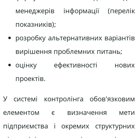
менеджерів інформації (перелік
показників);
розробку альтернативних варіантів
вирішення проблемних питань;
оцінку ефективності нових
проектів.
У системі контролінга обов'язковим
елементом є визначення мети
підприємства і окремих структурних