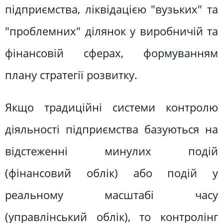
підприємства, ліквідацією "вузьких" та
"проблемних" ділянок у виробничій та
фінансовій сферах, формуванням
плану стратегії розвитку.
Якщо традиційні системи контролю
діяльності підприємства базуються на
відстеженні минулих подій
(фінансовий облік) або подій у
реальному масштабі часу
(управлінський облік), то контролінг