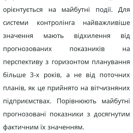
орієнтується на майбутні події. Для
системи контролінга найважливіше
значення мають відхилення від
прогнозованих показників на
перспективу з горизонтом планування
більше 3-х років, а не від поточних
планів, як це прийнято на вітчизняних
підприємствах. Порівнюють майбутні
прогнозовані показники з досягнутим
фактичним їх значенням.