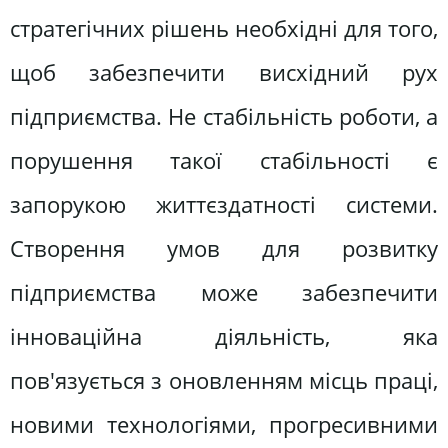
стратегічних рішень необхідні для того,
щоб забезпечити висхідний рух
підприємства. Не стабільність роботи, а
порушення такої стабільності є
запорукою життєздатності системи.
Створення умов для розвитку
підприємства може забезпечити
інноваційна діяльність, яка
пов'язується з оновленням місць праці,
новими технологіями, прогресивними