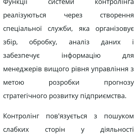
Функції системи контролінга
реалізуються через створення
спеціальної служби, яка організовує
збір, обробку, аналіз даних і
забезпечує інформацію для
менеджерів вищого рівня управління з
метою розробки прогнозу
стратегічного розвитку підприємства.
Контролінг пов'язується з пошуком
слабких сторін у діяльності