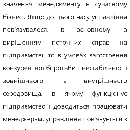
значення менеджменту в сучасному
бізнесі. Якщо до цього часу управління
пов'язувалося, в основному, з
вирішенням поточних справ на
підприємстві, то в умовах загострення
конкурентної боротьби і нестабільності
зовнішнього та внутрішнього
середовища, в якому функціонує
підприємство і доводиться працювати
менеджерам, управління пов'язується з