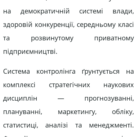
на демократичній системі влади,
здоровій конкуренції, середньому класі
та розвинутому приватному
підприємництві.
Система контролінга ґрунтується на
комплексі стратегічних наукових
дисциплін — прогнозуванні,
плануванні, маркетингу, обліку,
статистиці, аналізі та менеджменті.