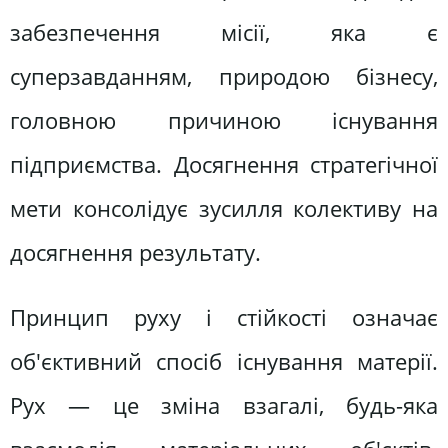
забезпечення місії, яка є
суперзавданням, природою бізнесу,
головною причиною існування
підприємства. Досягнення стратегічної
мети консолідує зусилля колективу на
досягнення результату.
Принцип руху і стійкості означає
об'єктивний спосіб існування матерії.
Рух — це зміна взагалі, будь-яка