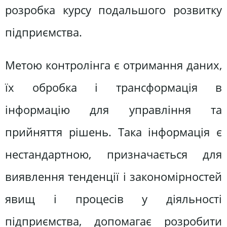
розробка курсу подальшого розвитку
підприємства.
Метою контролінга є отримання даних,
їх обробка і трансформація в
інформацію для управління та
прийняття рішень. Така інформація є
нестандартною, призначається для
виявлення тенденції і закономірностей
явищ і процесів у діяльності
підприємства, допомагає розробити