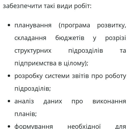
забезпечити такі види робіт:
планування (програма розвитку,
складання бюджетів у розрізі
структурних підрозділів та
підприємства в цілому);
розробку системи звітів про роботу
підрозділів;
аналіз даних про виконання
планів;
формування необхідної для