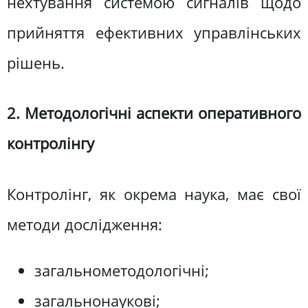
нехтування системою сигналів щодо
прийняття ефективних управлінських
рішень.
2. Методологічні аспекти оперативного
контролінгу
Контролінг, як окрема наука, має свої
методи дослідження:
загальнометодологічні;
загальнонаукові;