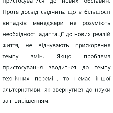
пристосуватися до нових обставин.
Проте досвід свідчить, що в більшості
випадків менеджери не розуміють
необхідності адаптації до нових реалій
життя, не відчувають прискорення
темпу змін. Якщо проблема
пристосування зводиться до темпу
технічних перемін, то немає іншої
альтернативи, як звернутися до науки
за її вирішенням.