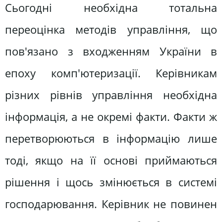
Сьогодні необхідна тотальна
переоцінка методів управління, що
пов'язано з входженням України в
епоху комп'ютеризації. Керівникам
різних рівнів управління необхідна
інформація, а не окремі факти. Факти ж
перетворюються в інформацію лише
тоді, якщо на її основі приймаються
рішення і щось змінюється в системі
господарювання. Керівник не повинен