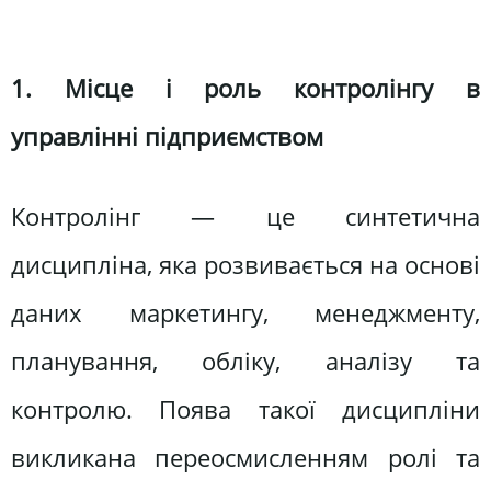
1. Місце і роль контролінгу в
управлінні підприємством
Контролінг — це синтетична
дисципліна, яка розвивається на основі
даних маркетингу, менеджменту,
планування, обліку, аналізу та
контролю. Поява такої дисципліни
викликана переосмисленням ролі та