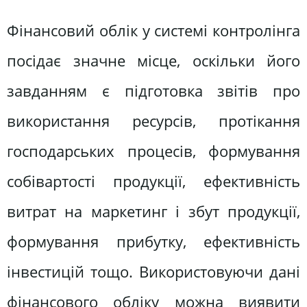
Фінансовий облік у системі контролінга
посідає значне місце, оскільки його
завданням є підготовка звітів про
використання ресурсів, протікання
господарських процесів, формування
собівартості продукції, ефективність
витрат на маркетинг і збут продукції,
формування прибутку, ефективність
інвестицій тощо. Використовуючи дані
фінансового обліку можна виявити