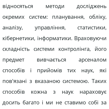
відносяться методи досліджень
окремих систем: планування, обліку,
аналізу, управління, статистики,
кібернетики, інформатики. Враховуючи
складність системи контролінга, його
предмет вивчається арсеналом
способів і прийомів тих наук, які
пов'язані з вказаною системою. Таких
способів кожна з наук нараховує
досить багато і ми не ставимо собі за