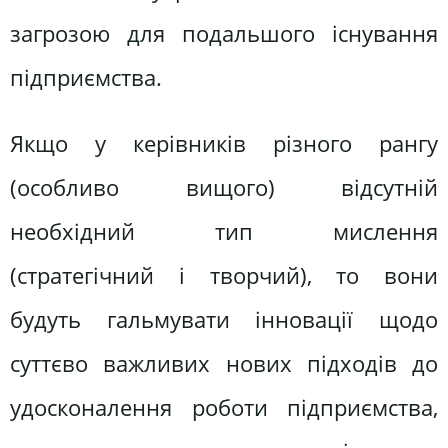
загрозою для подальшого існування
підприємства.
Якщо у керівників різного рангу
(особливо вищого) відсутній
необхідний тип мислення
(стратегічний і творчий), то вони
будуть гальмувати інновації щодо
суттєво важливих нових підходів до
удосконалення роботи підприємства,