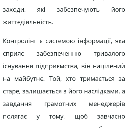
заходи, які забезпечують його
життєдіяльність.
Контролінг є системою інформації, яка
сприяє забезпеченню тривалого
існування підприємства, він націлений
на майбутнє. Той, хто тримається за
старе, залишається з його наслідками, а
завдання грамотних менеджерів
полягає у тому, щоб завчасно