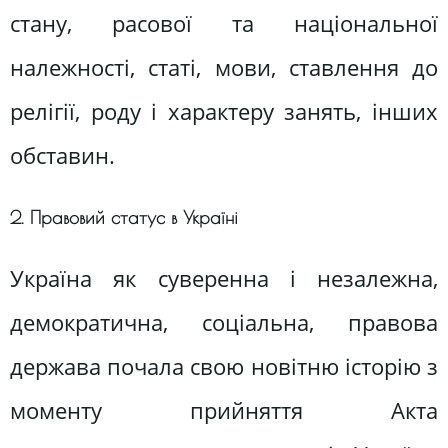
стану, расової та національної
належності, статі, мови, ставлення до
релігії, роду і характеру занять, інших
обставин.
2. Правовий статус в Україні
Україна як суверенна і незалежна,
демократична, соціальна, правова
держава почала свою новітню історію з
моменту прийняття Акта