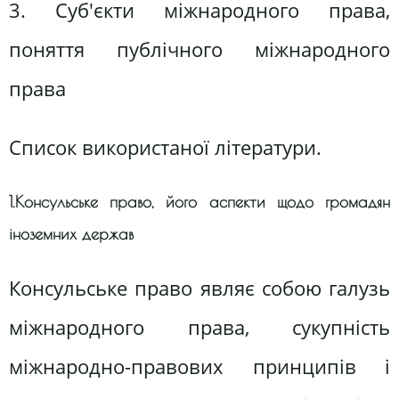
3. Суб'єкти міжнародного права,
поняття публічного міжнародного
права
Список використаної літератури.
1.Консульське право, його аспекти щодо громадян
іноземних держав
Консульське право являє собою галузь
міжнародного права, сукупність
міжнародно-правових принципів і