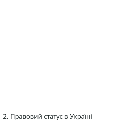
2. Правовий статус в Україні