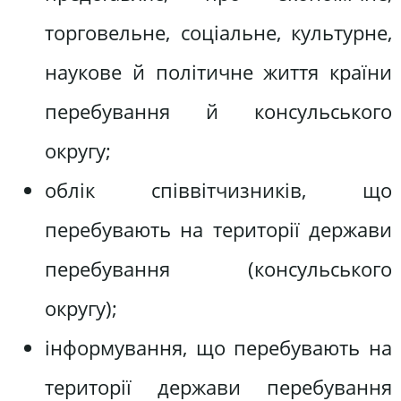
торговельне, соціальне, культурне,
наукове й політичне життя країни
перебування й консульського
округу;
облік співвітчизників, що
перебувають на території держави
перебування (консульського
округу);
інформування, що перебувають на
території держави перебування