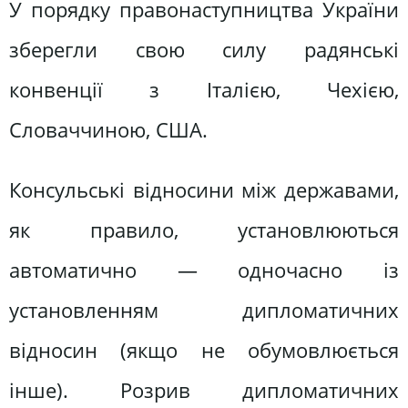
У порядку правонаступництва України
зберегли свою силу радянські
конвенції з Італією, Чехією,
Словаччиною, США.
Консульські відносини між державами,
як правило, установлюються
автоматично — одночасно із
установленням дипломатичних
відносин (якщо не обумовлюється
інше). Розрив дипломатичних