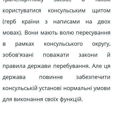
користуватися консульським щитом
(герб країни з написами на двох
мовах). Вони мають волю пересування
в рамках консульського округу,
зобов'язані поважати закони й
правила держави перебування. Але ця
держава повинне забезпечити
консульській установі нормальні умови
для виконання своїх функцій.