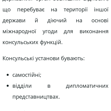
що перебуває на території іншої
держави й діючий на основі
міжнародної угоди для виконання
консульських функцій.
Консульські установи бувають:
самостійні;
відділи в дипломатичних
представництвах.