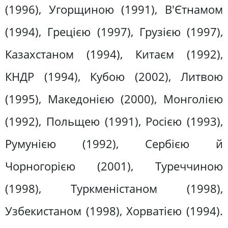
(1996), Угорщиною (1991), В'Єтнамом
(1994), Грецією (1997), Грузією (1997),
Казахстаном (1994), Китаєм (1992),
КНДР (1994), Кубою (2002), Литвою
(1995), Македонією (2000), Монголією
(1992), Польщею (1991), Росією (1993),
Румунією (1992), Сербією й
Чорногорією (2001), Туреччиною
(1998), Туркменістаном (1998),
Узбекистаном (1998), Хорватією (1994).