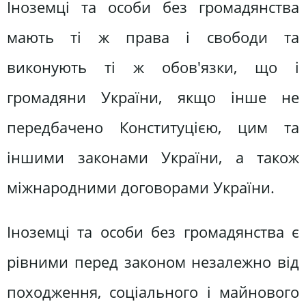
Іноземці та особи без громадянства
мають ті ж права і свободи та
виконують ті ж обов'язки, що і
громадяни України, якщо інше не
передбачено Конституцією, цим та
іншими законами України, а також
міжнародними договорами України.
Іноземці та особи без громадянства є
рівними перед законом незалежно від
походження, соціального і майнового