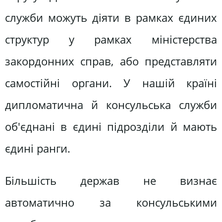
служби можуть діяти в рамках єдиних
структур у рамках міністерства
закордонних справ, або представляти
самостійні органи. У нашій країні
дипломатична й консульська служби
об'єднані в єдині підрозділи й мають
єдині ранги.
Більшість держав не визнає
автоматично за консульськими