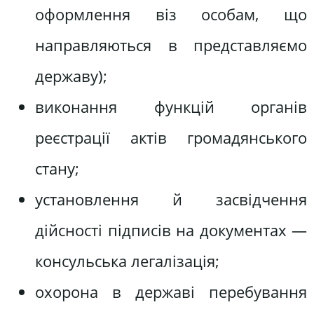
оформлення віз особам, що
направляються в представляємо
державу);
виконання функцій органів
реєстрації актів громадянського
стану;
установлення й засвідчення
дійсності підписів на документах —
консульська легалізація;
охорона в державі перебування