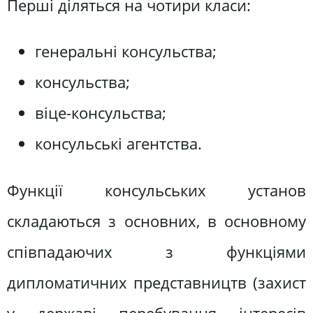
Перші діляться на чотири класи:
генеральні консульства;
консульства;
віце-консульства;
консульські агентства.
Функції консульських установ
складаються з основних, в основному
співпадаючих з функціями
дипломатичних представництв (захист