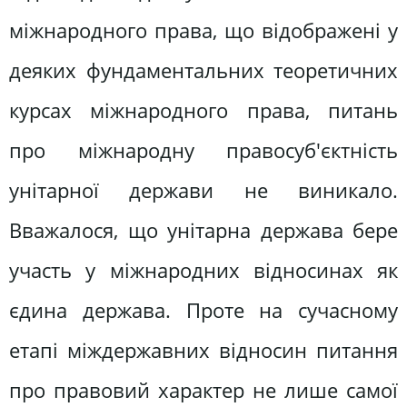
міжнародного права, що відображені у
деяких фундаментальних теоретичних
курсах міжнародного права, питань
про міжнародну правосуб'єктність
унітарної держави не виникало.
Вважалося, що унітарна держава бере
участь у міжнародних відносинах як
єдина держава. Проте на сучасному
етапі міждержавних відносин питання
про правовий характер не лише самої