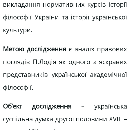
викладання нормативних курсів історії
філософії України та історії української
культури.
Метою дослідження
є аналіз правових
поглядів П.Лодія як одного з яскравих
представників української академічної
філософії.
Об’єкт дослідження
– українська
суспільна думка другої половини XVIII –