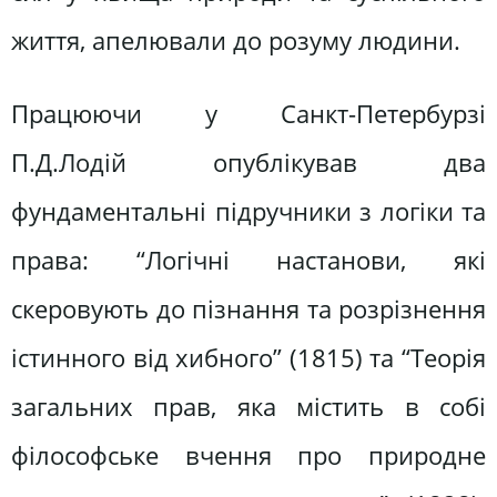
життя, апелювали до розуму людини.
Працюючи у Санкт-Петербурзі
П.Д.Лодій опублікував два
фундаментальні підручники з логіки та
права: “Логічні настанови, які
скеровують до пізнання та розрізнення
істинного від хибного” (1815) та “Теорія
загальних прав, яка містить в собі
філософське вчення про природне