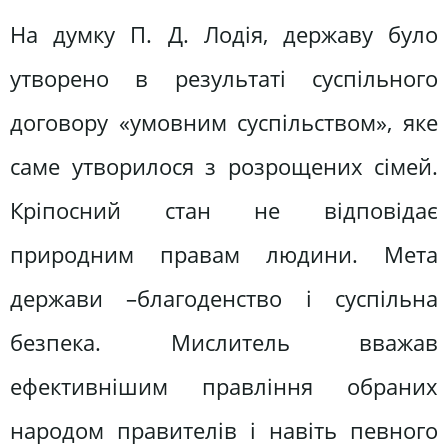
На думку П. Д. Лодія, державу було
утворено в результаті суспільного
договору «умовним суспільством», яке
саме утворилося з розрощених сімей.
Кріпосний стан не відповідає
природним правам людини. Мета
держави –благоденство і суспільна
безпека. Мислитель вважав
ефективнішим правління обраних
народом правителів і навіть певного