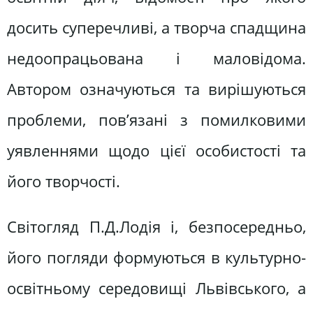
досить суперечливі, а творча спадщина
недоопрацьована і маловідома.
Автором означуються та вирішуються
проблеми, пов’язані з помилковими
уявленнями щодо цієї особистості та
його творчості.
Світогляд П.Д.Лодія і, безпосередньо,
його погляди формуються в культурно-
освітньому середовищі Львівського, а