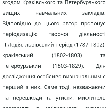
згодом Краківського та Петербурзького
вищих навчальних закладів.
Відповідно до цього автор пропонує
періодизацію творчої діяльності
П.Лодія: львівський період (1787-1802),
краківський (1802-1803) та
петербурзький (1803-1829). Для
дослідження особливо визначальним є
перший з них. Саме тоді, незважаючи
на перешкоди та утиски, мислитель