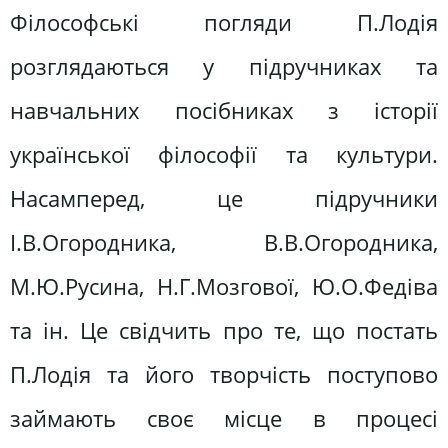
Філософські погляди П.Лодія
розглядаються у підручниках та
навчальних посібниках з історії
української філософії та культури.
Насамперед, це підручники
І.В.Огородника, В.В.Огородника,
М.Ю.Русина, Н.Г.Мозгової, Ю.О.Федіва
та ін. Це свідчить про те, що постать
П.Лодія та його творчість поступово
займають своє місце в процесі