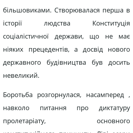
більшовиками. Створювалася перша в
історії людства Конституція
соціалістичної держави, що не має
ніяких прецедентів, а досвід нового
державного будівництва був досить
невеликий.
Боротьба розгорнулася, насамперед ,
навколо питання про диктатуру
пролетаріату, основного