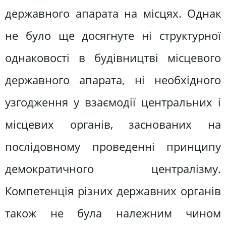
державного апарата на місцях. Однак
не було ще досягнуте ні структурної
однаковості в будівництві місцевого
державного апарата, ні необхідного
узгодження у взаємодії центральних і
місцевих органів, заснованих на
послідовному проведенні принципу
демократичного централізму.
Компетенція різних державних органів
також не була належним чином