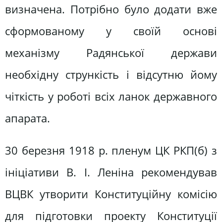
визначена. Потрібно було додати вже
сформованому у своїй основі
механізму Радянської держави
необхідну стрункість і відсутню йому
чіткість у роботі всіх ланок державного
апарата.
30 березня 1918 р. пленум ЦК РКП(б) з
ініціативи В. І. Леніна рекомендував
ВЦВК утворити Конституційну комісію
для підготовки проекту Конституції