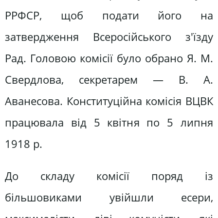
РРФСР, щоб подати його на
затвердження Всеросійського з'їзду
Рад. Головою комісії було обрано Я. М.
Свердлова, секретарем — В. А.
Аванесова. Конституційна комісія ВЦВК
працювала від 5 квітня по 5 липня
1918 р.
До складу комісії поряд із
більшовиками увійшли есери,