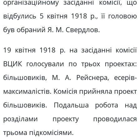
організаційному засіданні комісії, що
відбулись 5 квітня 1918 р., її головою
був обраний Я. М. Свердлов.
19 квітня 1918 р. на засіданні комісії
ВЦИК голосували по трьох проектах:
більшовиків, М. А. Рейснера, есерів-
максималістів. Комісія прийняла проект
більшовиків. Подальша робота над
розділами проекту проводилася
трьома підкомісіями.