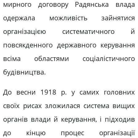
мирного договору Радянська влада
одержала можливість зайнятися
організацією систематичного й
повсякденного державного керування
всіма областями соціалістичного
будівництва.
До весни 1918 р. у самих головних
своїх рисах зложилася система вищих
органів влади й керування, і підходив
до кінцю процес організації