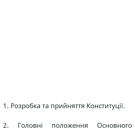
1. Розробка та прийняття Конституції.
2. Головні положення Основного