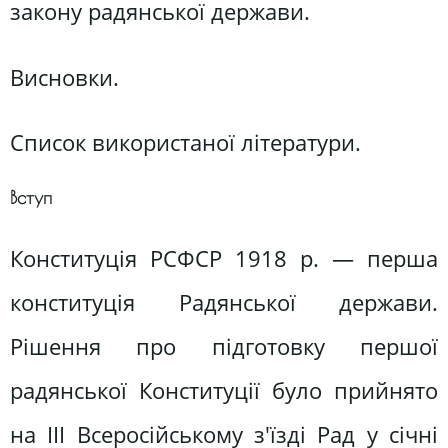
закону радянської держави.
Висновки.
Список використаної літератури.
Вступ
Конституція РСФСР 1918 р. — перша
конституція Радянської держави.
Рішення про підготовку першої
радянської Конституції було прийнято
на ІІІ Всеросійському з'їзді Рад у січні