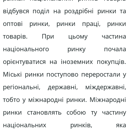
відбувся поділ на роздрібні ринки та
оптові ринки, ринки праці, ринки
товарів. При цьому частина
національного ринку почала
орієнтуватися на іноземних покупців.
Міські ринки поступово переростали у
регіональні, державні, міждержавні,
тобто у міжнародні ринки. Міжнародні
ринки становлять собою ту частину
національних ринків, яка