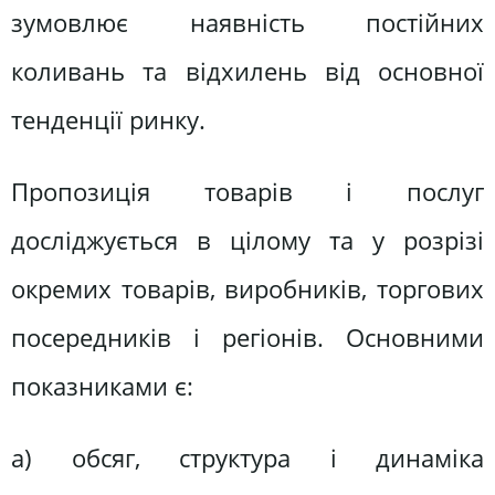
зумовлює наявність постійних
коливань та відхилень від основної
тенденції ринку.
Пропозиція товарів і послуг
досліджується в цілому та у розрізі
окремих товарів, виробників, торгових
посередників і регіонів. Основними
показниками є:
а) обсяг, структура і динаміка