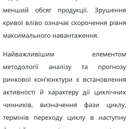
менший обсяг продукції. Зрушення
кривої вліво означає скорочення рівня
максимального навантаження.
Найважливішим елементом
методології аналізу та прогнозу
ринкової кон’юнктури є встановлення
активності й характеру дії циклічних
чинників, визначення фази циклу,
термінів переходу циклу в наступну