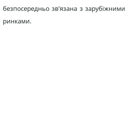
безпосередньо зв’язана з зарубіжними
ринками.