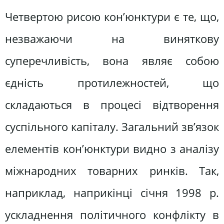
Четвертою рисою кон’юнктури є те, що,
незважаючи на виняткову
суперечливість, вона являє собою
єдність протилежностей, що
складаються в процесі відтворення
суспільного капіталу. Загальний зв’язок
елементів кон’юнктури видно з аналізу
міжнародних товарних ринків. Так,
наприклад, наприкінці січня 1998 р.
ускладнення політичного конфлікту в