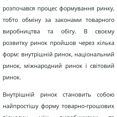
розпочався процес формування ринку,
тобто обміну за законами товарного
виробництва та обігу. В своєму
розвитку ринок пройшов через кілька
форм: внутрішній ринок, національний
ринок, міжнародний ринок і світовий
ринок.
Внутрішній ринок становить собою
найпростішу форму товарно-грошових