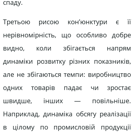
спаду.
Третьою рисою кон’юнктури є її
нерівномірність, що особливо добре
видно, коли збігається напрям
динаміки розвитку різних показників,
але не збігаються темпи: виробництво
одних товарів падає чи зростає
швидше, інших — повільніше.
Наприклад, динаміка обсягу реалізації
в цілому по промисловій продукції