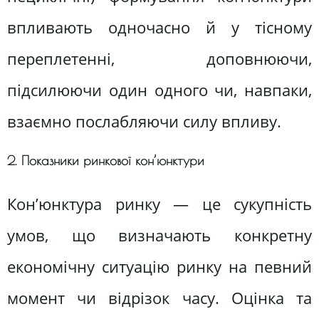
впливають одночасно й у тісному
переплетенні, доповнюючи,
підсилюючи один одного чи, навпаки,
взаємно послабляючи силу впливу.
2. Показники ринкової кон’юнктури
Кон’юнктура ринку — це сукупність
умов, що визначають конкретну
економічну ситуацію ринку на певний
момент чи відрізок часу. Оцінка та