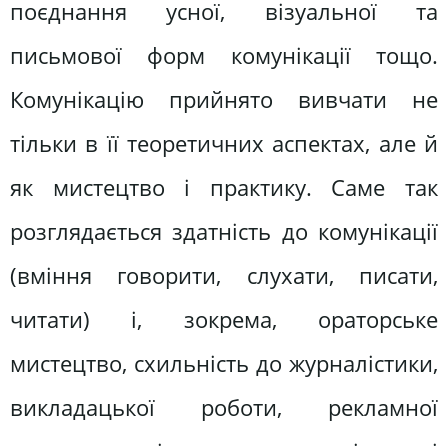
поєднання усної, візуальної та
письмової форм комунікації тощо.
Комунікацію прийнято вивчати не
тільки в її теоретичних аспектах, але й
як мистецтво і практику. Саме так
розглядається здатність до комунікації
(вміння говорити, слухати, писати,
читати) і, зокрема, ораторське
мистецтво, схильність до журналістики,
викладацької роботи, рекламної