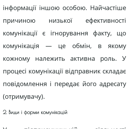
інформації іншою особою. Найчастіше
причиною низької ефективності
комунікації є ігнорування факту, що
комунікація — це обмін, в якому
кожному належить активна роль. У
процесі комунікації відправник складає
повідомлення і передає його адресату
(отримувачу).
2. Види і форми комунікацій