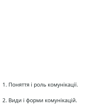
1. Поняття і роль комунікації.
2. Види і форми комунікацій.