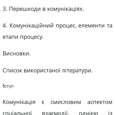
3. Перешкоди в комунікаціях.
4. Комунікаційний процес, елементи та
етапи процесу.
Висновки.
Список використаної літератури.
Вступ
Комунікація є смисловим аспектом
соціальної взаємодії, однією із