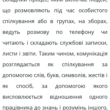
що розмовляють під час особистого
спілкування або в групах, на зборах,
ведуть розмову по телефону чи
читають і складають службові записки,
листи і звіти. Таким чином, комунікація
розглядається як спілкування за
допомогою слів, букв, символів, жестів і
як спосіб, за допомогою якого
висловлюється відношення одного
працівника до знань і розумінь іншого,