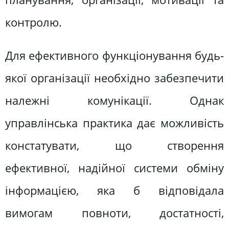
контролю.
Для ефективного функціонування будь-
якої організації необхідно забезпечити
належні комунікації. Однак
управлінська практика дає можливість
констатувати, що створення
ефективної, надійної системи обміну
інформацією, яка б відповідала
вимогам повноти, достатності,