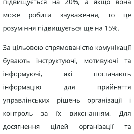
підвищується на 20%, а якщо вона
може робити зауваження, то це
розуміння підвищується ще на 15%.
За цільовою спрямованістю комунікації
бувають інструктуючі, мотивуючі та
інформуючі, які постачають
інформацію для прийняття
управлінських рішень організації і
контроль за їх виконанням. Для
досягнення цілей організації та