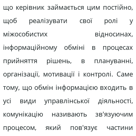
що керівник займається цим постійно,
щоб реалізувати свої ролі у
міжособистих відносинах,
інформаційному обміні в процесах
прийняття рішень, в плануванні,
організації, мотивації і контролі. Саме
тому, що обмін інформацією входить в
усі види управлінської діяльності,
комунікацію називають зв'язуючим
процесом, який пов'язує частини