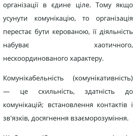
організації в єдине ціле. Тому якщо
усунути комунікацію, то організація
перестає бути керованою, її діяльність
набуває хаотичного,
нескоординованого характеру.
Комунікабельність (комунікативність)
— це схильність, здатність до
комунікацій; встановлення контактів і
зв'язків, досягнення взаєморозуміння.