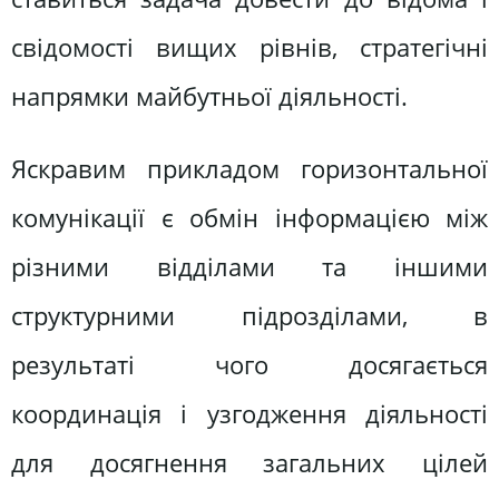
свідомості вищих рівнів, стратегічні
напрямки майбутньої діяльності.
Яскравим прикладом горизонтальної
комунікації є обмін інформацією між
різними відділами та іншими
структурними підрозділами, в
результаті чого досягається
координація і узгодження діяльності
для досягнення загальних цілей