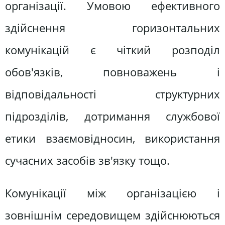
організації. Умовою ефективного
здійснення горизонтальних
комунікацій є чіткий розподіл
обов'язків, повноважень і
відповідальності структурних
підрозділів, дотримання службової
етики взаємовідносин, використання
сучасних засобів зв'язку тощо.
Комунікації між організацією і
зовнішнім середовищем здійснюються