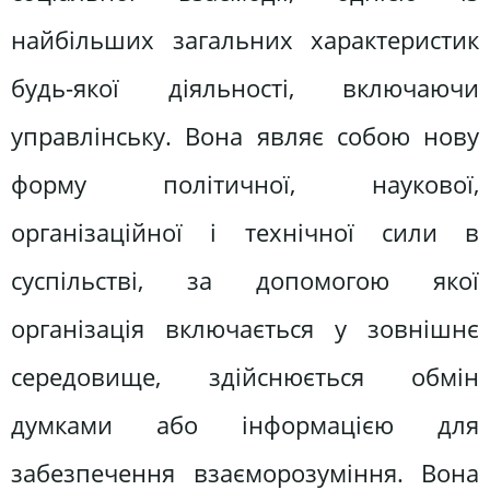
найбільших загальних характеристик
будь-якої діяльності, включаючи
управлінську. Вона являє собою нову
форму політичної, наукової,
організаційної і технічної сили в
суспільстві, за допомогою якої
організація включається у зовнішнє
середовище, здійснюється обмін
думками або інформацією для
забезпечення взаєморозуміння. Вона