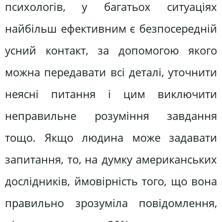
психологів, у багатьох ситуаціях
найбільш ефективним є безпосередній
усний контакт, за допомогою якого
можна передавати всі деталі, уточнити
неясні питання і цим виключити
неправильне розуміння завдання
тощо. Якщо людина може задавати
запитання, то, на думку американських
дослідників, ймовірність того, що вона
правильно зрозуміла повідомлення,