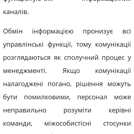
каналів.
Обмін інформацією пронизує всі
управлінські функції, тому комунікації
розглядаються як сполучний процес у
менеджменті. Якщо комунікації
налагоджені погано, рішення можуть
бути помилковими, персонал може
неправильно розуміти керівні
команди, міжособистісні стосунки