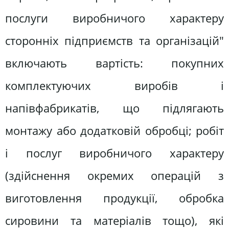
послуги виробничого характеру
сторонніх підприємств та організацій"
включають вартість: покупних
комплектуючих виробів і
напівфабрикатів, що підлягають
монтажу або додатковій обробці; робіт
і послуг виробничого характеру
(здійснення окремих операцій з
виготовлення продукції, обробка
сировини та матеріалів тощо), які