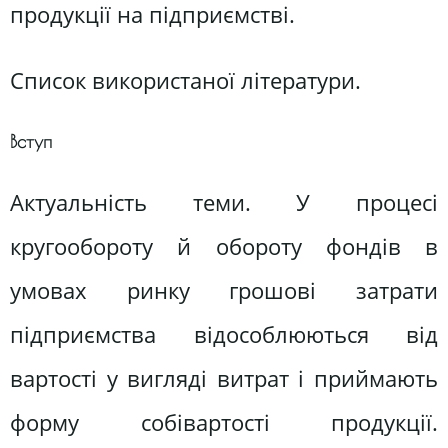
продукції на підприємстві.
Список використаної літератури.
Вступ
Актуальність теми. У процесі
кругообороту й обороту фондів в
умовах ринку грошові затрати
підприємства відособлюються від
вартості у вигляді витрат і приймають
форму собівартості продукції.