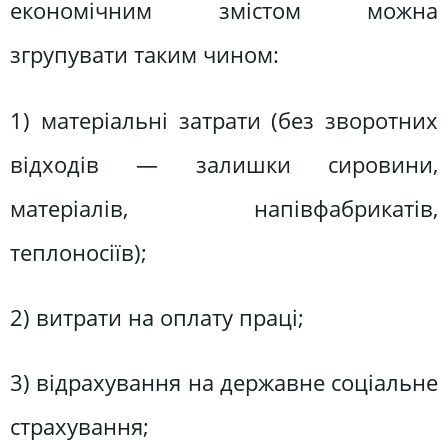
економічним змістом можна
згрупувати таким чином:
1) матеріальні затрати (без зворотних
відходів — залишки сировини,
матеріалів, напівфабрикатів,
теплоносіїв);
2) витрати на оплату праці;
3) відрахування на державне соціальне
страхування;