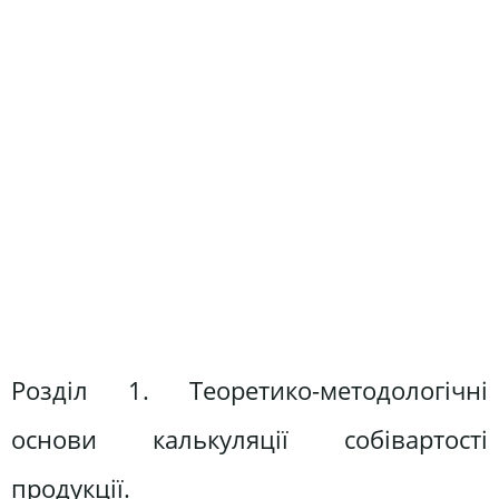
Розділ 1. Теоретико-методологічні
основи калькуляції собівартості
продукції.