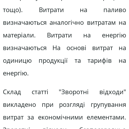
тощо). Витрати на паливо
визначаються аналогічно витратам на
матеріали. Витрати на енергію
визначаються На основі витрат на
одиницю продукції та тарифів на
енергію.
Склад статті "Зворотні відходи"
викладено при розгляді групування
витрат за економічними елементами.