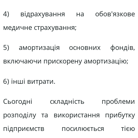
4) відрахування на обов'язкове
медичне страхування;
5) амортизація основних фондів,
включаючи прискорену амортизацію;
6) інші витрати.
Сьогодні складність проблеми
розподілу та використання прибутку
підприємств посилюється тією