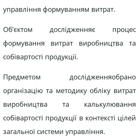
управління формуванням витрат.
Об’єктом дослідженняє процес
формування витрат виробництва та
собівартості продукції.
Предметом дослідженняобрано
організацію та методику обліку витрат
виробництва та калькулювання
собівартості продукції в контексті цілей
загальної системи управління.