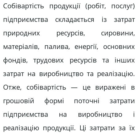
Собівартість продукції (робіт, послуг)
підприємства складається із затрат
природних ресурсів, сировини,
матеріалів, палива, енергії, основних
фондів, трудових ресурсів та інших
затрат на виробництво та реалізацію.
Отже, собівартість — це виражені в
грошовій формі поточні затрати
підприємства на виробництво і
реалізацію продукції. Ці затрати за їх