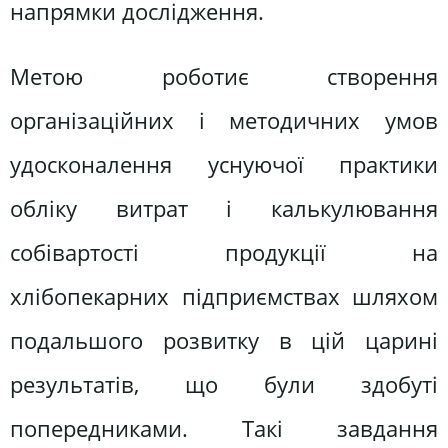
напрямки дослідження.
Метою роботиє створення
організаційних і методичних умов
удосконалення уснуючої практики
обліку витрат і калькулювання
собівартості продукції на
хлібопекарних підприємствах шляхом
подальшого розвитку в цій царині
результатів, що були здобуті
попередниками. Такі завдання