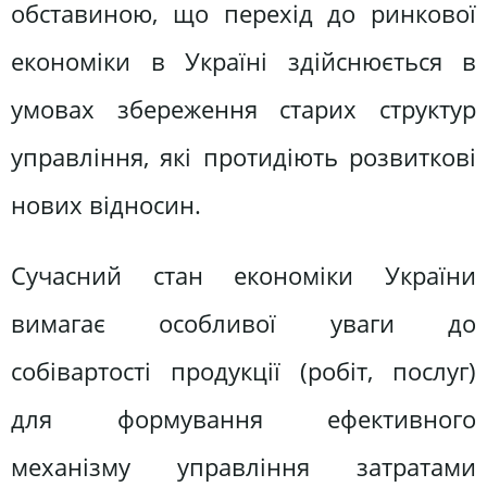
обставиною, що перехід до ринкової
економіки в Україні здійснюється в
умовах збереження старих структур
управління, які протидіють розвиткові
нових відносин.
Сучасний стан економіки України
вимагає особливої уваги до
собівартості продукції (робіт, послуг)
для формування ефективного
механізму управління затратами