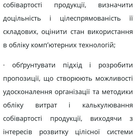
собівартості продукції, визначити
доцільність і цілеспрямованість її
складових, оцінити стан використання
в обліку комп’ютерних технологій;
· обґрунтувати підхід і розробити
пропозиції, що створюють можливості
удосконалення організації та методики
обліку витрат і калькулювання
собівартості продукції, виходячи з
інтересів розвитку цілісної системи