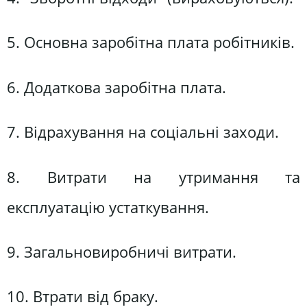
5. Основна заробітна плата робітників.
6. Додаткова заробітна плата.
7. Відрахування на соціальні заходи.
8. Витрати на утримання та
експлуатацію устаткування.
9. Загальновиробничі витрати.
10. Втрати від браку.