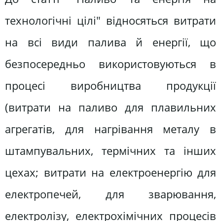
технологічні цілі" відносяться витрати
на всі види палива й енергії, що
безпосередньо використовуються в
процесі виробництва продукції
(витрати на паливо для плавильних
агрегатів, для нагрівання металу в
штампувальних, термічних та інших
цехах; витрати на електроенергію для
електропечей, для зварювання,
електролізу, електрохімічних процесів