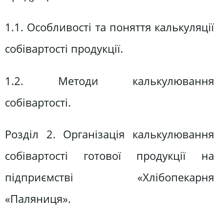
1.1. Особливості та поняття калькуляції
собівартості продукції.
1.2. Методи калькулювання
собівартості.
Розділ 2. Організація калькулювання
собівартості готової продукції на
підприємстві «Хлібопекарня
«Паляниця».