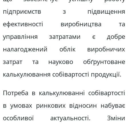
підприємств з підвищення
ефективності виробництва та
управління затратами є добре
налагоджений облік виробничих
затрат та науково обґрунтоване
калькулювання собівартості продукції.
Потреба в калькулюванні собівартості
в умовах ринкових відносин набуває
особливої актуальності. Зміни