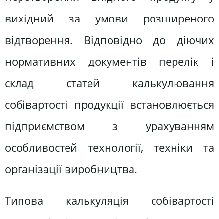
вихідний за умови розширеного
відтворення. Відповідно до діючих
нормативних документів перелік і
склад статей калькулювання
собівартості продукції встановлюється
підприємством з урахуванням
особливостей технології, техніки та
організації виробництва.
Типова калькуляція собівартості