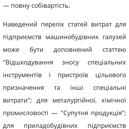
— повну собівартість.
Наведений перелік статей витрат для
підприємств машинобудівних галузей
може бути доповнений статтею
"Відшкодування зносу спеціальних
інструментів і пристроїв цільового
призначення та інші спеціальні
витрати"; для металургійної, хімічної
промисловості — "Супутня продукція";
для приладобудівних підприємств