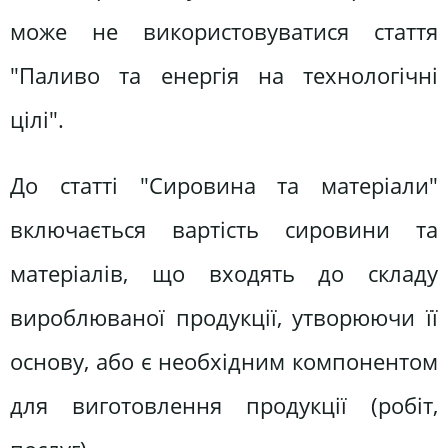
може не використовуватися стаття
"Паливо та енергія на технологічні
цілі".
До статті "Сировина та матеріали"
включається вартість сировини та
матеріалів, що входять до складу
вироблюваної продукції, утворюючи її
основу, або є необхідним компонентом
для виготовлення продукції (робіт,