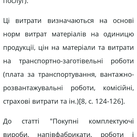
послуг).
Ці витрати визначаються на основі
норм витрат матеріалів на одиницю
продукції, цін на матеріали та витрати
на транспортно-заготівельні роботи
(плата за транспортування, вантажно-
розвантажувальні роботи, комісійні,
страхові витрати та ін.)[8, c. 124-126].
До статті "Покупні комплектуючі
вироби, напівфабрикати, роботи і