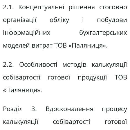
2.1. Концептуальні рішення стосовно
організації обліку і побудови
інформаційних бухгалтерських
моделей витрат ТОВ «Паляниця».
2.2. Особливості методів калькуляції
собівартості готової продукції ТОВ
«Паляниця».
Розділ 3. Вдосконалення процесу
калькуляції собівартості готової