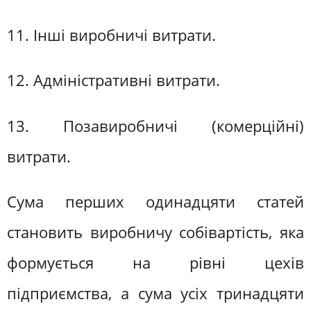
11. Інші виробничі витрати.
12. Адміністративні витрати.
13. Позавиробничі (комерційні)
витрати.
Сума перших одинадцяти статей
становить виробничу собівартість, яка
формується на рівні цехів
підприємства, а сума усіх тринадцяти