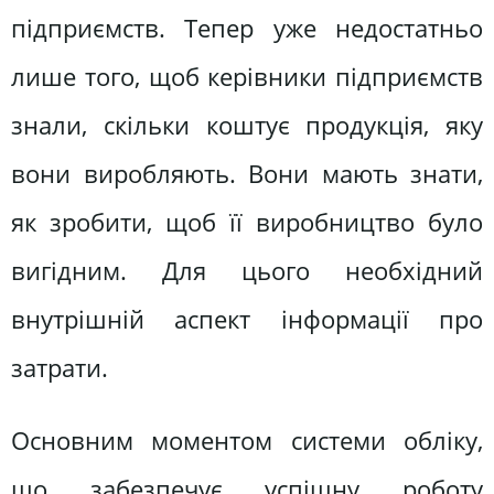
підприємств. Тепер уже недостатньо
лише того, щоб керівники підприємств
знали, скільки коштує продукція, яку
вони виробляють. Вони мають знати,
як зробити, щоб її виробництво було
вигідним. Для цього необхідний
внутрішній аспект інформації про
затрати.
Основним моментом системи обліку,
що забезпечує успішну роботу