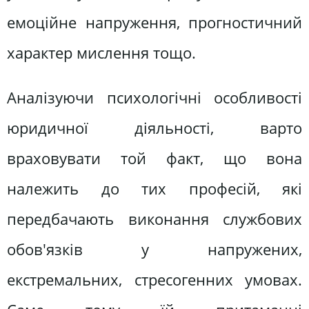
емоційне напруження, прогностичний
характер мислення тощо.
Аналізуючи психологічні особливості
юридичної діяльності, варто
враховувати той факт, що вона
належить до тих професій, які
передбачають виконання службових
обов'язків у напружених,
екстремальних, стресогенних умовах.