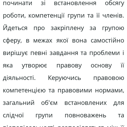
починати зі встановлення обсягу
роботи, компетенції групи та її членів.
Йдеться про закріплену за групою
сферу, в межах якої вона самостійно
вирішує певні завдання та проблеми і
яка утворює правову основу її
діяльності. Керуючись правовою
компетенцією та правовими нормами,
загальний об'єм встановлених для
слідчої групи повноважень та