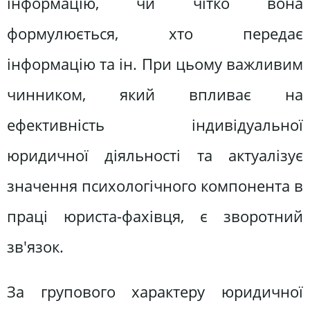
інформацію, чи чітко вона
формулюється, хто передає
інформацію та ін. При цьому важливим
чинником, який впливає на
ефективність індивідуальної
юридичної діяльності та актуалізує
значення психологічного компонента в
праці юриста-фахівця, є зворотний
зв'язок.
За групового характеру юридичної