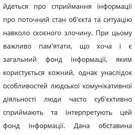
йдеться про сприймання інформації
про поточний стан об'єкта та ситуацію
навколо скоєного злочину. При цьому
важливо пам'ятати, що хоча і є
загальний фонд інформації, яким
користується кожний, однак унаслідок
особливостей людської комунікативної
діяльності люди часто суб'єктивно
сприймають та інтерпретують цей
фонд інформації. Дана обставина