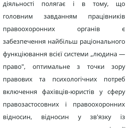
діяльності полягає і в тому, що
головним завданням працівників
правоохоронних органів є
забезпечення найбільш раціонального
функціювання всієї системи „людина —
право", оптимальне з точки зору
правових та психологічних потреб
включення фахівців-юристів у сферу
правозастосовних і правоохоронних
відносин, відносин у зв'язку із