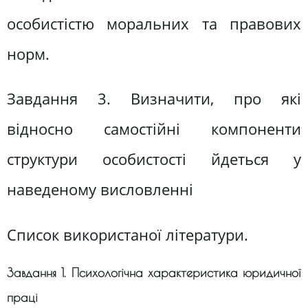
особистістю моральних та правових
норм.
Завдання 3. Визначити, про які
відносно самостійні компоненти
структури особистості йдеться у
наведеному висловленні
Список використаної літератури.
Завдання 1. Психологічна характеристика юридичної
праці