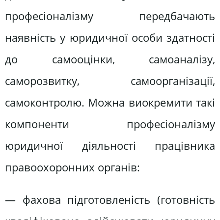
професіоналізму передбачають
наявність у юридичної особи здатності
до самооцінки, самоаналізу,
саморозвитку, самоорганізації,
самоконтролю. Можна виокремити такі
компоненти професіоналізму
юридичної діяльності працівника
правоохоронних органів:
— фахова підготовленість (готовність