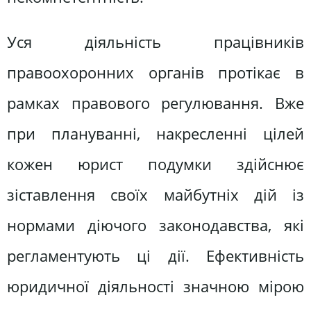
Уся діяльність працівників
правоохоронних органів протікає в
рамках правового регулювання. Вже
при плануванні, накресленні цілей
кожен юрист подумки здійснює
зіставлення своїх майбутніх дій із
нормами діючого законодавства, які
регламентують ці дії. Ефективність
юридичної діяльності значною мірою