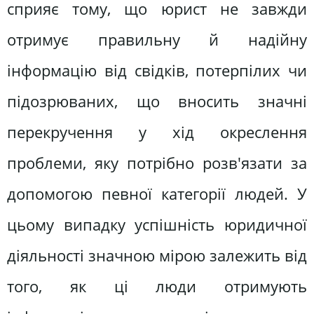
сприяє тому, що юрист не завжди
отримує правильну й надійну
інформацію від свідків, потерпілих чи
підозрюваних, що вносить значні
перекручення у хід окреслення
проблеми, яку потрібно розв'язати за
допомогою певної категорії людей. У
цьому випадку успішність юридичної
діяльності значною мірою залежить від
того, як ці люди отримують