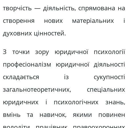
творчість — діяльність, спрямована на
створення нових матеріальних і
духовних цінностей.
З точки зору юридичної психології
професіоналізм юридичної діяльності
складається із сукупності
загальнотеоретичних, спеціальних
юридичних і психологічних знань,
вмінь та навичок, якими повинен
володіти працівник правоохоронних