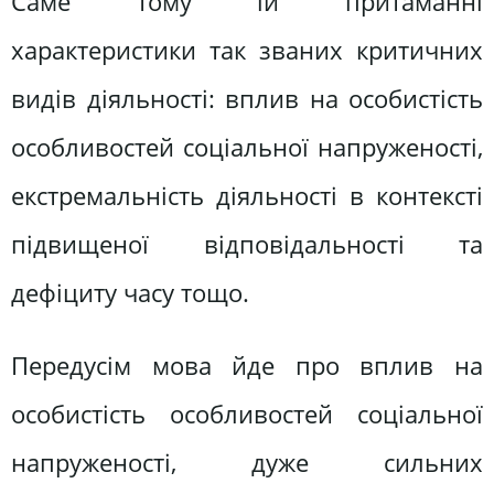
Саме тому їй притаманні
характеристики так званих критичних
видів діяльності: вплив на особистість
особливостей соціальної напруженості,
екстремальність діяльності в контексті
підвищеної відповідальності та
дефіциту часу тощо.
Передусім мова йде про вплив на
особистість особливостей соціальної
напруженості, дуже сильних