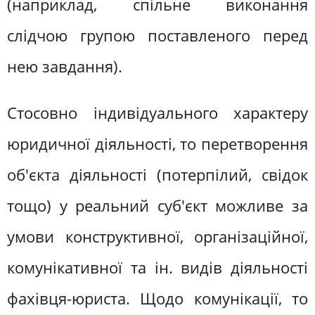
(наприклад, спільне виконання
слідчою групою поставленого перед
нею завдання).
Стосовно індивідуального характеру
юридичної діяльності, то перетворення
об'єкта діяльності (потерпілий, свідок
тощо) у реальний суб'єкт можливе за
умови конструктивної, організаційної,
комунікативної та ін. видів діяльності
фахівця-юриста. Щодо комунікації, то