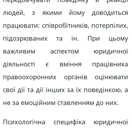
людей, з якими йому доводиться
працювати: співробітників, потерпілих,
підозрюваних та ін. При цьому
важливим аспектом юридичної
діяльності є вміння працівника
правоохоронних органів оцінювати
свої дії та дії інших за їх поведінкою, а
не за емоційним ставленням до них.
Психологічна специфіка юридичної