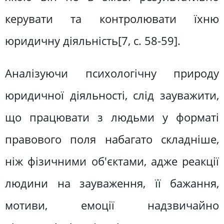
керувати та контролювати їхню
юридичну діяльність[7, c. 58-59].
Аналізуючи психологічну природу
юридичної діяльності, слід зауважити,
що працювати з людьми у форматі
правового поля набагато складніше,
ніж фізичними об'єктами, адже реакції
людини на зауваження, її бажання,
мотиви, емоції надзвичайно