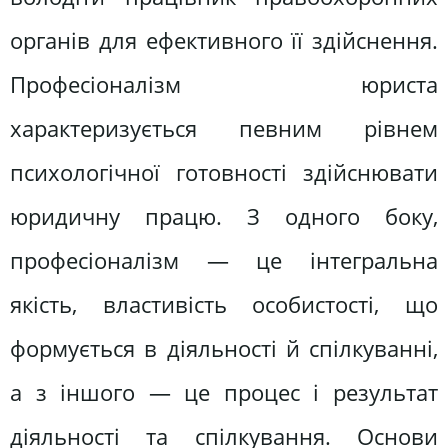
органів для ефективного її здійснення.
Професіоналізм юриста
характеризується певним рівнем
психологічної готовності здійснювати
юридичну працю. З одного боку,
професіоналізм — це інтегральна
якість, властивість особистості, що
формується в діяльності й спілкуванні,
а з іншого — це процес і результат
діяльності та спілкування. Основи