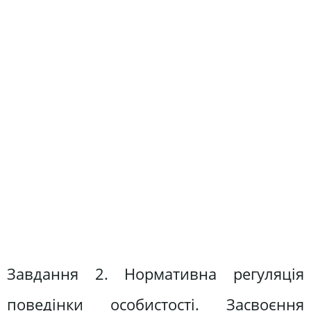
Завдання 2. Нормативна регуляція
поведінки особистості. Засвоєння