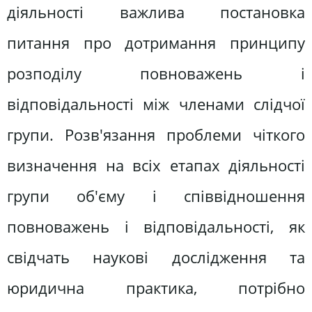
діяльності важлива постановка
питання про дотримання принципу
розподілу повноважень і
відповідальності між членами слідчої
групи. Розв'язання проблеми чіткого
визначення на всіх етапах діяльності
групи об'єму і співвідношення
повноважень і відповідальності, як
свідчать наукові дослідження та
юридична практика, потрібно