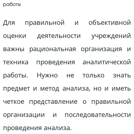
работы
Для правильной и объективной
оценки деятельности учреждений
важны рациональная организация и
техника проведения аналитической
работы. Нужно не только знать
предмет и метод анализа, но и иметь
четкое представление о правильной
организации и последовательности
проведения анализа.