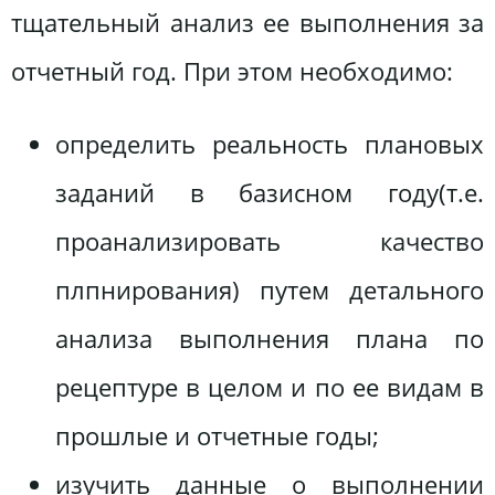
тщательный анализ ее выполнения за
отчетный год. При этом необходимо:
определить реальность плановых
заданий в базисном году(т.е.
проанализировать качество
плпнирования) путем детального
анализа выполнения плана по
рецептуре в целом и по ее видам в
прошлые и отчетные годы;
изучить данные о выполнении