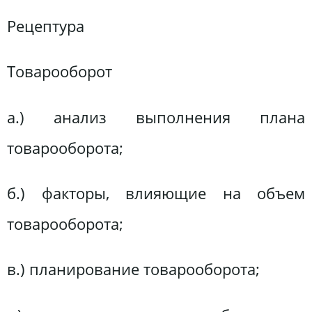
Рецептура
Товарооборот
а.) анализ выполнения плана
товарооборота;
б.) факторы, влияющие на объем
товарооборота;
в.) планирование товарооборота;