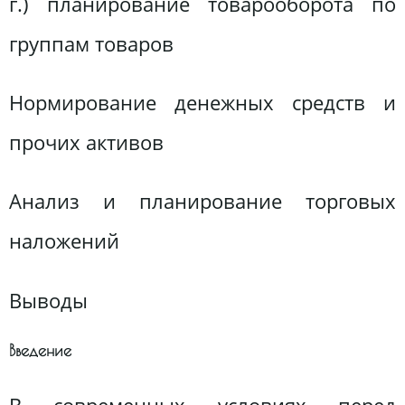
г.) планирование товарооборота по
группам товаров
Нормирование денежных средств и
прочих активов
Анализ и планирование торговых
наложений
Выводы
Введение