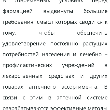
В современных условиях перед
фармацией выдвинуты большие
требования, смысл которых сводится к
тому, чтобы обеспечить
удовлетворение постоянно растущих
потребностей населения и лечебно –
профилактических учреждений в
лекарственных средствах и других
товарах аптечного ассортимента. В
связи с этим в аптечной системе
разрабатываются эффективные методы