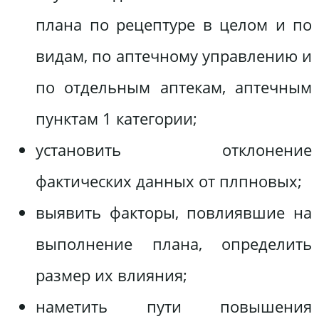
плана по рецептуре в целом и по
видам, по аптечному управлению и
по отдельным аптекам, аптечным
пунктам 1 категории;
установить отклонение
фактических данных от плпновых;
выявить факторы, повлиявшие на
выполнение плана, определить
размер их влияния;
наметить пути повышения