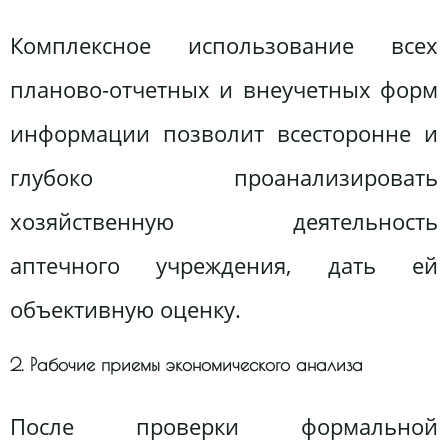
Комплексное использование всех
планово-отчетных и внеучетных форм
информации позволит всесторонне и
глубоко проанализировать
хозяйственную деятельность
аптечного учреждения, дать ей
объективную оценку.
2. Рабочие приемы экономического анализа
После проверки формальной