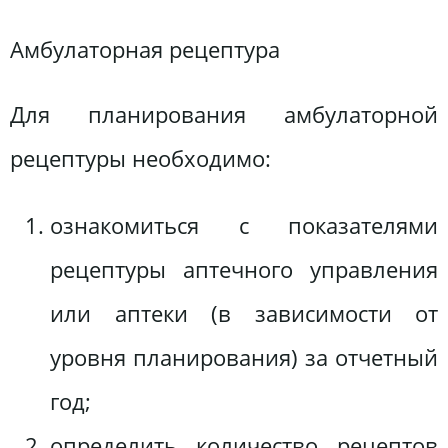
Амбулаторная рецептура
Для планирования амбулаторной
рецептуры необходимо:
ознакомиться с показателями
рецептуры аптечного управления
или аптеки (в зависимости от
уровня планирования) за отчетный
год;
определить количество рецептов