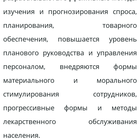
изучения и прогнозирования спроса,
планирования, товарного
обеспечения, повышается уровень
планового руководства и управления
персоналом, внедряются формы
материального и морального
стимулирования сотрудников,
прогрессивные формы и методы
лекарственного обслуживания
населения.