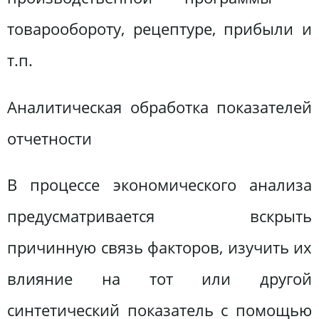
товарообороту, рецептуре, прибыли и
т.п.
Аналитическая обработка показателей
отчетности
В процессе экономического анализа
предусматривается вскрыть
причинную связь факторов, изучить их
влияние на тот или другой
синтетический показатель с помощью