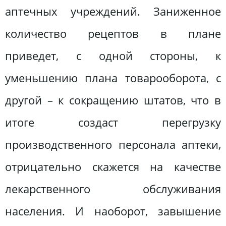
аптечных учреждений. Заниженное
количество рецептов в плане
приведет, с одной стороны, к
уменьшению плана товарооборота, с
другой – к сокращению штатов, что в
итоге создаст перегрузку
производственного персонала аптеки,
отрицательно скажется на качестве
лекарственного обслуживания
населения. И наоборот, завышение