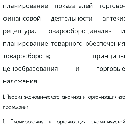
планирование показателей торгово-
финансовой деятельности аптеки:
рецептура, товарооборот;анализ и
планирование товарного обеспечения
товарооборота; принципы
ценообразования и торговые
наложения.
І. Теория экономического анализа и организация его
проведения
1. Планирование и организация аналитической