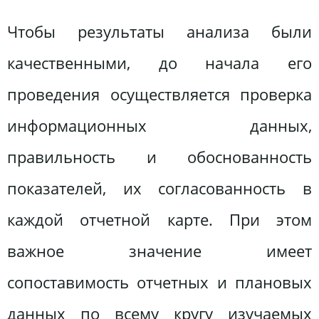
Чтобы результаты анализа были
качественными, до начала его
проведения осуществляется проверка
информационных данных,
правильность и обоснованность
показателей, их согласованность в
каждой отчетной карте. При этом
важное значение имеет
сопоставимость отчетных и плановых
данных по всему кругу изучаемых