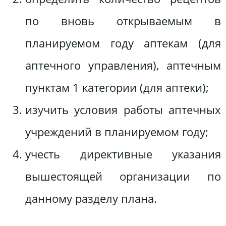
по вновь открываемым в
планируемом году аптекам (для
аптечного управления), аптечным
пунктам 1 категории (для аптеки);
изучить условия работы аптечных
учреждений в планируемом году;
учесть директивные указания
вышестоящей организации по
данному разделу плана.