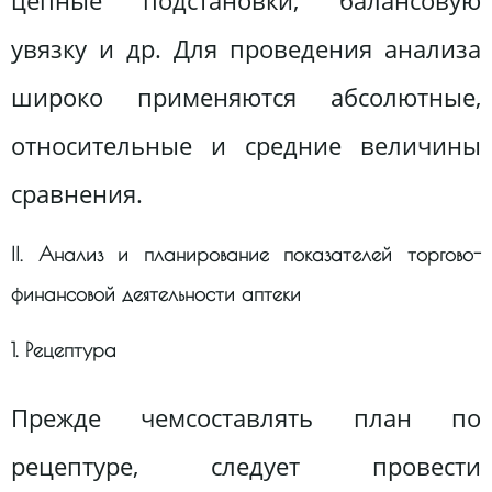
цепные подстановки, балансовую
увязку и др. Для проведения анализа
широко применяются абсолютные,
относительные и средние величины
сравнения.
ІІ. Анализ и планирование показателей торгово-
финансовой деятельности аптеки
1. Рецептура
Прежде чемсоставлять план по
рецептуре, следует провести