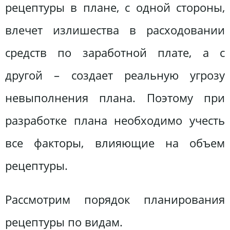
рецептуры в плане, с одной стороны,
влечет излишества в расходовании
средств по заработной плате, а с
другой – создает реальную угрозу
невыполнения плана. Поэтому при
разработке плана необходимо учесть
все факторы, влияющие на объем
рецептуры.
Рассмотрим порядок планирования
рецептуры по видам.