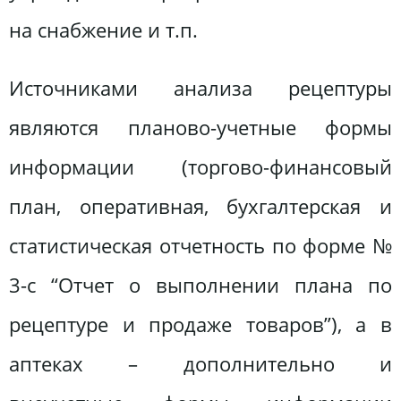
на снабжение и т.п.
Источниками анализа рецептуры
являются планово-учетные формы
информации (торгово-финансовый
план, оперативная, бухгалтерская и
статистическая отчетность по форме №
3-с “Отчет о выполнении плана по
рецептуре и продаже товаров”), а в
аптеках – дополнительно и