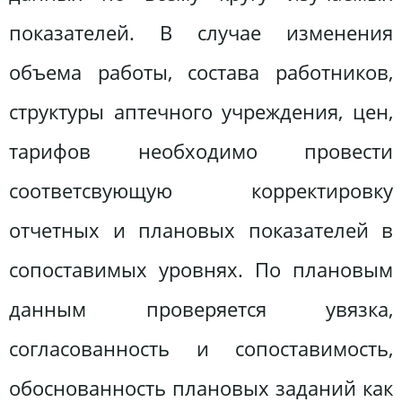
показателей. В случае изменения
объема работы, состава работников,
структуры аптечного учреждения, цен,
тарифов необходимо провести
соответсвующую корректировку
отчетных и плановых показателей в
сопоставимых уровнях. По плановым
данным проверяется увязка,
согласованность и сопоставимость,
обоснованность плановых заданий как