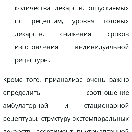
количества лекарств, отпускаемых
по рецептам, уровня готовых
лекарств, снижения сроков
изготовления индивидуальной
рецептуры.
Кроме того, прианализе очень важно
определить соотношение
амбулаторной и стационарной
рецептуры, структуру экстемпоральных
лекарств, асортимент внутриаптечной