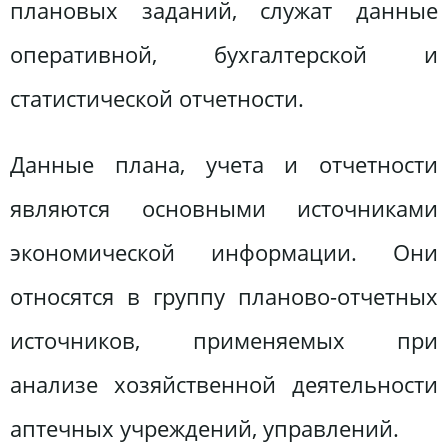
плановых заданий, служат данные
оперативной, бухгалтерской и
статистической отчетности.
Данные плана, учета и отчетности
являются основными источниками
экономической информации. Они
относятся в группу планово-отчетных
источников, применяемых при
анализе хозяйственной деятельности
аптечных учреждений, управлений.