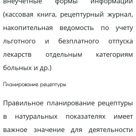
внеучетные формы информации
(кассовая книга, рецептурный журнал,
накопительная ведомость по учету
льготного и безплатного отпуска
лекарств отдельным категориям
больных и др.)
Планирование рецептуры
Правильное планирование рецептуры
в натуральных показателях имеет
важное значение для деятельности