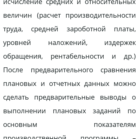
исчисление средних и относительных
величин (расчет производительности
труда, средней зароботной платы,
уровней наложений, издержек
обращения, рентабельности и др.)
После предварительного сравнения
плановых и отчетных данных можно
сделать предварительные выводы о
выполнении плановых заданий по
основным показателям
производственной программы –