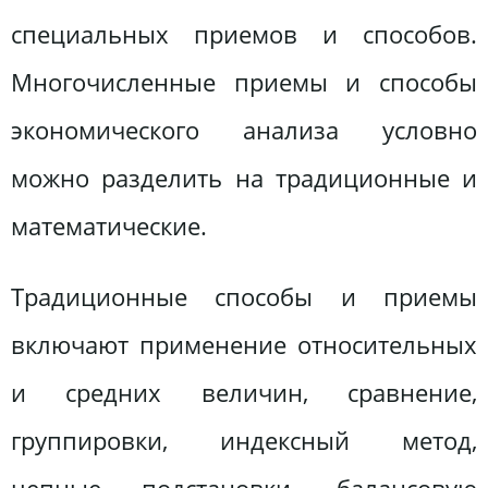
специальных приемов и способов.
Многочисленные приемы и способы
экономического анализа условно
можно разделить на традиционные и
математические.
Традиционные способы и приемы
включают применение относительных
и средних величин, сравнение,
группировки, индексный метод,