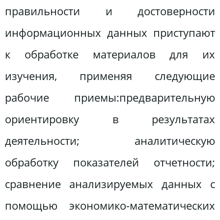
правильности и достоверности
информационных данных приступают
к обработке материалов для их
изучения, применяя следующие
рабочие приемы:предварительную
ориентировку в результатах
деятельности; аналитическую
обработку показателей отчетности;
сравнение анализируемых данных с
помощью экономико-математических