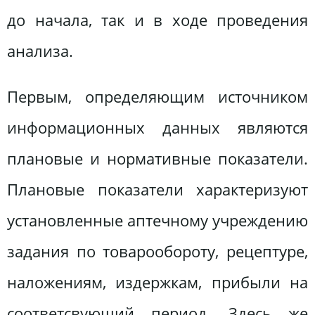
до начала, так и в ходе проведения
анализа.
Первым, определяющим источником
информационных данных являются
плановые и нормативные показатели.
Плановые показатели характеризуют
установленные аптечному учреждению
задания по товарообороту, рецептуре,
наложениям, издержкам, прибыли на
соответсвующий период. Здесь же