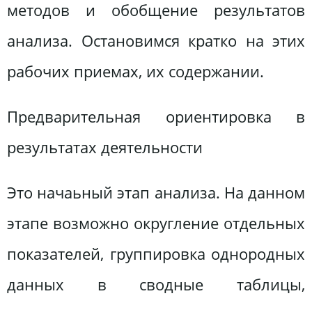
методов и обобщение результатов
анализа. Остановимся кратко на этих
рабочих приемах, их содержании.
Предварительная ориентировка в
результатах деятельности
Это начаьный этап анализа. На данном
этапе возможно округление отдельных
показателей, группировка однородных
данных в сводные таблицы,