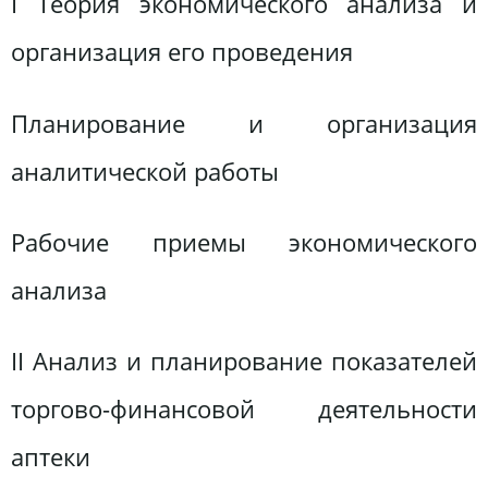
І Теория экономического анализа и
организация его проведения
Планирование и организация
аналитической работы
Рабочие приемы экономического
анализа
ІІ Анализ и планирование показателей
торгово-финансовой деятельности
аптеки