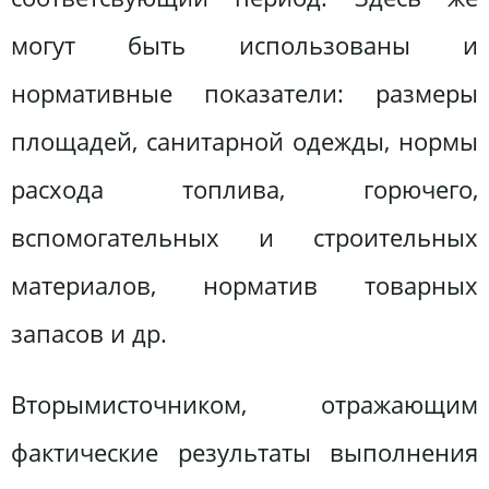
могут быть использованы и
нормативные показатели: размеры
площадей, санитарной одежды, нормы
расхода топлива, горючего,
вспомогательных и строительных
материалов, норматив товарных
запасов и др.
Вторымисточником, отражающим
фактические результаты выполнения