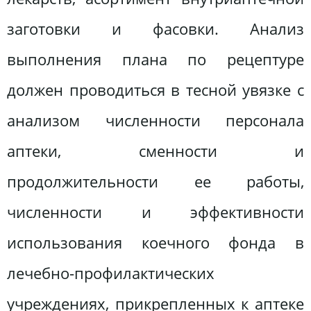
заготовки и фасовки. Анализ
выполнения плана по рецептуре
должен проводиться в тесной увязке с
анализом численности персонала
аптеки, сменности и
продолжительности ее работы,
численности и эффективности
использования коечного фонда в
лечебно-профилактических
учреждениях, прикрепленных к аптеке