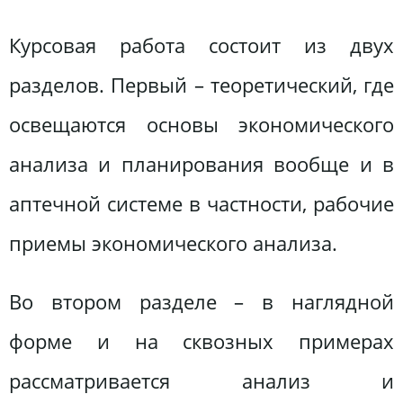
Курсовая работа состоит из двух
разделов. Первый – теоретический, где
освещаются основы экономического
анализа и планирования вообще и в
аптечной системе в частности, рабочие
приемы экономического анализа.
Во втором разделе – в наглядной
форме и на сквозных примерах
рассматривается анализ и