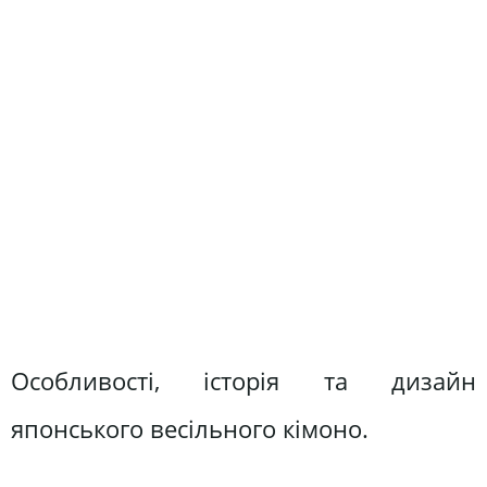
Особливості, історія та дизайн
японського весільного кімоно.