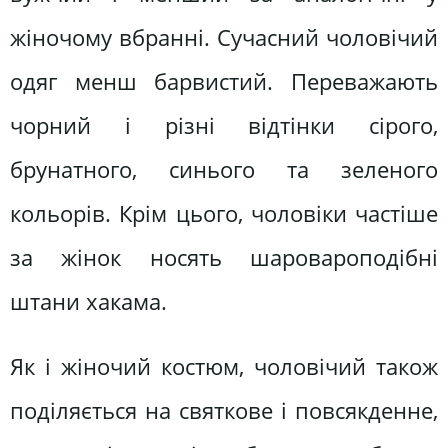
жіночому вбранні. Сучасний чоловічий
одяг менш барвистий. Переважають
чорний і різні відтінки сірого,
брунатного, синього та зеленого
кольорів. Крім цього, чоловіки частіше
за жінок носять шаровароподібні
штани хакама.
Як і жіночий костюм, чоловічий також
поділяється на святкове і повсякденне,