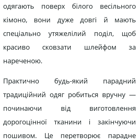
одягають поверх білого весільного
кімоно, вони дуже довгі й мають
спеціально утяжелілий поділ, щоб
красиво сковзати шлейфом за
нареченою.
Практично будь-який парадний
традиційний одяг робиться вручну —
починаючи від виготовлення
дорогоцінної тканини і закінчуючи
пошивом. Це перетворює парадне