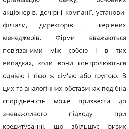
акціонерів, дочірні компанії, установи-
філіали, директорів і керівних
менеджерів. Фірми вважаються
пов'язаними між собою і в тих
випадках, коли вони контролюються
однією і тією ж сім'єю або групою. В
цих та аналогічних обставинах подібна
спорідненість може призвести до
зневажливого підходу при
кредитуванні, що збільшує ризик