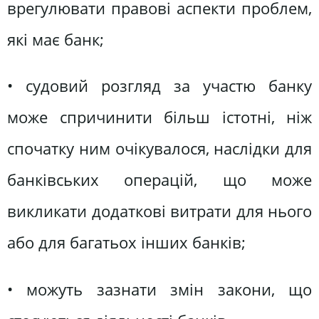
врегулювати правові аспекти проблем,
які має банк;
• судовий розгляд за участю банку
може спричинити більш істотні, ніж
спочатку ним очікувалося, наслідки для
банківських операцій, що може
викликати додаткові витрати для нього
або для багатьох інших банків;
• можуть зазнати змін закони, що