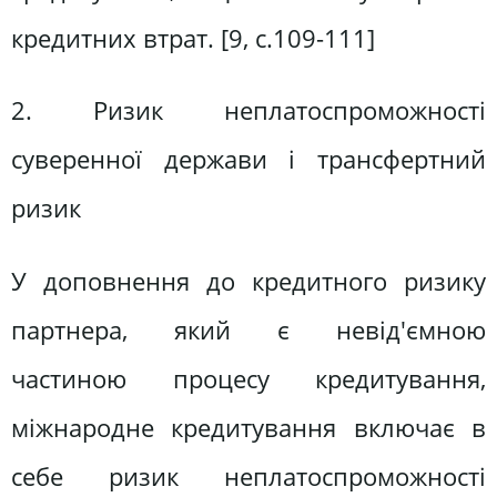
кредитних втрат. [9, c.109-111]
2. Ризик неплатоспроможності
суверенної держави і трансфертний
ризик
У доповнення до кредитного ризику
партнера, який є невід'ємною
частиною процесу кредитування,
міжнародне кредитування включає в
себе ризик неплатоспроможності