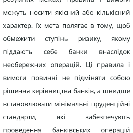
можуть носити якісний або кількісний
характер. їх мета полягає в тому, щоб
обмежити ступінь ризику, якому
піддають себе банки внаслідок
необережних операцій. Ці правила і
вимоги повинні не підміняти собою
рішення керівництва банків, а швидше
встановлювати мінімальні пруденційні
стандарти, які забезпечують
проведення банківських операцій