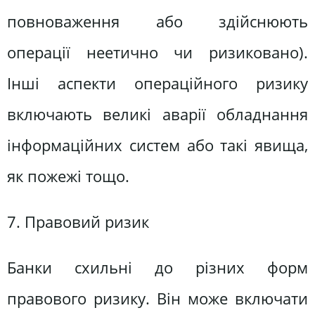
повноваження або здійснюють
операції неетично чи ризиковано).
Інші аспекти операційного ризику
включають великі аварії обладнання
інформаційних систем або такі явища,
як пожежі тощо.
7. Правовий ризик
Банки схильні до різних форм
правового ризику. Він може включати