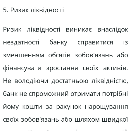
5. Ризик ліквідності
Ризик ліквідності виникає внаслідок
нездатності банку справитися із
зменшенням обсягів зобов'язань або
фінансувати зростання своїх активів.
Не володіючи достатньою ліквідністю,
банк не спроможний отримати потрібні
йому кошти за рахунок нарощування
своїх зобов'язань або шляхом швидкої