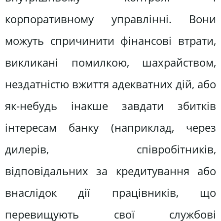
корпоративному управлінні. Вони
можуть спричинити фінансові втрати,
викликані помилкою, шахрайством,
нездатністю вжиття адекватних дій, або
як-небудь інакше завдати збитків
інтересам банку (наприклад, через
дилерів, співробітників,
відповідальних за кредитування або
внаслідок дії працівників, що
перевищують свої службові