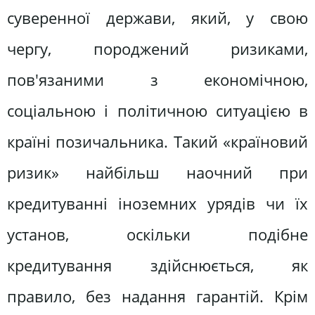
суверенної держави, який, у свою
чергу, породжений ризиками,
пов'язаними з економічною,
соціальною і політичною ситуацією в
країні позичальника. Такий «країновий
ризик» найбільш наочний при
кредитуванні іноземних урядів чи їх
установ, оскільки подібне
кредитування здійснюється, як
правило, без надання гарантій. Крім