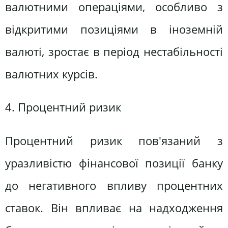
валютними операціями, особливо з
відкритими позиціями в іноземній
валюті, зростає в період нестабільності
валютних курсів.
4. Процентний ризик
Процентний ризик пов'язаний з
уразливістю фінансової позиції банку
до негативного впливу процентних
ставок. Він впливає на надходження