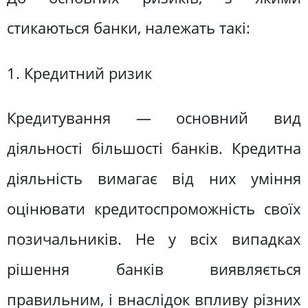
стикаються банки, належать такі:
1. Кредитний ризик
Кредитування — основний вид
діяльності більшості банків. Кредитна
діяльність вимагає від них уміння
оцінювати кредитоспроможність своїх
позичальників. Не у всіх випадках
рішення банків виявляється
правильним, і внаслідок впливу різних