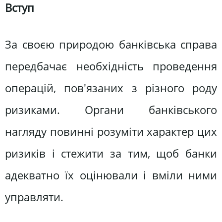
Вступ
За своєю природою банківська справа
передбачає необхідність проведення
операцій, пов'язаних з різного роду
ризиками. Органи банківського
нагляду повинні розуміти характер цих
ризиків і стежити за тим, щоб банки
адекватно їх оцінювали і вміли ними
управляти.