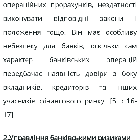
операційних прорахунків, нездатності
виконувати відповідні закони і
положення тощо. Він має особливу
небезпеку для банків, оскільки сам
характер банківських операцій
передбачає наявність довіри з боку
вкладників, кредиторів та інших
учасників фінансового ринку. [5, c.16-
17]
2.Управління банківськими ризиками