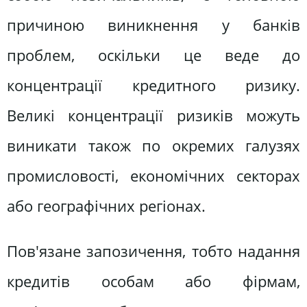
причиною виникнення у банків
проблем, оскільки це веде до
концентрації кредитного ризику.
Великі концентрації ризиків можуть
виникати також по окремих галузях
промисловості, економічних секторах
або географічних регіонах.
Пов'язане запозичення, тобто надання
кредитів особам або фірмам,