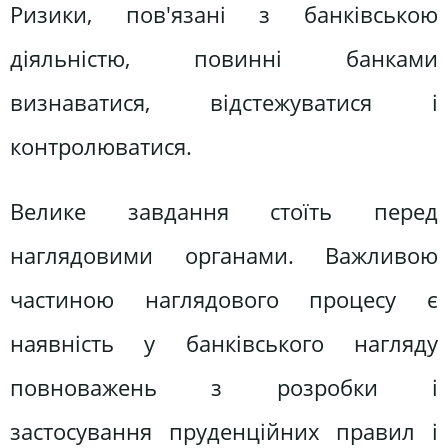
Ризики, пов'язані з банківською
діяльністю, повинні банками
визнаватися, відстежуватися і
контролюватися.
Велике завдання стоїть перед
наглядовими органами. Важливою
частиною наглядового процесу є
наявність у банківського нагляду
повноважень з розробки і
застосування пруденційних правил і