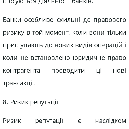
стосуються діяльності банків.
Банки особливо схильні до правового
ризику в той момент, коли вони тільки
приступають до нових видів операцій і
коли не встановлено юридичне право
контрагента проводити ці нові
трансакції.
8. Ризик репутації
Ризик репутації є наслідком