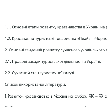
1.1. Основні етапи розвитку краєзнавства в Україні на 
1.2. Краєзнавчо-туристські товариства «Плай» і «Чорн
2. Основні тенденції розвитку сучасного українського 
2.1. Правові засади туристської діяльності в Україні.
2.2. Сучасний стан туристичної галузі.
Список використаної літератури.
1. Розвиток краєзнавства в Україні на рубежі XIX — XX с