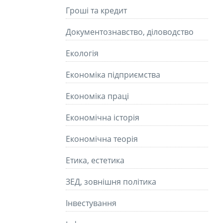
Гроші та кредит
Документознавство, діловодство
Екологія
Економіка підприємства
Економіка праці
Економічна історія
Економічна теорія
Етика, естетика
ЗЕД, зовнішня політика
Інвестування