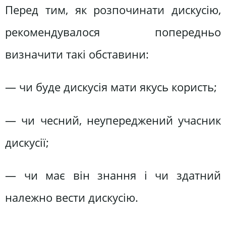
Перед тим, як розпочинати дискусію,
рекомендувалося попередньо
визначити такі обставини:
— чи буде дискусія мати якусь користь;
— чи чесний, неупереджений учасник
дискусії;
— чи має він знання і чи здатний
належно вести дискусію.