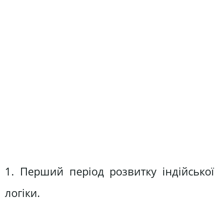
1. Перший період розвитку індійської
логіки.