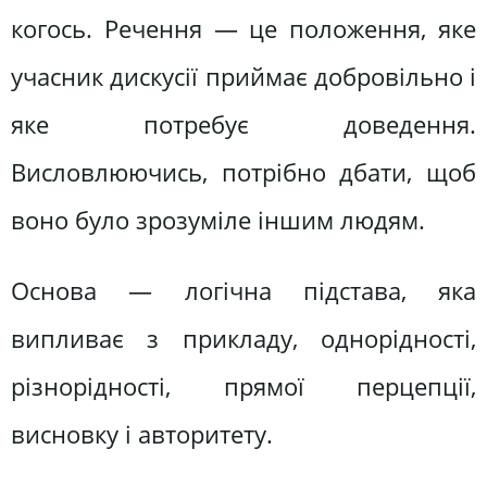
когось. Речення — це положення, яке
учасник дискусії приймає добровільно і
яке потребує доведення.
Висловлюючись, потрібно дбати, щоб
воно було зрозуміле іншим людям.
Основа — логічна підстава, яка
випливає з прикладу, однорідності,
різнорідності, прямої перцепції,
висновку і авторитету.