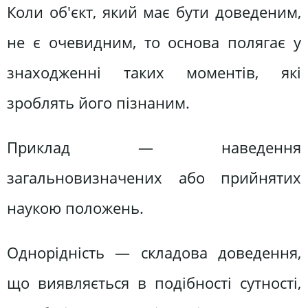
Коли об'єкт, який має бути доведеним,
не є очевидним, то основа полягає у
знаходженні таких моментів, які
зроблять його пізнаним.
Приклад — наведення
загальновизначених або прийнятих
наукою положень.
Однорідність — складова доведення,
що виявляється в подібності сутності,