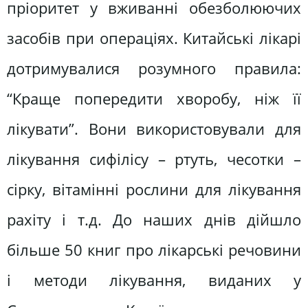
пріоритет у вживанні обезболюючих
засобів при операціях. Китайські лікарі
дотримувалися розумного правила:
“Краще попередити хворобу, ніж її
лікувати”. Вони використовували для
лікування сифілісу – ртуть, чесотки –
сірку, вітамінні рослини для лікування
рахіту і т.д. До наших днів дійшло
більше 50 книг про лікарські речовини
і методи лікування, виданих у