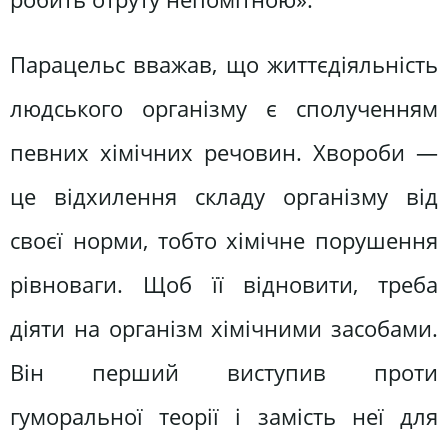
Парацельс вважав, що життєдіяльність
людського організму є сполученням
певних хімічних речовин. Хвороби —
це відхилення складу організму від
своєї норми, тобто хімічне порушення
рівноваги. Щоб її відновити, треба
діяти на організм хімічними засобами.
Він перший виступив проти
гуморальної теорії і замість неї для