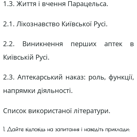
1.3. Життя і вчення Парацельса.
2.1. Лікознавство Київської Русі.
2.2. Виникнення перших аптек в
Київській Русі.
2.3. Аптекарський наказ: роль, функції,
напрямки діяльності.
Список використаної літератури.
1. Дайте відповідь на запитання і наведіть приклади: