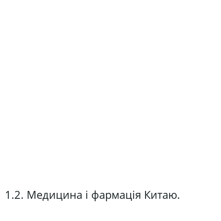
1.2. Медицина і фармація Китаю.