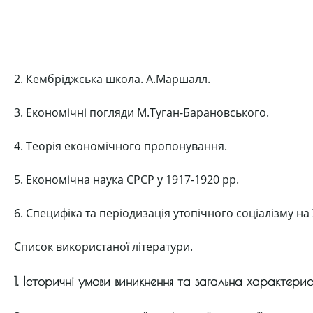
2. Кембріджська школа. А.Маршалл.
3. Економічні погляди М.Туган-Барановського.
4. Теорія економічного пропонування.
5. Економічна наука СРСР у 1917-1920 рр.
6. Специфіка та періодизація утопічного соціалізму на 
Список використаної літератури.
1. Історичні умови виникнення та загальна характерис