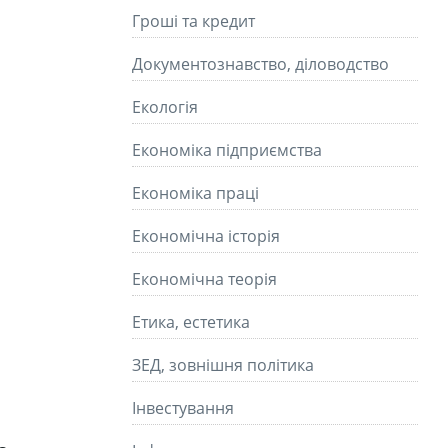
Гроші та кредит
Документознавство, діловодство
Екологія
Економіка підприємства
Економіка праці
Економічна історія
Економічна теорія
Етика, естетика
ЗЕД, зовнішня політика
Інвестування