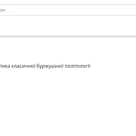
тика класичної буржуазної політології