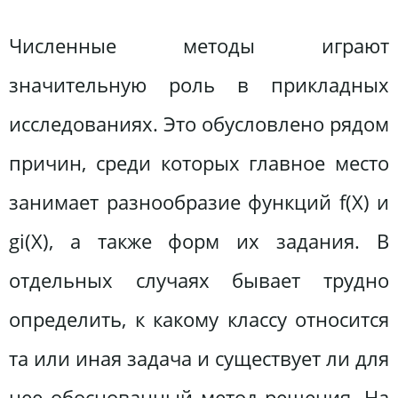
Численные методы играют
значительную роль в прикладных
исследованиях. Это обусловлено рядом
причин, среди которых главное место
занимает разнообразие функций f(X) и
gi(X), а также форм их задания. В
отдельных случаях бывает трудно
определить, к какому классу относится
та или иная задача и существует ли для
нее обоснованный метод решения. На