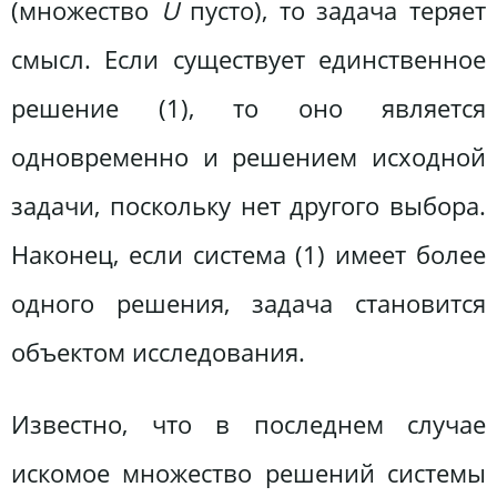
(множество
U
пусто), то задача теряет
смысл. Если существует единственное
решение (1), то оно является
одновременно и решением исходной
задачи, поскольку нет другого выбора.
Наконец, если система (1) имеет более
одного решения, задача становится
объектом исследования.
Известно, что в последнем случае
искомое множество решений системы