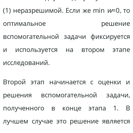
(1) неразрешимой. Если же min
w
=0, то
оптимальное решение
вспомогательной задачи фиксируется
и используется на втором этапе
исследований.
Второй этап начинается с оценки и
решения вспомогательной задачи,
полученного в конце этапа 1. В
лучшем случае это решение является