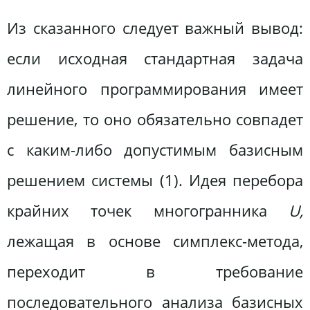
Из сказанного следует важный вывод:
если исходная стандартная задача
линейного программирования имеет
решение, то оно обязательно совпадет
с каким-либо допустимым базисным
решением системы (1). Идея перебора
крайних точек многогранника
U,
лежащая в основе симплекс-метода,
переходит в требование
последовательного анализа базисных