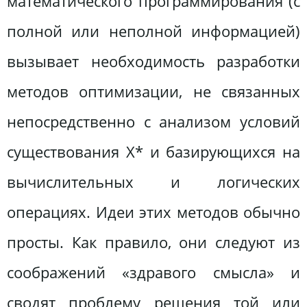
математического программирования (с
полной или неполной информацией)
вызывает необходимость разработки
методов оптимизации, не связанных
непосредственно с анализом условий
существования X* и базирующихся на
вычислительных и логических
операциях. Идеи этих методов обычно
просты. Как правило, они следуют из
соображений «здравого смысла» и
сводят проблему решения той или