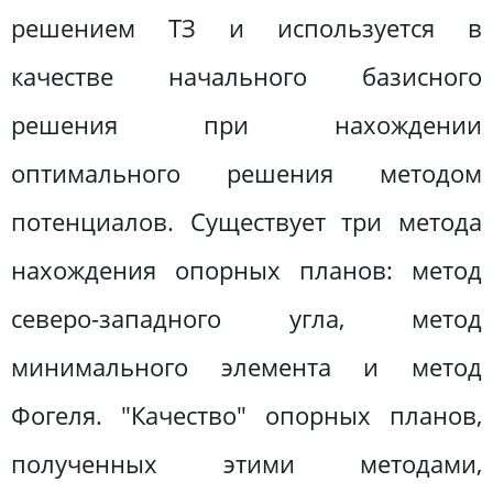
решением ТЗ и используется в
качестве начального базисного
решения при нахождении
оптимального решения методом
потенциалов. Существует три метода
нахождения опорных планов: метод
северо-западного угла, метод
минимального элемента и метод
Фогеля. "Качество" опорных планов,
полученных этими методами,