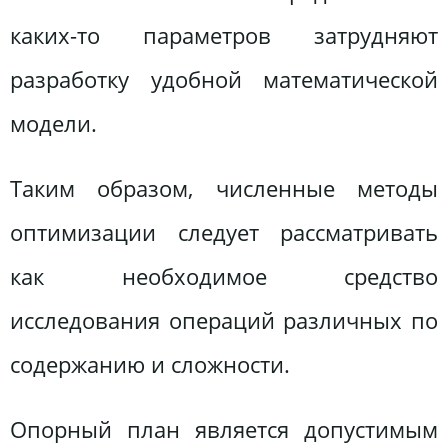
каких-то параметров затрудняют
разработку удобной математической
модели.
Таким образом, численные методы
оптимизации следует рассматривать
как необходимое средство
исследования операций различных по
содержанию и сложности.
Опорный план является допустимым