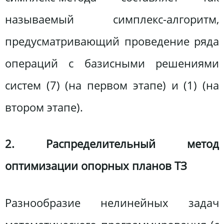
называемый симплекс-алгоритм,
предусматривающий проведение ряда
операций с базисными решениями
систем (7) (на первом этапе) и (1) (на
втором этапе).
2. Распределительный метод
оптимизации опорных планов ТЗ
Разнообразие нелинейных задач