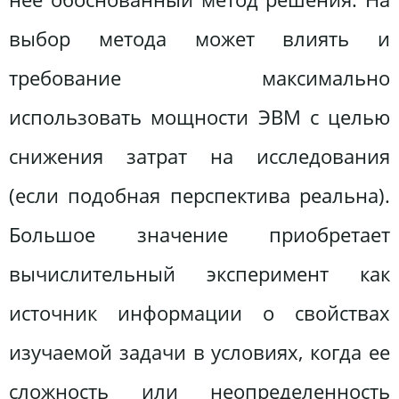
выбор метода может влиять и
требование максимально
использовать мощности ЭВМ с целью
снижения затрат на исследования
(если подобная перспектива реальна).
Большое значение приобретает
вычислительный эксперимент как
источник информации о свойствах
изучаемой задачи в условиях, когда ее
сложность или неопределенность