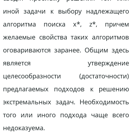
иной задачи к выбору надлежащего
алгоритма поиска x*, z*, причем
желаемые свойства таких алгоритмов
оговариваются заранее. Общим здесь
является утверждение
целесообразности (достаточности)
предлагаемых подходов к решению
экстремальных задач. Необходимость
того или иного подхода чаще всего
недоказуема.