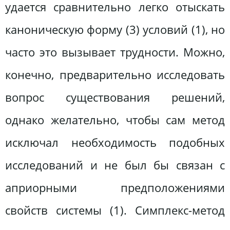
удается сравнительно легко отыскать
каноническую форму (3) условий (1), но
часто это вызывает трудности. Можно,
конечно, предварительно исследовать
вопрос существования решений,
однако желательно, чтобы сам метод
исключал необходимость подобных
исследований и не был бы связан с
априорными предположениями
свойств системы (1). Симплекс-метод