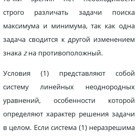
строго различать задачи поиска
максимума и минимума, так как одна
задача сводится к другой изменением
знака
z
на противоположный.
Условия (1) представляют собой
систему линейных неоднородных
уравнений, особенности которой
определяют характер решения задачи
в целом. Если система (1) неразрешима