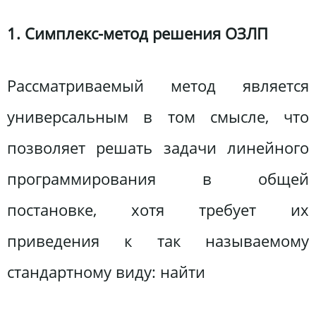
1. Симплекс-метод решения ОЗЛП
Рассматриваемый метод является
универсальным в том смысле, что
позволяет решать задачи линейного
программирования в общей
постановке, хотя требует их
приведения к так называемому
стандартному виду: найти