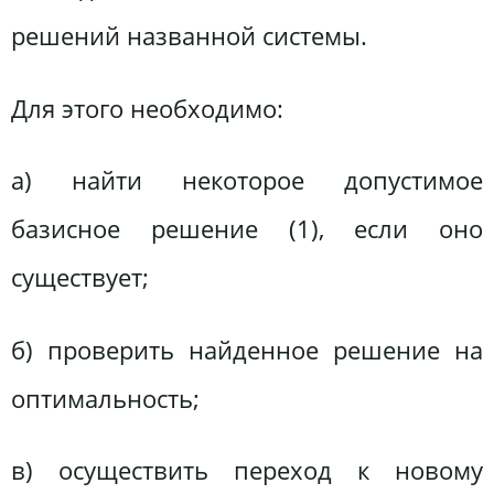
решений названной системы.
Для этого необходимо:
а) найти некоторое допустимое
базисное решение (1), если оно
существует;
б) проверить найденное решение на
оптимальность;
в) осуществить переход к новому