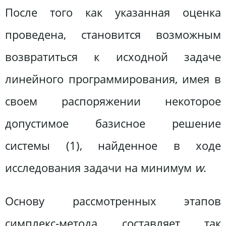
После того как указанная оценка
проведена, становится возможным
возвратиться к исходной задаче
линейного программирования, имея в
своем распоряжении некоторое
допустимое базисное решение
системы (1), найденное в ходе
исследования задачи на минимум
w
.
Основу рассмотренных этапов
симплекс-метода составляет так