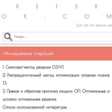
REFE
OK.CO
Для тих хто прагне зна
Исследование операций
1. Симплекс-метод решения ОЗЛП.
2. Распределительный метод оптимизации опорных планов
ТЗ.
3. Прямая и обратная прогонка модели ОП. Оптимальные и
условно оптимальные решения.
Список использованной литературы.