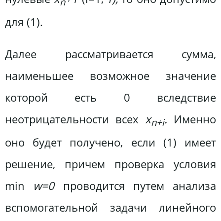
n
для (1).
Далее рассматривается сумма,
наименьшее возможное значение
которой есть 0 вследствие
неотрицательности всех
x
.
Именно
n+i
оно будет получено, если (1) имеет
решение, причем проверка условия
min
w=0
проводится путем анализа
вспомогательной задачи линейного