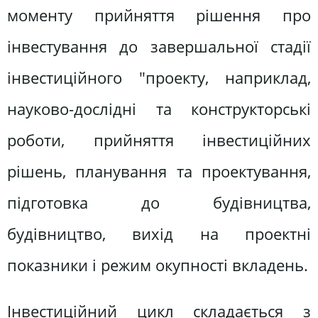
моменту прийняття рішення про
інвестування до завершальної стадії
інвестиційного "проекту, наприклад,
науково-дослідні та конструкторські
роботи, прийняття інвестиційних
рішень, планування та проектування,
підготовка до будівництва,
будівництво, вихід на проектні
показники і режим окупності вкладень.
Інвестиційний цикл складається з