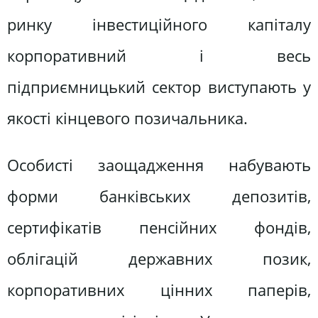
ринку інвестиційного капіталу
корпоративний і весь
підприємницький сектор виступають у
якості кінцевого позичальника.
Особисті заощадження набувають
форми банківських депозитів,
сертифікатів пенсійних фондів,
облігацій державних позик,
корпоративних цінних паперів,