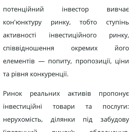
потенційний інвестор вивчає
кон'юнктуру ринку, тобто ступінь
активності інвестиційного ринку,
співвідношення окремих його
елементів — попиту, пропозиції, ціни
та рівня конкуренції.
Ринок реальних активів пропонує
інвестиційні товари та послуги:
нерухомість, ділянки під забудову