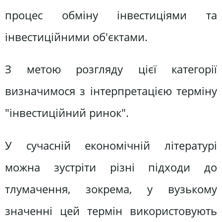
процес обміну інвестиціями та
інвестиційними об'єктами.
З метою розгляду цієї категорії
визначимося з інтерпретацією терміну
"інвестиційний ринок".
У сучасній економічній літературі
можна зустріти різні підходи до
тлумачення, зокрема, у вузькому
значенні цей термін використовують