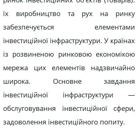
їх виробництво та рух на ринку
забезпечується елементами
інвестиційної інфраструктури. У країнах
із розвиненою ринковою економікою
мережа цих елементів надзвичайно
широка. Основне завдання
інвестиційної інфраструктури —
обслуговування інвестиційної сфери,
задоволення інвестиційного попиту.