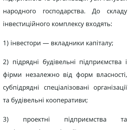
народного господарства. До складу
інвестиційного комплексу входять:
1) інвестори — вкладники капіталу;
2) підрядні будівельні підприємства і
фірми незалежно від форм власності,
субпідрядні спеціалізовані організації
та будівельні кооперативи;
3) проектні підприємства та