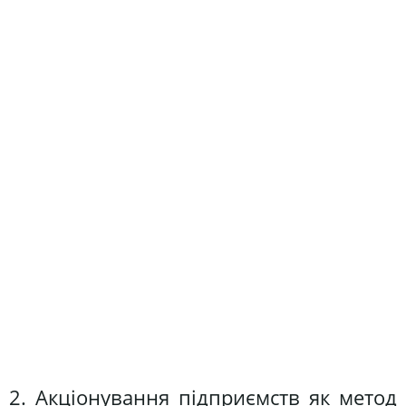
2. Акціонування підприємств як метод