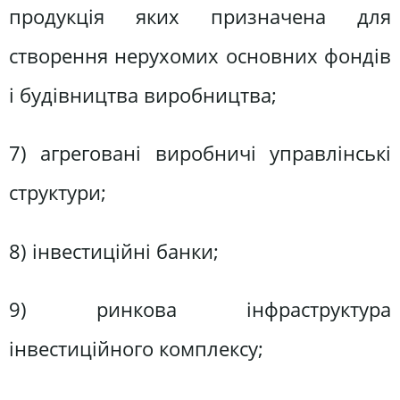
продукція яких призначена для
створення нерухомих основних фондів
і будівництва виробництва;
7) агреговані виробничі управлінські
структури;
8) інвестиційні банки;
9) ринкова інфраструктура
інвестиційного комплексу;