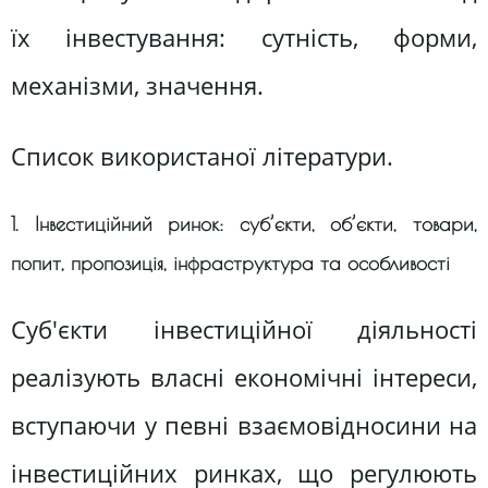
їх інвестування: сутність, форми,
механізми, значення.
Список використаної літератури.
1. Інвестиційний ринок: суб’єкти, об’єкти, товари,
попит, пропозиція, інфраструктура та особливості
Суб'єкти інвестиційної діяльності
реалізують власні економічні інтереси,
вступаючи у певні взаємовідносини на
інвестиційних ринках, що регулюють