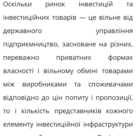
Оскільки ринок інвестицій та
інвестиційних товарів — це вільне від
державного управління
підприємництво, засноване на різних,
переважно приватних формах
власності і вільному обміні товарами
між виробниками та споживачами
відповідно до цін попиту і пропозиції,
то і кількість представників кожного
елементу інвестиційної інфраструктури