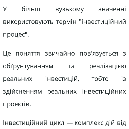
У більш вузькому значенні
використовують термін "інвестиційний
процес".
Це поняття звичайно пов'язується з
обґрунтуванням та реалізацією
реальних інвестицій, тобто із
здійсненням реальних інвестиційних
проектів.
Інвестиційний цикл — комплекс дій від