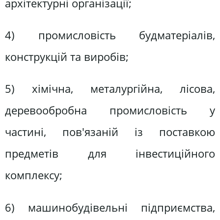
архітектурні організації;
4) промисловість будматеріалів,
конструкцій та виробів;
5) хімічна, металургійна, лісова,
деревообробна промисловість у
частині, пов'язаній із поставкою
предметів для інвестиційного
комплексу;
6) машинобудівельні підприємства,