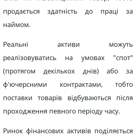
продається здатність до праці за
наймом.
Реальні активи можуть
реалізовуватись на умовах "спот"
(протягом декількох днів) або за
ф'ючерсними контрактами, тобто
поставки товарів відбуваються після
проходження певного періоду часу.
Ринок фінансових активів поділяється