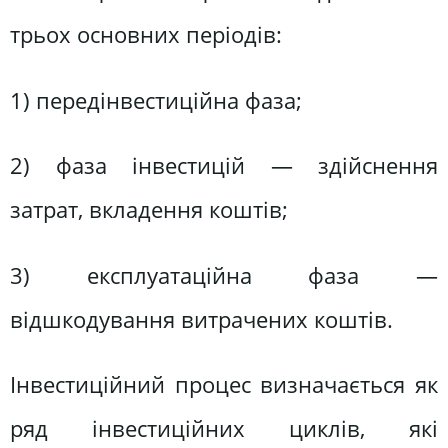
трьох основних періодів:
1) передінвестиційна фаза;
2) фаза інвестицій — здійснення
затрат, вкладення коштів;
3) експлуатаційна фаза —
відшкодування витрачених коштів.
Інвестиційний процес визначається як
ряд інвестиційних циклів, які