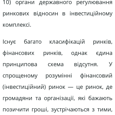
10) органи державного регулювання
ринкових відносин в інвестиційному
комплексі.
Існує багато класифікацій ринків,
фінансових ринків, однак єдина
принципова схема відсутня. У
спрощеному розумінні фінансовий
(інвестиційний) ринок — це ринок, де
громадяни та організації, які бажають
позичити гроші, зустрічаються з тими,