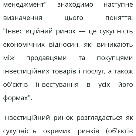
менеджмент" знаходимо наступне
визначення цього поняття:
"Інвестиційний ринок — це сукупність
економічних відносин, які виникають
між продавцями та покупцями
інвестиційних товарів і послуг, а також
об'єктів інвестування в усіх його
формах".
Інвестиційний ринок розглядається як
сукупність окремих ринків (об'єктів