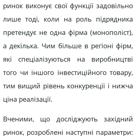
ринок виконує свої функції задовільно
лише тоді, коли на роль підрядника
претендує не одна фірма (монополіст),
а декілька. Чим більше в регіоні фірм,
які спеціалізуються на виробництві
того чи іншого інвестиційного товару,
тим вищий рівень конкуренції і нижча
ціна реалізації.
Вченими, що досліджують західний
ринок, розроблені наступні параметри: