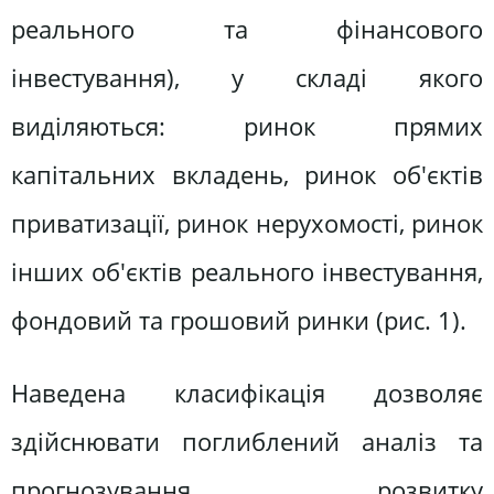
реального та фінансового
інвестування), у складі якого
виділяються: ринок прямих
капітальних вкладень, ринок об'єктів
приватизації, ринок нерухомості, ринок
інших об'єктів реального інвестування,
фондовий та грошовий ринки (рис. 1).
Наведена класифікація дозволяє
здійснювати поглиблений аналіз та
прогнозування розвитку