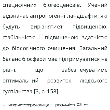
специфічних біогеоценозів. Учений
відзначає антропогенні ландшафти, які
будуть вирізнятися підвищеною.
стабільністю і підвищеною здатністю
до біологічного очищення. Загальний
баланс біосфери має підтримуватися на
рівні, що забезпечуватиме
оптимальний розвиток людського
суспільства [3, с. 158].
2. Інтернет-середовище — реальність ХХІ ст.