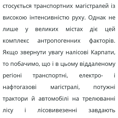
стосується транспортних магістралей із
високою інтенсивністю руху. Однак не
лише у великих містах діє цей
комплекс антропогенних факторів.
Якщо звернути увагу налісові Карпати,
то побачимо, що і в цьому віддаленому
регіоні транспортні, електро- і
нафтогазові магістралі, потужні
трактори й автомобілі на трелюванні
лісу і лісовивезенні завдають