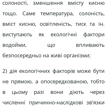
солоності, зменшення вмісту кисню
тощо. Саме температура, солоність,
вміст кисню, освітленість, тиск та ін.
виступають як екологічні фактори
водойми, що впливають
безпосередньо на живі організми;
2) дія екологічних факторів може бути
не прямою, а опосередкованою, тобто
в цьому разі вони діють через
численні причинно-наслідкові зв’язки