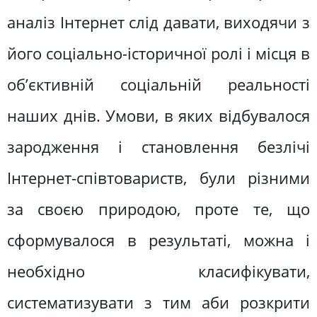
аналіз Інтернет слід давати, виходячи з
його соціально-історичної ролі і місця в
об’єктивній соціальній реальності
наших днів. Умови, в яких відбувалося
зародження і становлення безлічі
Інтернет-співтовариств, були різними
за своєю природою, проте те, що
сформувалося в результаті, можна і
необхідно класифікувати,
систематизувати з тим аби розкрити