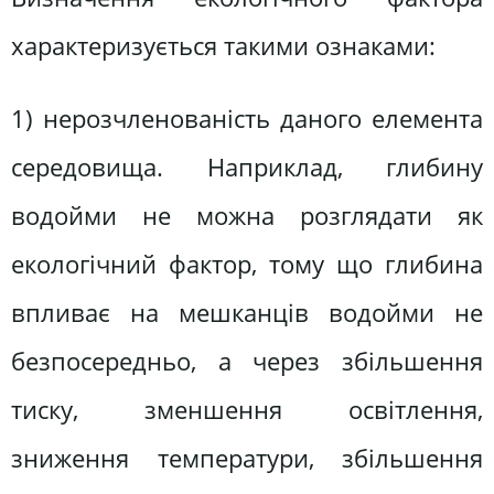
характеризується такими ознаками:
1) нерозчленованість даного елемента
середовища. Наприклад, глибину
водойми не можна розглядати як
екологічний фактор, тому що глибина
впливає на мешканців водойми не
безпосередньо, а через збільшення
тиску, зменшення освітлення,
зниження температури, збільшення