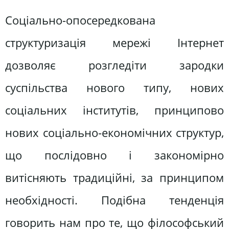
Соціально-опосередкована
структуризація мережі Інтернет
дозволяє розгледіти зародки
суспільства нового типу, нових
соціальних інститутів, принципово
нових соціально-економічних структур,
що послідовно і закономірно
витісняють традиційні, за принципом
необхідності. Подібна тенденція
говорить нам про те, що філософський