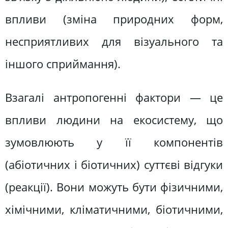
впливи (зміна природних форм,
несприятливих для візуального та
іншого сприймання).
Взагалі антропогенні фактори — це
впливи людини на екосистему, що
зумовлюють у її компонентів
(абіотичних і біотичних) суттєві відгуки
(реакції). Вони можуть бути фізичними,
хімічними, кліматичними, біотичними,