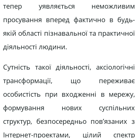
тепер уявляється неможливим
просування вперед фактично в будь-
якій області пізнавальної та практичної
діяльності людини.
Сутність такої діяльності, аксіологічні
трансформації, що переживає
особистість при входженні в мережу,
формування нових суспільних
структур, безпосередньо пов’язаних з
Інтернет-проектами, цілий спектр