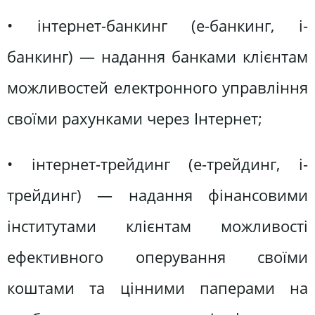
• інтернет-банкинг (е-банкинг, і-
банкинг) — надання банками клієнтам
можливостей електронного управління
своїми рахунками через Інтернет;
• інтернет-трейдинг (е-трейдинг, і-
трейдинг) — надання фінансовими
інститутами клієнтам можливості
ефективного оперування своїми
коштами та цінними паперами на