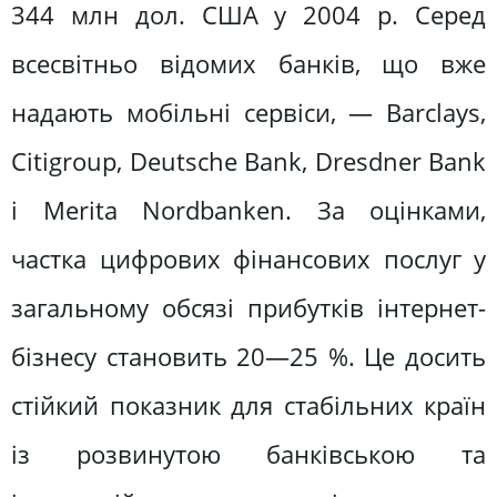
344 млн дол. США у 2004 p. Серед
всесвітньо відомих банків, що вже
надають мобільні сервіси, — Barclays,
Citigroup, Deutsche Bank, Dresdner Bank
і Merita Nordbanken. За оцінками,
частка цифрових фінансових послуг у
загальному обсязі прибутків інтернет-
бізнесу становить 20—25 %. Це досить
стійкий показник для стабільних країн
із розвинутою банківською та