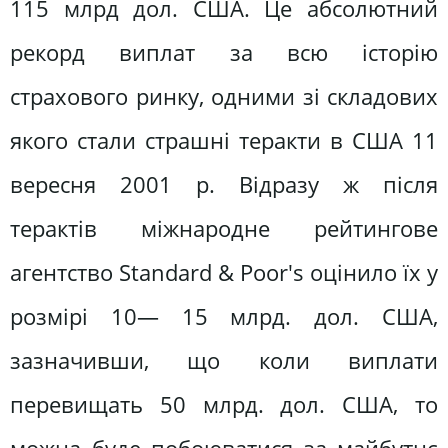
115 млрд дол. США. Це абсолютний
рекорд виплат за всю історію
страхового ринку, одними зі складових
якого стали страшні теракти в США 11
вересня 2001 р. Відразу ж після
терактів міжнародне рейтингове
агентство Standard & Poor's оцінило їх у
розмірі 10— 15 млрд. дол. США,
зазначивши, що коли виплати
перевищать 50 млрд. дол. США, то