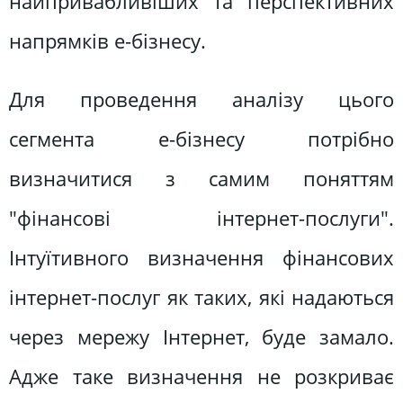
найпривабливіших та перспективних
напрямків е-бізнесу.
Для проведення аналізу цього
сегмента е-бізнесу потрібно
визначитися з самим поняттям
"фінансові інтернет-послуги".
Інтуїтивного визначення фінансових
інтернет-послуг як таких, які надаються
через мережу Інтернет, буде замало.
Адже таке визначення не розкриває