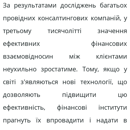
За результатами досліджень багатьох
провідних консалтингових компаній, у
третьому тисячолітті значення
ефективних фінансових
взаємовідносин між клієнтами
неухильно зростатиме. Тому, якщо у
світі з'являються нові технології, що
дозволяють підвищити цю
ефективність, фінансові інститути
прагнуть їх впровадити і надати в