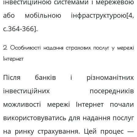
інвестиційною системами і мережевою
або мобільною інфраструктурою[4,
c.364-366].
2. Особливості надання страхових послуг у мережі
Інтернет
Після банків і різноманітних
інвестиційних посередників
можливості мережі Інтернет почали
використовуватись для надання послуг
на ринку страхування. Цей процес —