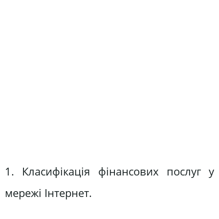
1. Класифікація фінансових послуг у
мережі Інтернет.