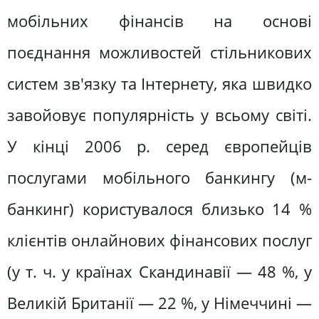
мобільних фінансів на основі
поєднання можливостей стільникових
систем зв'язку та Інтернету, яка швидко
завойовує популярність у всьому світі.
У кінці 2006 р. серед європейців
послугами мобільного банкингу (м-
банкинг) користувалося близько 14 %
клієнтів онлайнових фінансових послуг
(у т. ч. у країнах Скандинавії — 48 %, у
Великій Британії — 22 %, у Німеччині —