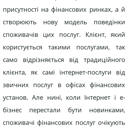
присутності на фінансових ринках, а й
створюють нову модель поведінки
споживачів цих послуг. Клієнт, який
користується такими послугами, так
само відрізняється від традиційного
клієнта, як самі інтернет-послуги від
звичних послуг в офісах фінансових
установ. Але нині, коли Інтернет і е-
бізнес перестали бути новинками,
споживачі фінансових послуг очікують