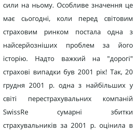
сили на ньому. Особливе значення це
має сьогодні, коли перед світовим
страховим ринком постала одна з
найсерйозніших проблем за його
історію. Надто важкий на "дорогі"
страхові випадки був 2001 рік! Так, 20
грудня 2001 р. одна з найбільших у
світі перестрахувальних компаній
SwissRe сумарні збитки
страхувальників за 2001 р. оцінила в