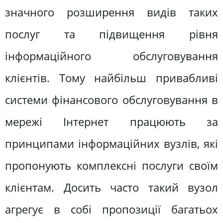
значного розширення видів таких
послуг та підвищення рівня
інформаційного обслуговування
клієнтів. Тому найбільш привабливі
системи фінансового обслуговування в
мережі Інтернет працюють за
принципами інформаційних вузлів, які
пропонують комплексні послуги своїм
клієнтам. Досить часто такий вузол
агрегує в собі пропозиції багатьох