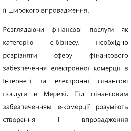
її широкого впровадження.
Розглядаючи фінансові послуги як
категорію е-бізнесу, необхідно
розрізняти сферу фінансового
забезпечення електронної комерції в
Інтернеті та електронні фінансові
послуги в Мережі. Під фінансовим
забезпеченням е-комерції розуміють
створення і впровадження