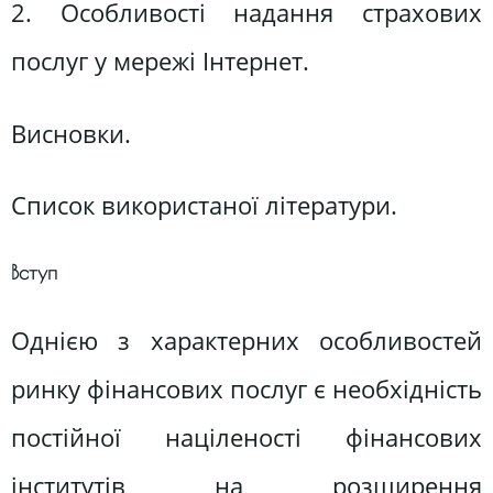
2. Особливості надання страхових
послуг у мережі Інтернет.
Висновки.
Список використаної літератури.
Вступ
Однією з характерних особливостей
ринку фінансових послуг є необхідність
постійної націленості фінансових
інститутів на розширення