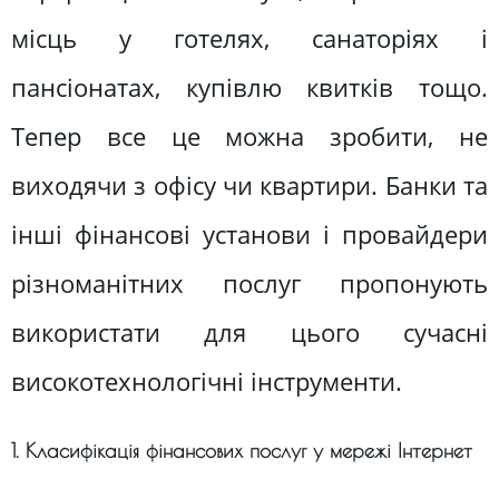
місць у готелях, санаторіях і
пансіонатах, купівлю квитків тощо.
Тепер все це можна зробити, не
виходячи з офісу чи квартири. Банки та
інші фінансові установи і провайдери
різноманітних послуг пропонують
використати для цього сучасні
високотехнологічні інструменти.
1. Класифікація фінансових послуг у мережі Інтернет