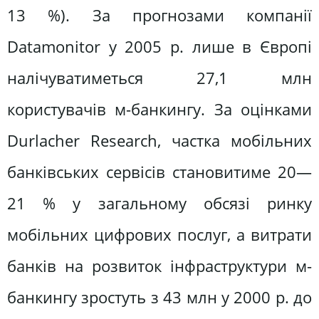
13 %). За прогнозами компанії
Datamonitor у 2005 р. лише в Європі
налічуватиметься 27,1 млн
користувачів м-банкингу. За оцінками
Durlacher Research, частка мобільних
банківських сервісів становитиме 20—
21 % у загальному обсязі ринку
мобільних цифрових послуг, а витрати
банків на розвиток інфраструктури м-
банкингу зростуть з 43 млн у 2000 р. до