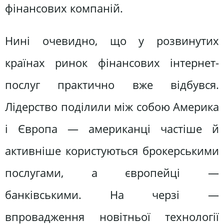
фінансових компаній.
Нині очевидно, що у розвинутих
країнах ринок фінансових інтернет-
послуг практично вже відбувся.
Лідерство поділили між собою Америка
і Європа — американці частіше й
активніше користуються брокерськими
послугами, а європейці —
банківськими. На черзі —
впровадження новітньої технології