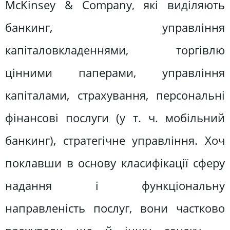
McKinsey & Company, які виділяють
банкинг, управління
капіталовкладеннями, торгівлю
цінними паперами, управління
капіталами, страхування, персональні
фінансові послуги (у т. ч. мобільний
банкинг), стратегічне управління. Хоч
поклавши в основу класифікації сферу
надання і функціональну
направленість послуг, вони частково