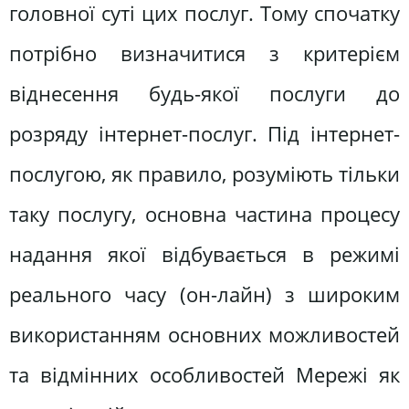
головної суті цих послуг. Тому спочатку
потрібно визначитися з критерієм
віднесення будь-якої послуги до
розряду інтернет-послуг. Під інтернет-
послугою, як правило, розуміють тільки
таку послугу, основна частина процесу
надання якої відбувається в режимі
реального часу (он-лайн) з широким
використанням основних можливостей
та відмінних особливостей Мережі як