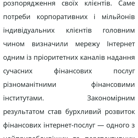
розпорядження своїх клієнтів. Саме
потреби корпоративних і мільйонів
індивідуальних клієнтів головним
чином визначили мережу Інтернет
одним із пріоритетних каналів надання
сучасних фінансових послуг
різноманітними фінансовими
інститутами. Закономірним
результатом став бурхливий розвиток
фінансових інтернет-послуг — одного з