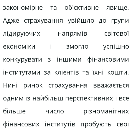
закономірне та об'єктивне явище.
Адже страхування увійшло до групи
лідируючих напрямів світової
економіки і змогло успішно
конкурувати з іншими фінансовими
інститутами за клієнтів та їхні кошти.
Нині ринок страхування вважається
одним із найбільш перспективних і все
більше число різноманітних
фінансових інститутів пробують свої