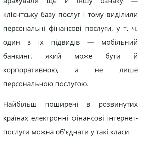
врахували ще й іншу ознаку —
клієнтську базу послуг і тому виділили
персональні фінансові послуги, у т. ч.
один з їх підвидів — мобільний
банкинг, який може бути й
корпоративною, а не лише
персональною послугою.
Найбільш поширені в розвинутих
країнах електронні фінансові інтернет-
послуги можна об'єднати у такі класи: