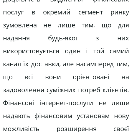
послуг в окремий сегмент ринку
зумовлена не лише тим, що для
надання будь-якої з них
використовується один і той самий
канал їх доставки, але насамперед тим,
що всі вони орієнтовані на
задоволення суміжних потреб клієнтів.
Фінансові інтернет-послуги не лише
надають фінансовим установам нову
можливість розширення своєї