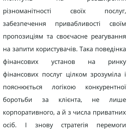
різноманітності своїх послуг,
забезпечення привабливості своїм
пропозиціям та своєчасне реагування
на запити користувачів. Така поведінка
фінансових установ на ринку
фінансових послуг цілком зрозуміла і
пояснюється логікою конкурентної
боротьби за клієнта, не лише
корпоративного, а й з числа приватних
осіб. І знову стратегія перемоги