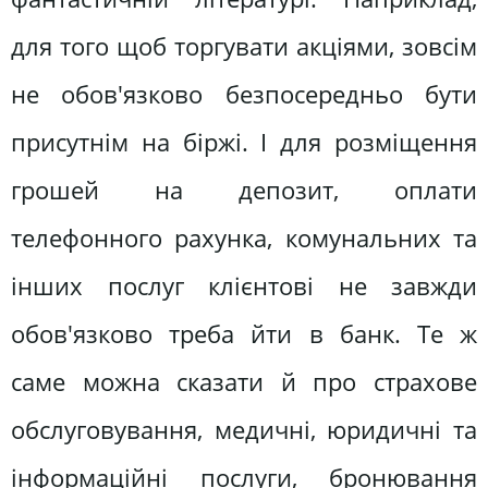
для того щоб торгувати акціями, зовсім
не обов'язково безпосередньо бути
присутнім на біржі. І для розміщення
грошей на депозит, оплати
телефонного рахунка, комунальних та
інших послуг клієнтові не завжди
обов'язково треба йти в банк. Те ж
саме можна сказати й про страхове
обслуговування, медичні, юридичні та
інформаційні послуги, бронювання