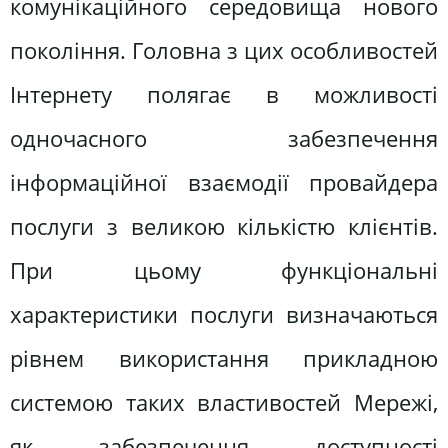
комунікаційного середовища нового
покоління. Головна з цих особливостей
Інтернету полягає в можливості
одночасного забезпечення
інформаційної взаємодії провайдера
послуги з великою кількістю клієнтів.
При цьому функціональні
характеристики послуги визначаються
рівнем використання прикладною
системою таких властивостей Мережі,
як забезпечення доступності