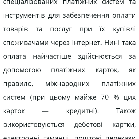
спеціалізованих платіжних систем та
інструментів для забезпечення оплати
товарів та послуг при їх купівлі
споживачами через Інтернет. Нині така
оплата найчастіше здійснюється за
допомогою платіжних карток, як
правило, міжнародних платіжних
систем (при цьому майже 70 % цих
карток — кредитні). Також
використовуються дебетові картки,
електронні гаманці, поштові перекази