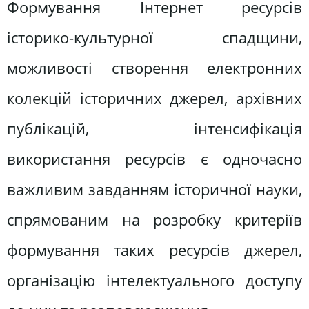
Формування Інтернет ресурсів
історико-культурної спадщини,
можливості створення електронних
колекцій історичних джерел, архівних
публікацій, інтенсифікація
використання ресурсів є одночасно
важливим завданням історичної науки,
спрямованим на розробку критеріїв
формування таких ресурсів джерел,
організацію інтелектуального доступу