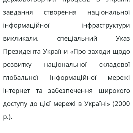
завдання створення національної
інформаційної інфраструктури
викликали, спеціальний Указ
Президента України «Про заходи щодо
розвитку національної складової
глобальної інформаційної мережі
Інтернет та забезпечення широкого
доступу до цієї мережі в Україні» (2000
р.).