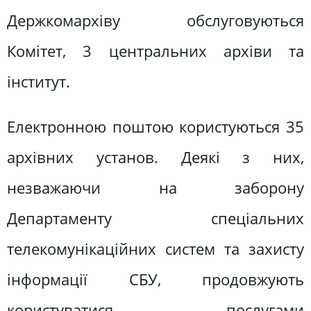
Держкомархіву обслуговуються
Комітет, 3 центральних архіви та
інститут.
Електронною поштою користуються 35
архівних установ. Деякі з них,
незважаючи на заборону
Департаменту спеціальних
телекомунікаційних систем та захисту
інформації СБУ, продовжують
користуватися послугами