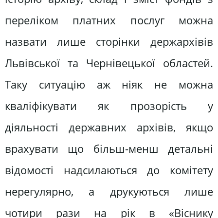
переліком платних послуг можна
назвати лише сторінки держархівів
Львівської та Чернівецької областей.
Таку ситуацію аж ніяк не можна
кваліфікувати як прозорість у
діяльності державних архівів, якщо
врахувати що більш-менш детальні
відомості надсилаються до комітету
нерегулярно, а друкуються лише
чотири рази на рік в «Віснику