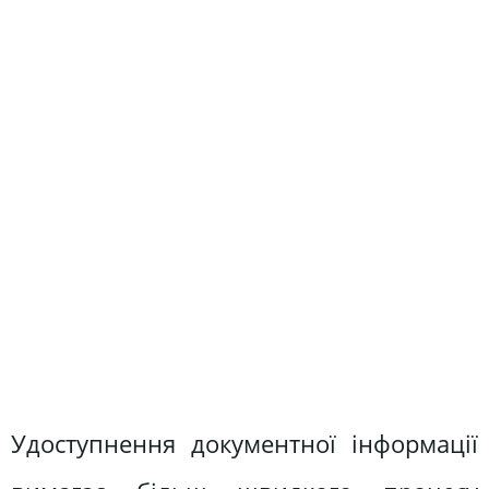
Удоступнення документної інформації