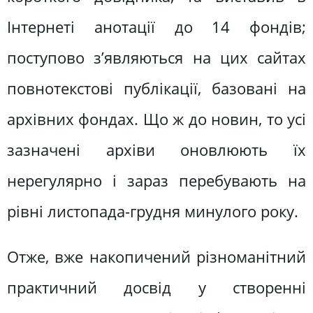
Інтернеті анотації до 14 фондів;
поступово з’являються на цих сайтах
повнотекстові публікації, базовані на
архівних фондах. Що ж до новин, то усі
зазначені архіви оновлюють їх
нерегулярно і зараз перебувають на
рівні листопада-грудня минулого року.
Отже, вже накопичений різноманітний
практичний досвід у створенні