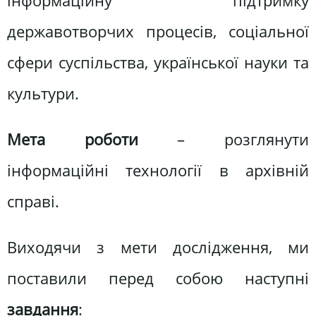
інформаційну підтримку
державотворчих процесів, соціальної
сфери суспільства, української науки та
культури.
Мета роботи
– розглянути
інформаційні технології в архівній
справі.
Виходячи з мети дослідження, ми
поставили перед собою наступні
завдання
: