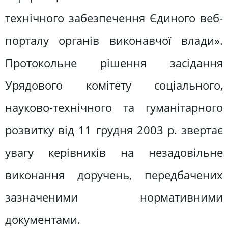
технічного забезпечення Єдиного веб-
порталу органів виконавчої влади».
Протокольне рішення засідання
Урядового комітету соціального,
науково-технічного та гуманітарного
розвитку від 11 грудня 2003 р. звертає
увагу керівників на незадовільне
виконання доручень, передбачених
зазначеними нормативними
документами.