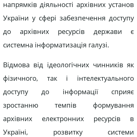
напрямків діяльності архівних установ
України у сфері забезпечення доступу
до архівних ресурсів держави є
системна інформатизація галузі.
Відмова від ідеологічних чинників як
фізичного, так і інтелектуального
доступу до інформації сприяє
зростанню темпів формування
архівних електронних ресурсів в
Україні, розвитку системи