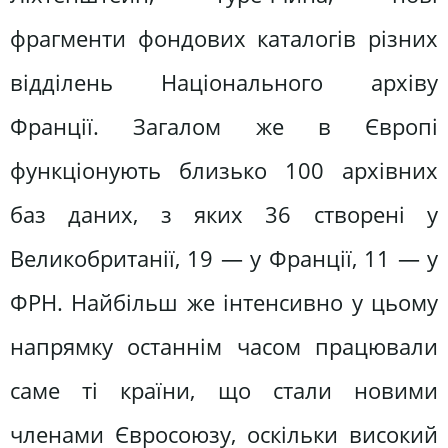
фрагменти фондових каталогів різних
відділень Національного архіву
Франції. Загалом же в Європі
функціонують близько 100 архівних
баз даних, з яких 36 створені у
Великобританії, 19 — у Франції, 11 — у
ФРН. Найбільш же інтенсивно у цьому
напрямку останнім часом працювали
саме ті країни, що стали новими
членами Євросоюзу, оскільки високий