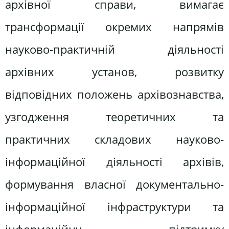
архівної справи, вимагає
трансформації окремих напрямів
науково-практичній діяльності
архівних установ, розвитку
відповідних положень архівознавства,
узгодження теоретичних та
практичних складових науково-
інформаційної діяльності архівів,
формування власної документально-
інформаційної інфраструктури та