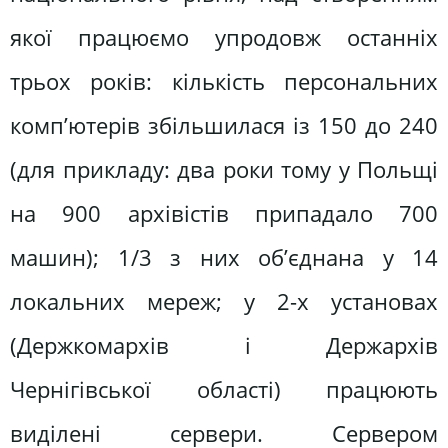
якої працюємо упродовж останніх
трьох років: кількість персональних
комп’ютерів збільшилася із 150 до 240
(для прикладу: два роки тому у Польщі
на 900 архівістів припадало 700
машин); 1/3 з них об’єднана у 14
локальних мереж; у 2-х установах
(Держкомархів і Держархів
Чернігівської області) працюють
виділені сервери. Сервером