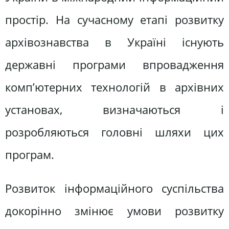
простір. На сучасному етапі розвитку
архівознавства в Україні існують
державні програми впровадження
комп’ютерних технологій в архівних
установах, визначаються і
розробляються головні шляхи цих
програм.
Розвиток інформаційного суспільства
докорінно змінює умови розвитку