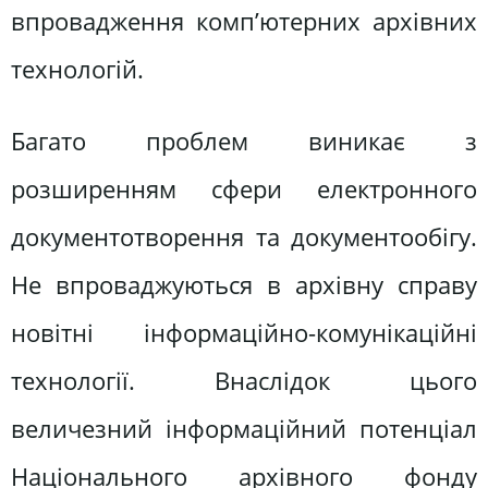
впровадження комп’ютерних архівних
технологій.
Багато проблем виникає з
розширенням сфери електронного
документотворення та документообігу.
Не впроваджуються в архівну справу
новітні інформаційно-комунікаційні
технології. Внаслідок цього
величезний інформаційний потенціал
Національного архівного фонду