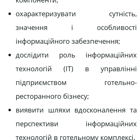
охарактеризувати сутність,
значення і особливості
інформаційного забезпечення;
дослідити роль інформаційних
технологій (IT) в управлінні
підприємством готельно-
ресторанного бізнесу;
виявити шляхи вдосконалення та
перспективи інформаційних
технологій в готельному комплексі.