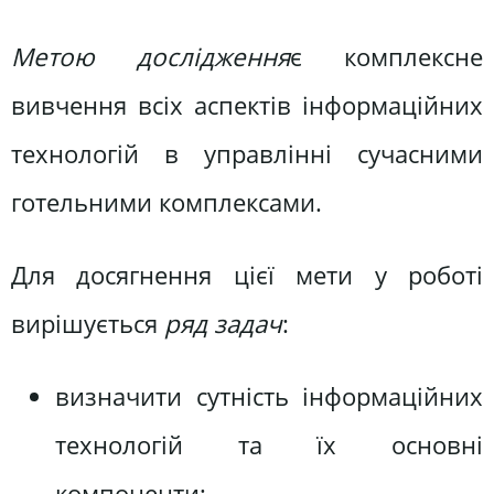
Метою дослідження
є комплексне
вивчення всіх аспектів інформаційних
технологій в управлінні сучасними
готельними комплексами.
Для досягнення цієї мети у роботі
вирішується
ряд задач
:
визначити сутність інформаційних
технологій та їх основні
компоненти;