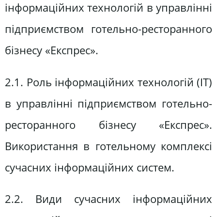
інформаційних технологій в управлінні
підприємством готельно-ресторанного
бізнесу «Експрес».
2.1. Роль інформаційних технологій (IT)
в управлінні підприємством готельно-
ресторанного бізнесу «Експрес».
Використання в готельному комплексі
сучасних інформаційних систем.
2.2. Види сучасних інформаційних