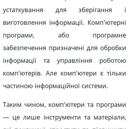
устаткування для зберігання і
виготовлення інформації. Комп'ютерні
програми, або програмне
забезпечення призначені для обробки
інформації та управління роботою
комп'ютерів. Але комп'ютери є тільки
частиною інформаційної системи.
Таким чином, комп'ютери та програми
— це лише інструменти та матеріали,