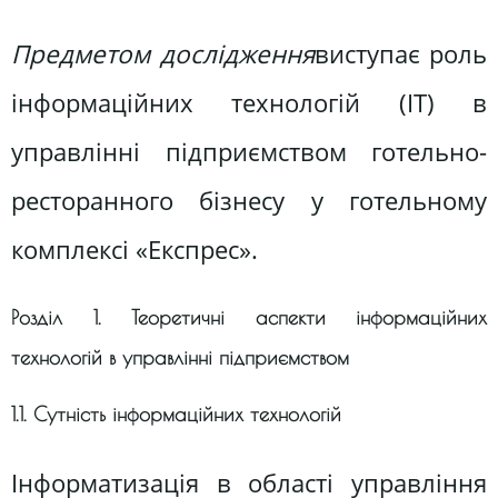
Предметом дослідження
виступає роль
інформаційних технологій (IT) в
управлінні підприємством готельно-
ресторанного бізнесу у готельному
комплексі «Експрес».
Розділ 1. Теоретичні аспекти інформаційних
технологій в управлінні підприємством
1.1. Сутність інформаційних технологій
Інформатизація в області управління