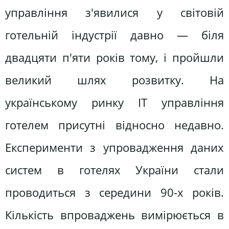
управління з'явилися у світовій
готельній індустрії давно — біля
двадцяти п'яти років тому, і пройшли
великий шлях розвитку. На
українському ринку IT управління
готелем присутні відносно недавно.
Експерименти з упровадження даних
систем в готелях України стали
проводиться з середини 90-х років.
Кількість впроваджень вимірюється в