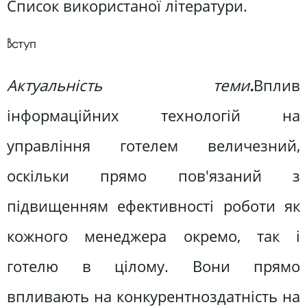
Список використаної літератури.
Вступ
Актуальність теми
.
Вплив
інформаційних технологій на
управління готелем величезний,
оскільки прямо пов'язаний з
підвищенням ефективності роботи як
кожного менеджера окремо, так і
готелю в цілому. Вони прямо
впливають на конкурентноздатність на