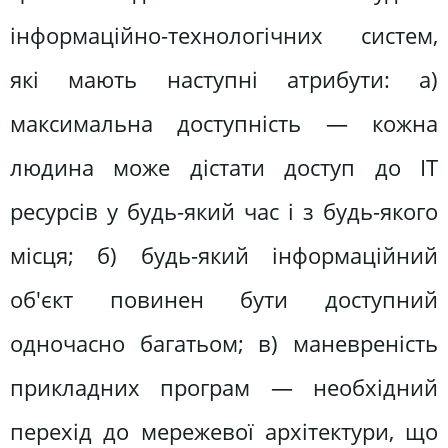
інформаційно-технологічних систем,
які мають наступні атрибути: а)
максимальна доступність — кожна
людина може дістати доступ до IT
ресурсів у будь-який час і з будь-якого
місця; б) будь-який інформаційний
об'єкт повинен бути доступний
одночасно багатьом; в) маневреність
прикладних програм — необхідний
перехід до мережевої архітектури, що