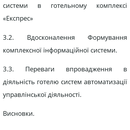
системи в готельному комплексі
«Експрес»
3.2. Вдосконалення Формування
комплексної інформаційної системи.
3.3. Переваги впровадження в
діяльність готелю систем автоматизації
управлінської діяльності.
Висновки.