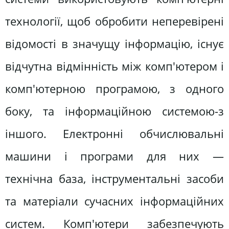
технології, щоб обробити неперевірені
відомості в значущу інформацію, існує
відчутна відмінність між комп'ютером і
комп'ютерною програмою, з одного
боку, та інформаційною системою-з
іншого. Електронні обчислювальні
машини і програми для них —
технічна база, інструментальні засоби
та матеріали сучасних інформаційних
систем. Комп'ютери забезпечують