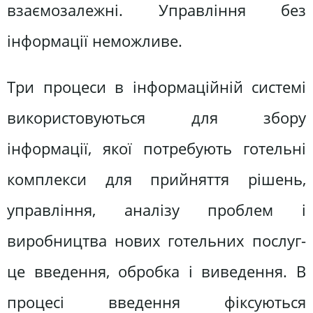
взаємозалежні. Управління без
інформації неможливе.
Три процеси в інформаційній системі
використовуються для збору
інформації, якої потребують готельні
комплекси для прийняття рішень,
управління, аналізу проблем і
виробництва нових готельних послуг-
це введення, обробка і виведення. В
процесі введення фіксуються