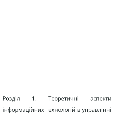
Розділ 1. Теоретичні аспекти
інформаційних технологій в управлінні