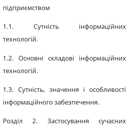
підприємством
1.1. Сутність інформаційних
технологій.
1.2. Основні складові інформаційних
технологій.
1.3. Сутність, значення і особливості
інформаційного забезпечення.
Розділ 2. Застосування сучасних