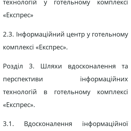
технологій у готельному комплексі
«Експрес»
2.3. Інформаційний центр у готельному
комплексі «Експрес».
Розділ 3. Шляхи вдосконалення та
перспективи інформаційних
технологій в готельному комплексі
«Експрес».
3.1. Вдосконалення інформаційної