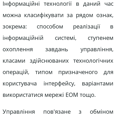
Інформаційні технології в даний час
можна класифікувати за рядом ознак,
зокрема: способом реалізації в
інформаційній системі, ступенем
охоплення завдань управління,
класами здійснюваних технологічних
операцій, типом призначеного для
користувача інтерфейсу, варіантами
використатися мережі ЕОМ тощо.
Управління пов'язане з обміном