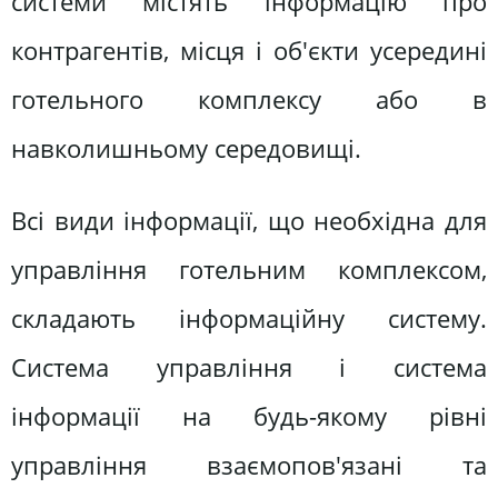
системи містять інформацію про
контрагентів, місця і об'єкти усередині
готельного комплексу або в
навколишньому середовищі.
Всі види інформації, що необхідна для
управління готельним комплексом,
складають інформаційну систему.
Система управління і система
інформації на будь-якому рівні
управління взаємопов'язані та