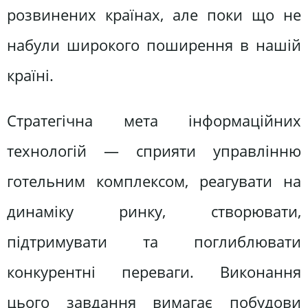
розвинених країнах, але поки що не
набули широкого поширення в нашій
країні.
Стратегічна мета інформаційних
технологій — сприяти управлінню
готельним комплексом, реагувати на
динаміку ринку, створювати,
підтримувати та поглиблювати
конкурентні переваги. Виконання
цього завдання вимагає побудови