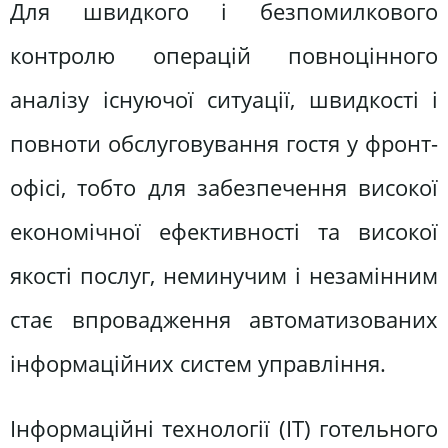
Для швидкого і безпомилкового
контролю операцій повноцінного
аналізу існуючої ситуації, швидкості і
повноти обслуговування гостя у фронт-
офісі, тобто для забезпечення високої
економічної ефективності та високої
якості послуг, неминучим і незамінним
стає впровадження автоматизованих
інформаційних систем управління.
Інформаційні технології (IT) готельного