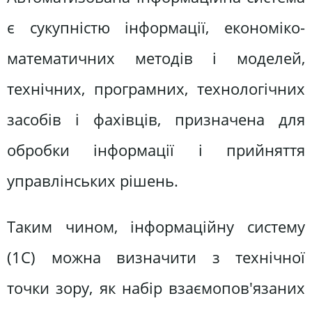
є сукупністю інформації, економіко-
математичних методів і моделей,
технічних, програмних, технологічних
засобів і фахівців, призначена для
обробки інформації і прийняття
управлінських рішень.
Таким чином, інформаційну систему
(1С) можна визначити з технічної
точки зору, як набір взаємопов'язаних