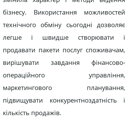
бізнесу. Використання можливостей
технічного обміну сьогодні дозволяє
легше і швидше створювати і
продавати пакети послуг споживачам,
вирішувати завдання фінансово-
операційного управління,
маркетингового планування,
підвищувати конкурентноздатність і
кількість продажів.