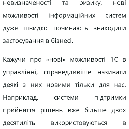
невизначеності та ризику, нові
можливості інформаційних систем
дуже швидко починають знаходити
застосування в бізнесі.
Кажучи про «нові» можливості 1С в
управлінні, справедливіше називати
деякі з них новими тільки для нас.
Наприклад, системи підтримки
прийняття рішень вже більше двох
десятиліть використовуються в