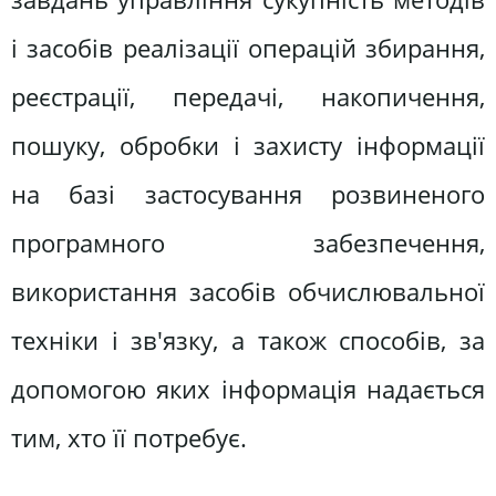
і засобів реалізації операцій збирання,
реєстрації, передачі, накопичення,
пошуку, обробки і захисту інформації
на базі застосування розвиненого
програмного забезпечення,
використання засобів обчислювальної
техніки і зв'язку, а також способів, за
допомогою яких інформація надається
тим, хто її потребує.