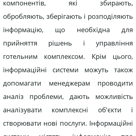
компонентів, які збирають,
обробляють, зберігають і розподіляють
інформацію, що необхідна для
прийняття рішень і управління
готельним комплексом. Крім цього,
інформаційні системи можуть також
допомагати менеджерам проводити
аналіз проблеми, дають можливість
аналізувати комплексні об'єкти і
створювати нові послуги. Інформаційні