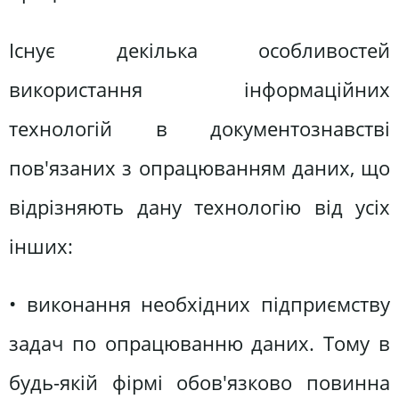
Існує декілька особливостей
використання інформаційних
технологій в документознавстві
пов'язаних з опрацюванням даних, що
відрізняють дану технологію від усіх
інших:
• виконання необхідних підприємству
задач по опрацюванню даних. Тому в
будь-якій фірмі обов'язково повинна