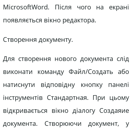
MicrosoftWord. Після чого на екрані
появляється вікно редактора.
Створення документу.
Для створення нового документа слід
виконати команду Файл/Создать або
натиснути відповідну кнопку панелі
інструментів Стандартная. При цьому
відкривається вікно діалогу Создаяие
документа. Створюючи документ, у