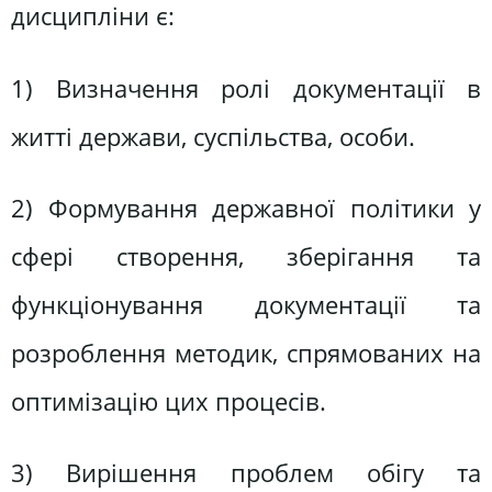
дисципліни є:
1) Визначення ролі документації в
житті держави, суспільства, особи.
2) Формування державної політики у
сфері створення, зберігання та
функціонування документації та
розроблення методик, спрямованих на
оптимізацію цих процесів.
3) Вирішення проблем обігу та