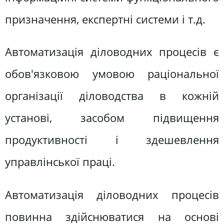
призначення, експертні системи і т.д.
Автоматизація діловодних процесів є
обов'язковою умовою раціональної
організації діловодства в кожній
установі, засобом підвищення
продуктивності і здешевлення
управлінської праці.
Автоматизація діловодних процесів
повинна здійснюватися на основі