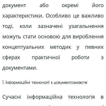
документ або окремі його
характеристики. Особливо це важливо
тоді, коли зазначені узагальнення
можуть стати основою для вироблення
концептуальних методик у певних
сферах практичної роботи з
документами.
1. Інформаційні технології в документознавстві
Сучасні інформаційна технологія в