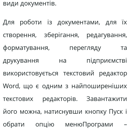
види документів.
Для роботи із документами, для їх
створення, зберігання, редагування,
форматування, перегляду та
друкування на підприємстві
використовується текстовий редактор
Word, що є одним з найпоширеніших
текстових редакторів. Завантажити
його можна, натиснувши кнопку Пуск і
обрати опцію менюПрограми –