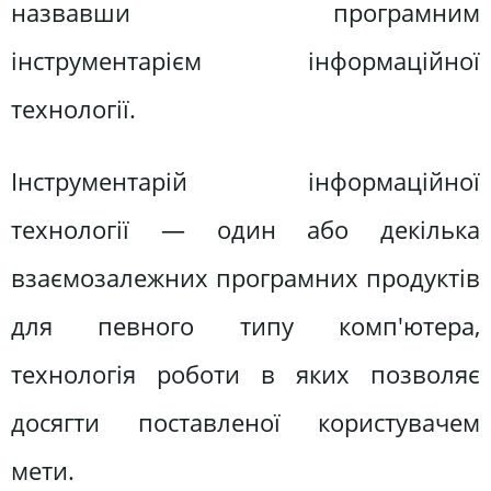
назвавши програмним
інструментарієм інформаційної
технології.
Інструментарій інформаційної
технології — один або декілька
взаємозалежних програмних продуктів
для певного типу комп'ютера,
технологія роботи в яких позволяє
досягти поставленої користувачем
мети.