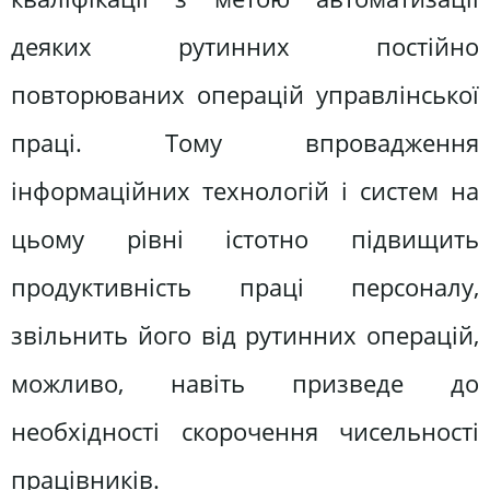
деяких рутинних постійно
повторюваних операцій управлінської
праці. Тому впровадження
інформаційних технологій і систем на
цьому рівні істотно підвищить
продуктивність праці персоналу,
звільнить його від рутинних операцій,
можливо, навіть призведе до
необхідності скорочення чисельності
працівників.