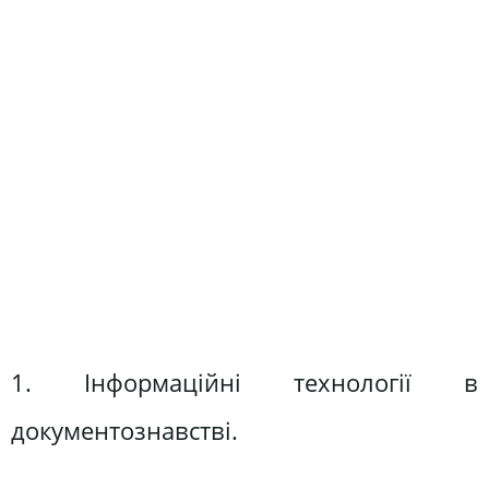
1. Інформаційні технології в
документознавстві.