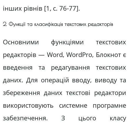
інших рівнів [1, c. 76-77].
2. Функції та класифікація текстових редакторів
Основними функціями текстових
редакторів — Word, WordPro, Блокнот є
введення та редагування текстових
даних. Для операцій вводу, виводу та
збереження даних текстові редактори
використовують системне програмне
забезпечення. З цього класу