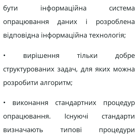
бути інформаційна система
опрацювання даних і розроблена
відповідна інформаційна технологія;
• вирішення тільки добре
структурованих задач, для яких можна
розробити алгоритм;
• виконання стандартних процедур
опрацювання. Існуючі стандарти
визначають типові процедури