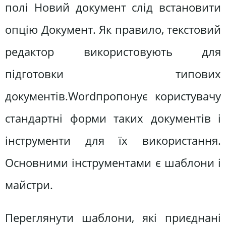
полі Новий документ слід встановити
опцію Документ. Як правило, текстовий
редактор використовують для
підготовки типових
документів.Wordпропонує користувачу
стандартні форми таких документів і
інструменти для їх використання.
Основними інструментами є шаблони і
майстри.
Переглянути шаблони, які приєднані