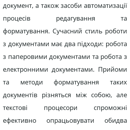
документ, а також засоби автоматизації
процесів редагування та
форматування. Сучасний стиль роботи
з документами має два підходи: робота
з паперовими документами та робота з
електронними документами. Прийоми
та методи форматування таких
документів різняться між собою, але
текстові процесори спроможні
ефективно опрацьовувати обидва