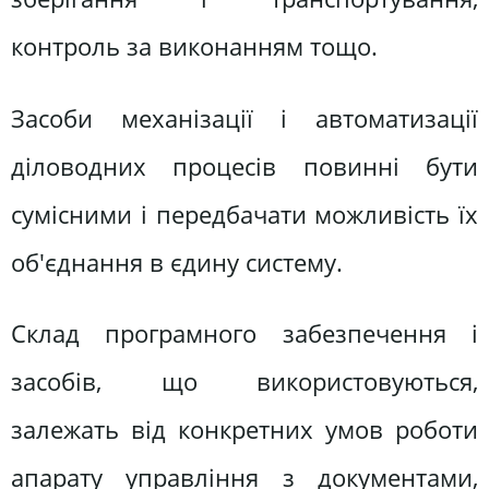
контроль за виконанням тощо.
Засоби механізації і автоматизації
діловодних процесів повинні бути
сумісними і передбачати можливість їх
об'єднання в єдину систему.
Склад програмного забезпечення і
засобів, що використовуються,
залежать від конкретних умов роботи
апарату управління з документами,