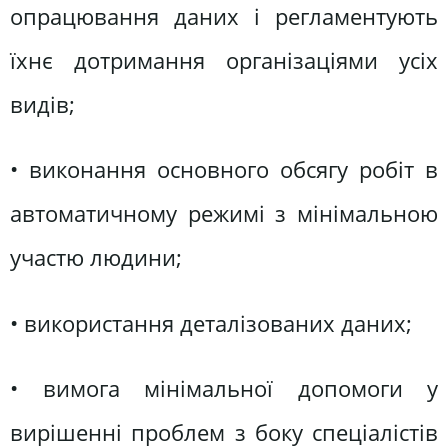
опрацювання даних і регламентують
їхнє дотримання організаціями усіх
видів;
• виконання основного обсягу робіт в
автоматичному режимі з мінімальною
участю людини;
• використання деталізованих даних;
• вимога мінімальної допомоги у
вирішенні проблем з боку спеціалістів