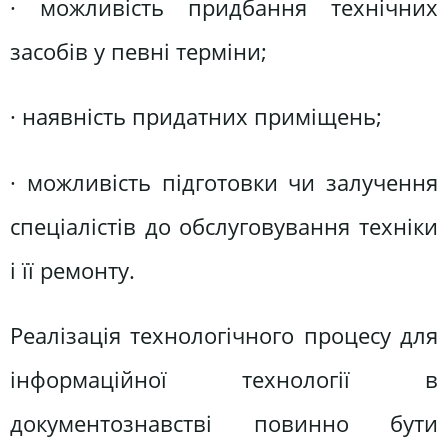
· можливість придбання технічних
засобів у певні терміни;
· наявність придатних приміщень;
· можливість підготовки чи залучення
спеціалістів до обслуговування техніки
і її ремонту.
Реалізація технологічного процесу для
інформаційної технології в
документознавстві повинно бути