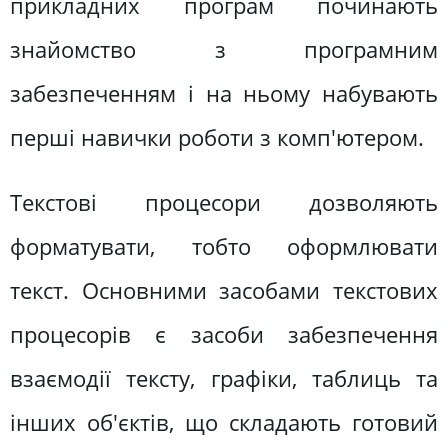
прикладних програм починають
знайомство з програмним
забезпеченням і на ньому набувають
перші навички роботи з комп'ютером.
Текстові процесори дозволяють
форматувати, тобто оформлювати
текст. Основними засобами текстових
процесорів є засоби забезпечення
взаємодії тексту, графіки, таблиць та
інших об'єктів, що складають готовий