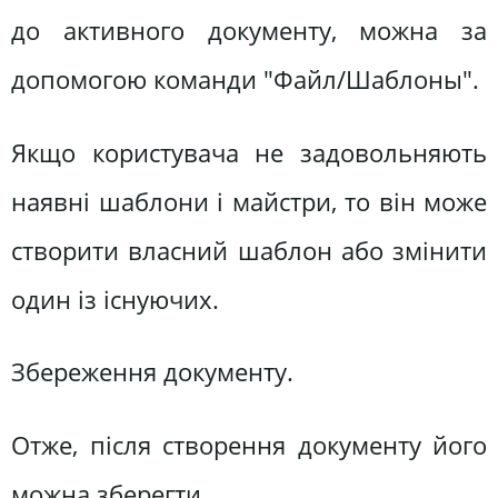
до активного документу, можна за
допомогою команди "Файл/Шаблоны".
Якщо користувача не задовольняють
наявні шаблони і майстри, то він може
створити власний шаблон або змінити
один із існуючих.
Збереження документу.
Отже, після створення документу його
можна зберегти.