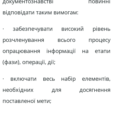
документознавстві повинні
відповідати таким вимогам:
· забезпечувати високий рівень
розчленування всього процесу
опрацювання інформації на етапи
(фази), операції, дії;
· включати весь набір елементів,
необхідних для досягнення
поставленої мети;