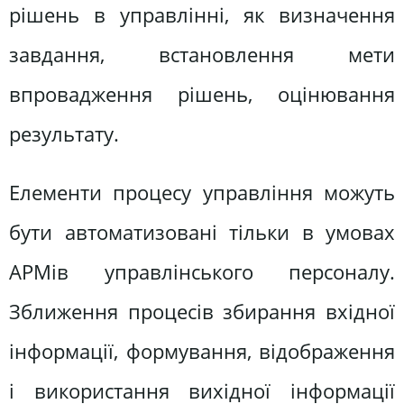
рішень в управлінні, як визначення
завдання, встановлення мети
впровадження рішень, оцінювання
результату.
Елементи процесу управління можуть
бути автоматизовані тільки в умовах
АРМів управлінського персоналу.
Зближення процесів збирання вхідної
інформації, формування, відображення
і використання вихідної інформації