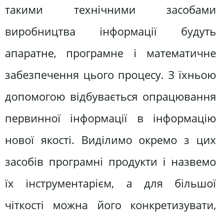
такими технічними засобами
виробництва інформації будуть
апаратне, програмне і математичне
забезпечення цього процесу. З їхньою
допомогою відбувається опрацювання
первинної інформації в інформацію
нової якості. Виділимо окремо з цих
засобів програмні продукти і назвемо
їх інструментарієм, а для більшої
чіткості можна його конкретизувати,