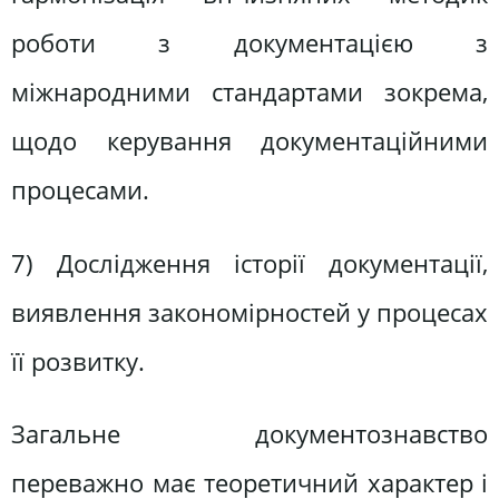
роботи з документацією з
міжнародними стандартами зокрема,
щодо керування документаційними
процесами.
7) Дослідження історії документації,
виявлення закономірностей у процесах
її розвитку.
Загальне документознавство
переважно має теоретичний характер і