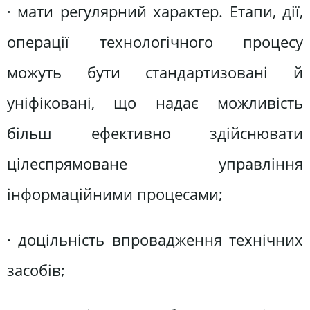
· мати регулярний характер. Етапи, дії,
операції технологічного процесу
можуть бути стандартизовані й
уніфіковані, що надає можливість
більш ефективно здійснювати
цілеспрямоване управління
інформаційними процесами;
· доцільність впровадження технічних
засобів;