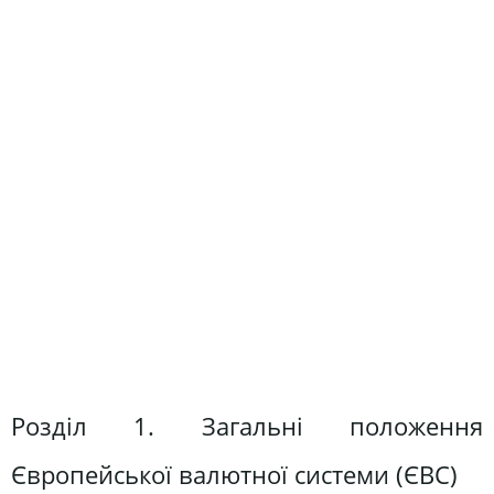
Розділ 1. Загальні положення
Європейської валютної системи (ЄВС)