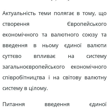
Актуальність теми полягає в тому, що
створення Європейського
економічного та валютного союзу та
введення в ньому єдиної валюти
суттєво впливає на систему
загальноєвропейського економічного
співробітництва і на світову валютну
систему в цілому.
Питання введення єдиної