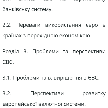
банківську систему.
2.2. Переваги використання євро в
країнах з перехідною економікою.
Розділ 3. Проблеми та перспективи
ЄВС.
3.1. Проблеми та їх вирішення в ЄВС.
3.2. Перспективи розвитку
європейської валютної системи.