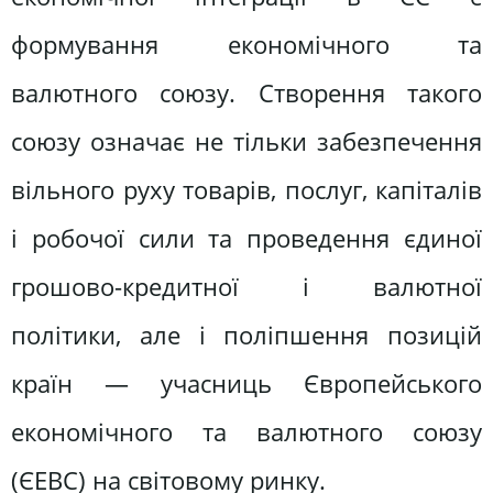
формування економічного та
валютного союзу. Створення такого
союзу означає не тільки забезпечення
вільного руху товарів, послуг, капіталів
і робочої сили та проведення єдиної
грошово-кредитної і валютної
політики, але і поліпшення позицій
країн — учасниць Європейського
економічного та валютного союзу
(ЄЕВС) на світовому ринку.