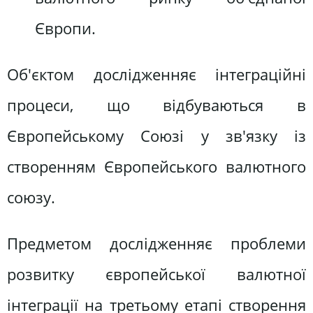
Європи.
Об'єктом дослідженняє інтеграційні
процеси, що відбуваються в
Європейському Союзі у зв'язку із
створенням Європейського валютного
союзу.
Предметом дослідженняє проблеми
розвитку європейської валютної
інтеграції на третьому етапі створення