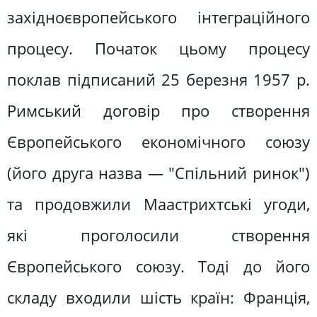
західноєвропейського інтеграційного
процесу. Початок цьому процесу
поклав підписаний 25 березня 1957 р.
Римський договір про створення
Європейського економічного союзу
(його друга назва — "Спільний ринок")
та продовжили Маастрихтські угоди,
які проголосили створення
Європейського союзу. Тоді до його
складу входили шість країн: Франція,