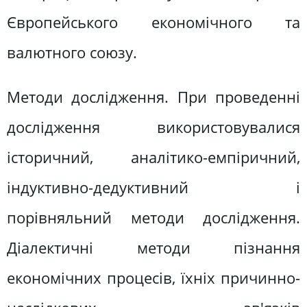
Європейського економічного та
валютного союзу.
Методи дослідження. При проведенні
дослідження використовувалися
історичний, аналітико-емпіричний,
індуктивно-дедуктивний і
порівняльний методи дослідження.
Діалектичні методи пізнання
економічних процесів, їхніх причинно-