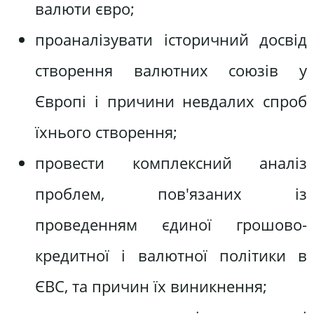
валюти євро;
проаналізувати історичний досвід
створення валютних союзів у
Європі і причини невдалих спроб
їхнього створення;
провести комплексний аналіз
проблем, пов'язаних із
проведенням єдиної грошово-
кредитної і валютної політики в
ЄВС, та причин їх виникнення;