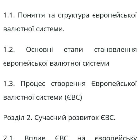
1.1. Поняття та структура європейської
валютної системи.
1.2. Основні етапи становлення
європейської валютної системи
1.3. Процес створення Європейської
валютної системи (ЄВС)
Розділ 2. Сучасний розвиток ЄВС.
2.1. Вплив ЄВС на європейську