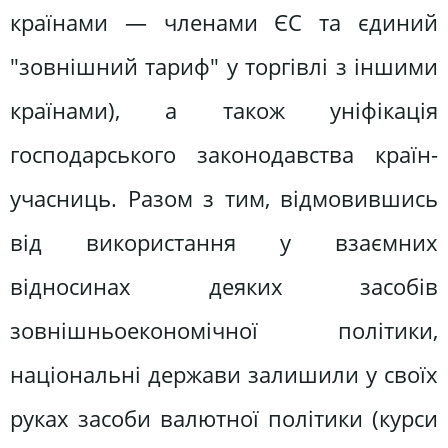
країнами — членами ЄС та єдиний
"зовнішний тариф" у торгівлі з іншими
країнами), а також уніфікація
господарського законодавства країн-
учасниць. Разом з тим, відмовившись
від використання у взаємних
відносинах деяких засобів
зовнішньоекономічної політики,
національні держави залишили у своїх
руках засоби валютної політики (курси