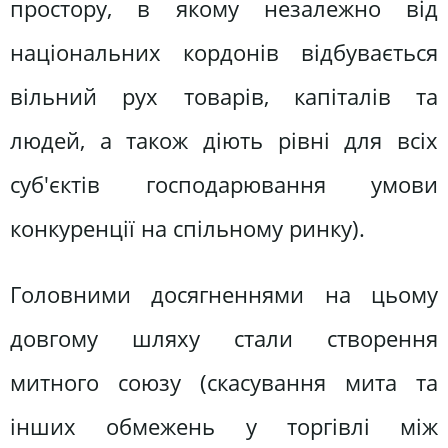
простору, в якому незалежно від
національних кордонів відбувається
вільний рух товарів, капіталів та
людей, а також діють рівні для всіх
суб'єктів господарювання умови
конкуренції на спільному ринку).
Головними досягненнями на цьому
довгому шляху стали створення
митного союзу (скасування мита та
інших обмежень у торгівлі між