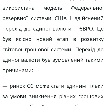
використана модель Федеральної
резервної системи США і здійснений
перехід до єдиної валюти – ЄВРО. Це
був якісно новий етап в розвитку
світової грошової системи. Перехід до
єдиної валюти був зумовлений такими
причинами:
— ринок ЄС може стати єдиним тільки
за умови зникнення різних грошових